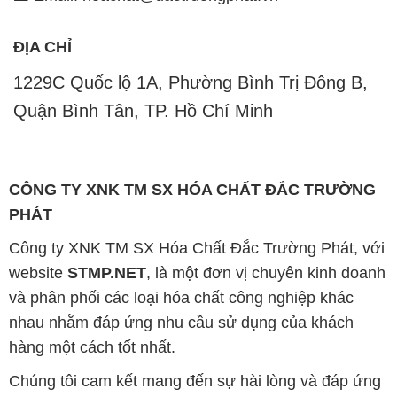
ĐỊA CHỈ
1229C Quốc lộ 1A, Phường Bình Trị Đông B,
Quận Bình Tân, TP. Hồ Chí Minh
CÔNG TY XNK TM SX HÓA CHẤT ĐẮC TRƯỜNG
PHÁT
Công ty XNK TM SX Hóa Chất Đắc Trường Phát, với
website
STMP.NET
, là một đơn vị chuyên kinh doanh
và phân phối các loại hóa chất công nghiệp khác
nhau nhằm đáp ứng nhu cầu sử dụng của khách
hàng một cách tốt nhất.
Chúng tôi cam kết mang đến sự hài lòng và đáp ứng