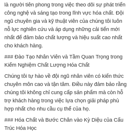
là người tiên phong trong việc theo dõi sự phát triển
công nghệ và sáng tạo trong lĩnh vực hóa chất. Đội
ngũ chuyên gia và kỹ thuật viên của chúng tôi luôn
nỗ lực nghiên cứu và áp dụng những cải tiến mới
nhất để đảm bảo chất lượng và hiệu suất cao nhất
cho khách hàng.
### Đào Tạo Nhân Viên và Tầm Quan Trọng trong
Kiểm Nghiệm Chất Lượng Hóa Chất
Chúng tôi tự hào về đội ngũ nhân viên có kiến thức
chuyên môn cao và tận tâm. Điều này đảm bảo rằng
chúng tôi không chỉ cung cấp sản phẩm mà còn hỗ
trợ khách hàng trong việc lựa chọn giải pháp phù
hợp nhất cho nhu cầu cụ thể của họ.
### Hóa Chất và Bước Chân vào Kỳ Diệu của Cấu
Trúc Hóa Học