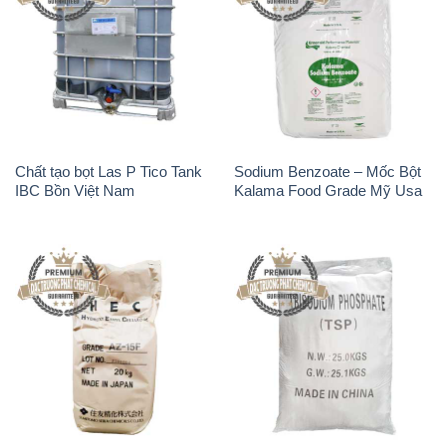
Chất tạo bọt Las P Tico Tank
Sodium Benzoate – Mốc Bột
IBC Bồn Việt Nam
Kalama Food Grade Mỹ Usa