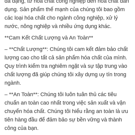
đa dạng, từ hóa chất công nghiệp đến hóa chất dân
dụng. Sản phẩm thế mạnh của chúng tôi bao gồm
các loại hóa chất cho ngành công nghiệp, xử lý
nước, nông nghiệp và nhiều ứng dụng khác.
**Cam Kết Chất Lượng và An Toàn**
– **Chất Lượng**: Chúng tôi cam kết đảm bảo chất
lượng cao cho tất cả sản phẩm hóa chất của mình.
Quy trình kiểm tra nghiêm ngặt và sự tập trung vào
chất lượng đã giúp chúng tôi xây dựng uy tín trong
ngành.
– **An Toàn**: Chúng tôi luôn tuân thủ các tiêu
chuẩn an toàn cao nhất trong việc sản xuất và vận
chuyển hóa chất. Chúng tôi hiểu rằng an toàn là ưu
tiên hàng đầu để đảm bảo sự bền vững và thành
công của bạn.