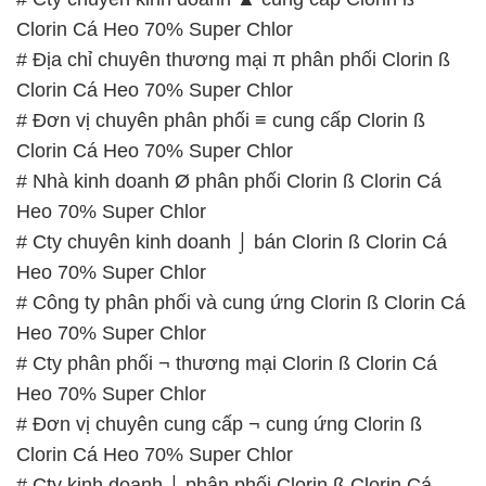
Clorin Cá Heo 70% Super Chlor
# Địa chỉ chuyên thương mại π phân phối Clorin ß
Clorin Cá Heo 70% Super Chlor
# Đơn vị chuyên phân phối ≡ cung cấp Clorin ß
Clorin Cá Heo 70% Super Chlor
# Nhà kinh doanh Ø phân phối Clorin ß Clorin Cá
Heo 70% Super Chlor
# Cty chuyên kinh doanh ⌡ bán Clorin ß Clorin Cá
Heo 70% Super Chlor
# Công ty phân phối và cung ứng Clorin ß Clorin Cá
Heo 70% Super Chlor
# Cty phân phối ¬ thương mại Clorin ß Clorin Cá
Heo 70% Super Chlor
# Đơn vị chuyên cung cấp ¬ cung ứng Clorin ß
Clorin Cá Heo 70% Super Chlor
# Cty kinh doanh ⌡ phân phối Clorin ß Clorin Cá