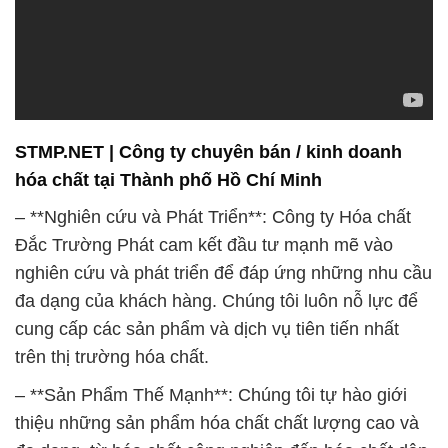
STMP.NET | Công ty chuyên bán / kinh doanh
hóa chất tại Thành phố Hồ Chí Minh
– **Nghiên cứu và Phát Triển**: Công ty Hóa chất
Đắc Trường Phát cam kết đầu tư mạnh mẽ vào
nghiên cứu và phát triển để đáp ứng những nhu cầu
đa dạng của khách hàng. Chúng tôi luôn nỗ lực để
cung cấp các sản phẩm và dịch vụ tiên tiến nhất
trên thị trường hóa chất.
– **Sản Phẩm Thế Mạnh**: Chúng tôi tự hào giới
thiệu những sản phẩm hóa chất chất lượng cao và