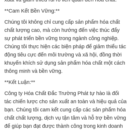
**Cam Kết Bền Vững:**
Chúng tôi không chỉ cung cấp sản phẩm hóa chất
chất lượng cao, mà còn hướng đến việc thúc đẩy
sự phát triển bền vững trong ngành công nghiệp.
Chúng tôi thực hiện các biện pháp để giảm thiểu tác
động tiêu cực đến môi trường và xã hội, đồng thời
khuyến khích sử dụng sản phẩm hóa chất một cách
thông minh và bền vững.
**Kết Luận:**
Công ty Hóa Chất Đắc Trường Phát tự hào là đối
tác chiến lược cho sản xuất an toàn và hiệu quả của
bạn. Chúng tôi cam kết cung cấp các sản phẩm hóa
chất chất lượng, dịch vụ tận tâm và hỗ trợ bền vững
để giúp bạn đạt được thành công trong kinh doanh