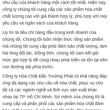
nhu cầu của khách hàng một cách tốt nhất. Hiện nay,
công ty chúng tôi cung cấp các sản phẩm hóa chất
chất lượng cao với giá thành hợp lý, phù hợp với mọi
yêu cầu và ngân sách của khách hàng.
Uy tín là tiêu chí hàng đầu trong kinh doanh của
chúng tôi. Chúng tôi luôn nhận thức rằng sản phẩm
mà chúng tôi cung cấp phải đảm bảo chất lượng, làm
hài lòng đối tác. Đồng thời, chúng tôi cam kết giữ
mức giá hợp lý để cùng nhau phát triển và tồn tại trên
con đường dài phía trước.
Công ty Hóa Chất Đắc Trường Phát có khả năng đáp
ứng đa dạng các nhu cầu về hóa chất, phục vụ cho
tất cả các ngành nghề và lĩnh vực sản xuất khác
nhau tại TP. Hồ Chí Minh. Sứ mệnh của chúng tôi là
cung cấp và phân phối các sản phẩm hóa chất đảm