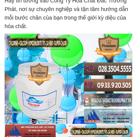
Hãy tin tưởng vào Công Ty Hóa Chất Đắc Trường
Phát, nơi sự chuyên nghiệp và tận tâm hướng dẫn
mỗi bước chân của bạn trong thế giới kỳ diệu của
hóa chất.