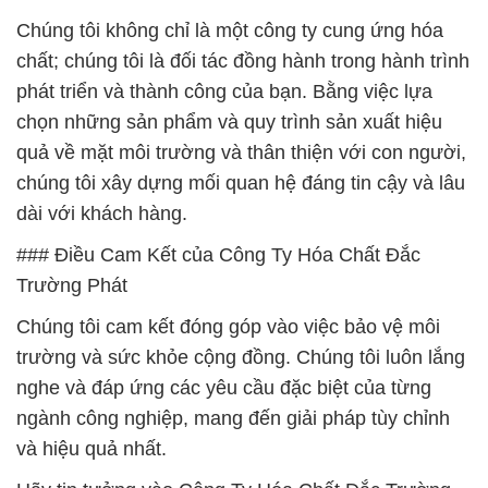
Chúng tôi không chỉ là một công ty cung ứng hóa
chất; chúng tôi là đối tác đồng hành trong hành trình
phát triển và thành công của bạn. Bằng việc lựa
chọn những sản phẩm và quy trình sản xuất hiệu
quả về mặt môi trường và thân thiện với con người,
chúng tôi xây dựng mối quan hệ đáng tin cậy và lâu
dài với khách hàng.
### Điều Cam Kết của Công Ty Hóa Chất Đắc
Trường Phát
Chúng tôi cam kết đóng góp vào việc bảo vệ môi
trường và sức khỏe cộng đồng. Chúng tôi luôn lắng
nghe và đáp ứng các yêu cầu đặc biệt của từng
ngành công nghiệp, mang đến giải pháp tùy chỉnh
và hiệu quả nhất.