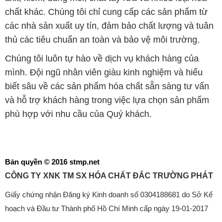
chất khác. Chúng tôi chỉ cung cấp các sản phẩm từ
các nhà sản xuất uy tín, đảm bảo chất lượng và tuân
thủ các tiêu chuẩn an toàn và bảo vệ môi trường.
Chúng tôi luôn tự hào về dịch vụ khách hàng của
mình. Đội ngũ nhân viên giàu kinh nghiệm và hiểu
biết sâu về các sản phẩm hóa chất sẵn sàng tư vấn
và hỗ trợ khách hàng trong việc lựa chọn sản phẩm
phù hợp với nhu cầu của Quý khách.
Bản quyền © 2016 stmp.net
CÔNG TY XNK TM SX HÓA CHẤT ĐẮC TRƯỜNG PHÁT
Giấy chứng nhận Đăng ký Kinh doanh số 0304188681 do Sở Kế
hoạch và Đầu tư Thành phố Hồ Chí Minh cấp ngày 19-01-2017