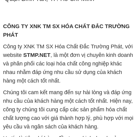
CÔNG TY XNK TM SX HÓA CHẤT ĐẮC TRƯỜNG
PHÁT
Công ty XNK TM SX Hóa Chất Đắc Trường Phát, với
website
STMP.NET
, là một đơn vị chuyên kinh doanh
và phân phối các loại hóa chất công nghiệp khác
nhau nhằm đáp ứng nhu cầu sử dụng của khách
hàng một cách tốt nhất.
Chúng tôi cam kết mang đến sự hài lòng và đáp ứng
nhu cầu của khách hàng một cách tốt nhất. Hiện nay,
công ty chúng tôi cung cấp các sản phẩm hóa chất
chất lượng cao với giá thành hợp lý, phù hợp với mọi
yêu cầu và ngân sách của khách hàng.