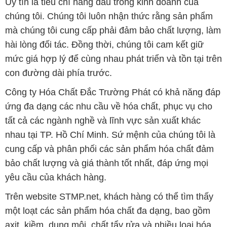
Uy tín là tiêu chí hàng đầu trong kinh doanh của
chúng tôi. Chúng tôi luôn nhận thức rằng sản phẩm
mà chúng tôi cung cấp phải đảm bảo chất lượng, làm
hài lòng đối tác. Đồng thời, chúng tôi cam kết giữ
mức giá hợp lý để cùng nhau phát triển và tồn tại trên
con đường dài phía trước.
Công ty Hóa Chất Đắc Trường Phát có khả năng đáp
ứng đa dạng các nhu cầu về hóa chất, phục vụ cho
tất cả các ngành nghề và lĩnh vực sản xuất khác
nhau tại TP. Hồ Chí Minh. Sứ mệnh của chúng tôi là
cung cấp và phân phối các sản phẩm hóa chất đảm
bảo chất lượng và giá thành tốt nhất, đáp ứng mọi
yêu cầu của khách hàng.
Trên website STMP.net, khách hàng có thể tìm thấy
một loạt các sản phẩm hóa chất đa dạng, bao gồm
axit, kiềm, dung môi, chất tẩy rửa và nhiều loại hóa