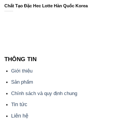
Chất Tạo Đặc Hec Lotte Hàn Quốc Korea
THÔNG TIN
Giới thiệu
Sản phẩm
Chính sách và quy định chung
Tin tức
Liên hệ