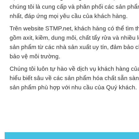
chúng tôi là cung cấp và phân phối các sản phẩ
nhất, đáp ứng mọi yêu cầu của khách hàng.
Trên website STMP.net, khách hàng có thể tìm t
gồm axit, kiềm, dung môi, chất tẩy rửa và nhiều 
sản phẩm từ các nhà sản xuất uy tín, đảm bảo ch
bảo vệ môi trường.
Chúng tôi luôn tự hào về dịch vụ khách hàng củ
hiểu biết sâu về các sản phẩm hóa chất sẵn sàn
sản phẩm phù hợp với nhu cầu của Quý khách.