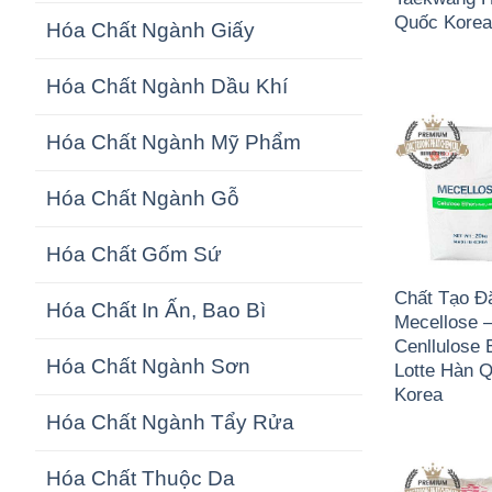
Quốc Kore
Hóa Chất Ngành Giấy
Hóa Chất Ngành Dầu Khí
Hóa Chất Ngành Mỹ Phẩm
Hóa Chất Ngành Gỗ
Hóa Chất Gốm Sứ
Chất Tạo Đ
Hóa Chất In Ấn, Bao Bì
Mecellose 
Cenllulose 
Hóa Chất Ngành Sơn
Lotte Hàn 
Korea
Hóa Chất Ngành Tẩy Rửa
Hóa Chất Thuộc Da