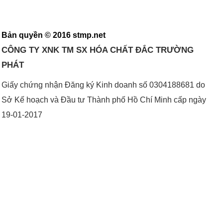
Bản quyền © 2016 stmp.net
CÔNG TY XNK TM SX HÓA CHẤT ĐẮC TRƯỜNG
PHÁT
Giấy chứng nhận Đăng ký Kinh doanh số 0304188681 do
Sở Kế hoạch và Đầu tư Thành phố Hồ Chí Minh cấp ngày
19-01-2017