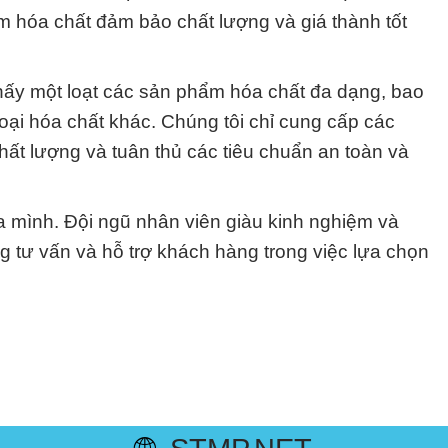
m hóa chất đảm bảo chất lượng và giá thành tốt
hấy một loạt các sản phẩm hóa chất đa dạng, bao
loại hóa chất khác. Chúng tôi chỉ cung cấp các
ất lượng và tuân thủ các tiêu chuẩn an toàn và
a mình. Đội ngũ nhân viên giàu kinh nghiệm và
g tư vấn và hỗ trợ khách hàng trong việc lựa chọn