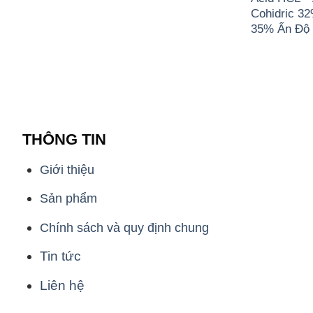
Cohidric 3
35% Ấn Độ 
THÔNG TIN
Giới thiệu
Sản phẩm
Chính sách và quy định chung
Tin tức
Liên hệ