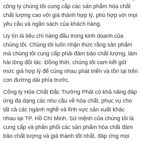
công ty chúng tôi cung cấp các sản phẩm hóa chất
chất lượng cao với giá thành hợp lý, phù hợp với mọi
yêu cầu và ngân sách của khách hàng.
Uy tín là tiêu chí hàng đầu trong kinh doanh của
chúng tôi. Chúng tôi luôn nhận thức rằng sản phẩm
mà chúng tôi cung cấp phải đảm bảo chất lượng, làm
hài lòng đối tác. Đồng thời, chúng tôi cam kết giữ
mức giá hợp lý để cùng nhau phát triển và tồn tại trên
con đường dài phía trước.
Công ty Hóa Chất Đắc Trường Phát có khả năng đáp
ứng đa dạng các nhu cầu về hóa chất, phục vụ cho
tất cả các ngành nghề và lĩnh vực sản xuất khác
nhau tại TP. Hồ Chí Minh. Sứ mệnh của chúng tôi là
cung cấp và phân phối các sản phẩm hóa chất đảm
bảo chất lượng và giá thành tốt nhất, đáp ứng mọi