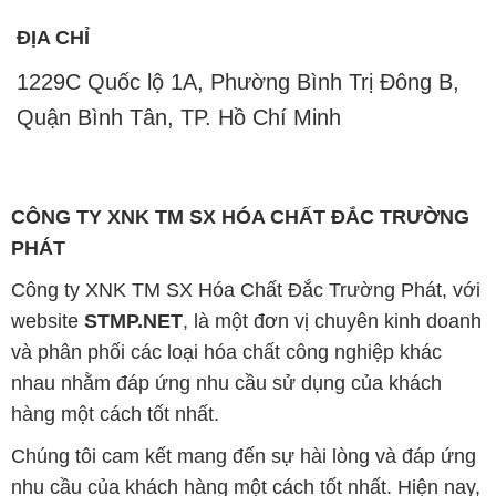
ĐỊA CHỈ
1229C Quốc lộ 1A, Phường Bình Trị Đông B,
Quận Bình Tân, TP. Hồ Chí Minh
CÔNG TY XNK TM SX HÓA CHẤT ĐẮC TRƯỜNG
PHÁT
Công ty XNK TM SX Hóa Chất Đắc Trường Phát, với
website
STMP.NET
, là một đơn vị chuyên kinh doanh
và phân phối các loại hóa chất công nghiệp khác
nhau nhằm đáp ứng nhu cầu sử dụng của khách
hàng một cách tốt nhất.
Chúng tôi cam kết mang đến sự hài lòng và đáp ứng
nhu cầu của khách hàng một cách tốt nhất. Hiện nay,