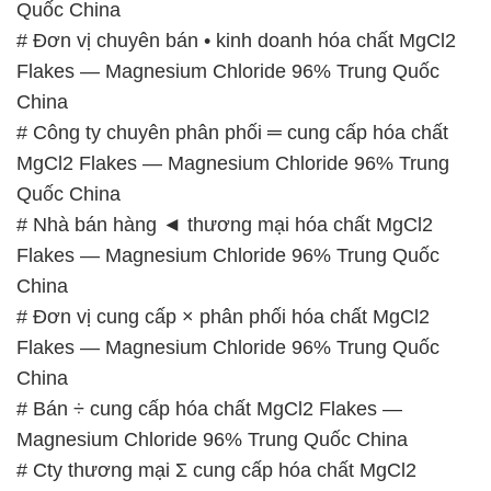
Quốc China
# Đơn vị chuyên bán • kinh doanh hóa chất MgCl2
Flakes — Magnesium Chloride 96% Trung Quốc
China
# Công ty chuyên phân phối ═ cung cấp hóa chất
MgCl2 Flakes — Magnesium Chloride 96% Trung
Quốc China
# Nhà bán hàng ◄ thương mại hóa chất MgCl2
Flakes — Magnesium Chloride 96% Trung Quốc
China
# Đơn vị cung cấp × phân phối hóa chất MgCl2
Flakes — Magnesium Chloride 96% Trung Quốc
China
# Bán ÷ cung cấp hóa chất MgCl2 Flakes —
Magnesium Chloride 96% Trung Quốc China
# Cty thương mại Σ cung cấp hóa chất MgCl2