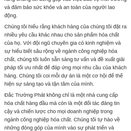
và đảm bảo sức khỏe và an toàn của người lao
động.
Chúng tôi hiểu rằng khách hàng của chúng tôi đặt ra
nhiều yêu cầu khác nhau cho sản phẩm hóa chất
của họ. Với đội ngũ chuyên gia có kinh nghiệm và
sự hiểu biết sâu rộng về ngành công nghiệp hóa
chất, chúng tôi luôn sẵn sàng tư vấn và đề xuất giải
pháp tối ưu nhất để đáp ứng mọi nhu cầu của khách
hàng. Chúng tôi coi mỗi dự án là một cơ hội để thể
hiện sự sáng tạo và tận tâm của mình.
Đắc Trường Phát không chỉ là một nhà cung cấp
hóa chất hàng đầu mà còn là một đối tác đáng tin
cậy và chiến lược cho mọi doanh nghiệp trong
ngành công nghiệp hóa chất. Chúng tôi tự hào về
những đóng góp của mình vào sự phát triển và