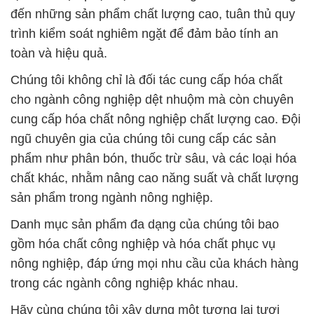
đến những sản phẩm chất lượng cao, tuân thủ quy
trình kiểm soát nghiêm ngặt để đảm bảo tính an
toàn và hiệu quả.
Chúng tôi không chỉ là đối tác cung cấp hóa chất
cho ngành công nghiệp dệt nhuộm mà còn chuyên
cung cấp hóa chất nông nghiệp chất lượng cao. Đội
ngũ chuyên gia của chúng tôi cung cấp các sản
phẩm như phân bón, thuốc trừ sâu, và các loại hóa
chất khác, nhằm nâng cao năng suất và chất lượng
sản phẩm trong ngành nông nghiệp.
Danh mục sản phẩm đa dạng của chúng tôi bao
gồm hóa chất công nghiệp và hóa chất phục vụ
nông nghiệp, đáp ứng mọi nhu cầu của khách hàng
trong các ngành công nghiệp khác nhau.
Hãy cùng chúng tôi xây dựng một tương lai tươi