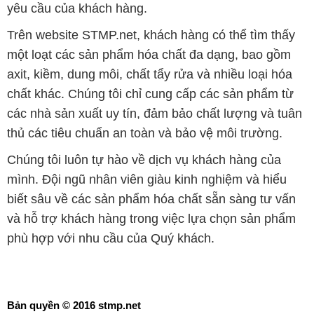
yêu cầu của khách hàng.
Trên website STMP.net, khách hàng có thể tìm thấy
một loạt các sản phẩm hóa chất đa dạng, bao gồm
axit, kiềm, dung môi, chất tẩy rửa và nhiều loại hóa
chất khác. Chúng tôi chỉ cung cấp các sản phẩm từ
các nhà sản xuất uy tín, đảm bảo chất lượng và tuân
thủ các tiêu chuẩn an toàn và bảo vệ môi trường.
Chúng tôi luôn tự hào về dịch vụ khách hàng của
mình. Đội ngũ nhân viên giàu kinh nghiệm và hiểu
biết sâu về các sản phẩm hóa chất sẵn sàng tư vấn
và hỗ trợ khách hàng trong việc lựa chọn sản phẩm
phù hợp với nhu cầu của Quý khách.
Bản quyền © 2016 stmp.net