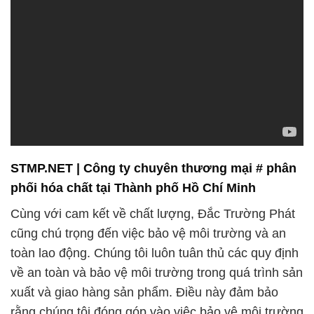
STMP.NET | Công ty chuyên thương mại # phân
phối hóa chất tại Thành phố Hồ Chí Minh
Cùng với cam kết về chất lượng, Đắc Trường Phát
cũng chú trọng đến việc bảo vệ môi trường và an
toàn lao động. Chúng tôi luôn tuân thủ các quy định
về an toàn và bảo vệ môi trường trong quá trình sản
xuất và giao hàng sản phẩm. Điều này đảm bảo
rằng chúng tôi đóng góp vào việc bảo vệ môi trường