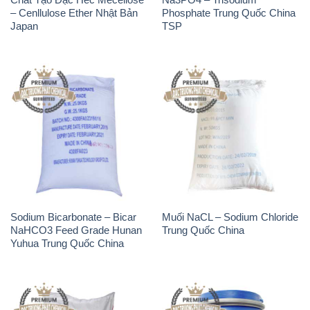
– Cenllulose Ether Nhật Bản
Phosphate Trung Quốc China
Japan
TSP
Sodium Bicarbonate – Bicar
Muối NaCL – Sodium Chloride
NaHCO3 Feed Grade Hunan
Trung Quốc China
Yuhua Trung Quốc China