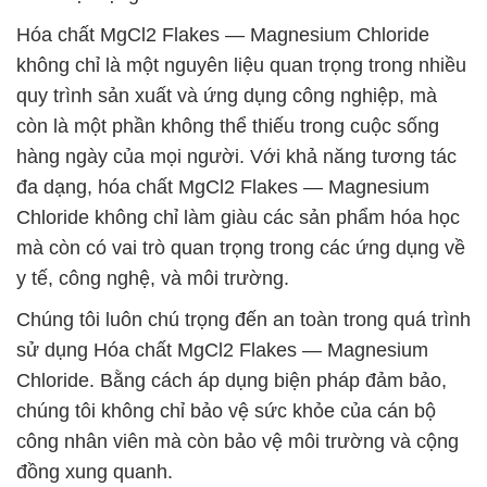
Hóa chất MgCl2 Flakes — Magnesium Chloride
không chỉ là một nguyên liệu quan trọng trong nhiều
quy trình sản xuất và ứng dụng công nghiệp, mà
còn là một phần không thể thiếu trong cuộc sống
hàng ngày của mọi người. Với khả năng tương tác
đa dạng, hóa chất MgCl2 Flakes — Magnesium
Chloride không chỉ làm giàu các sản phẩm hóa học
mà còn có vai trò quan trọng trong các ứng dụng về
y tế, công nghệ, và môi trường.
Chúng tôi luôn chú trọng đến an toàn trong quá trình
sử dụng Hóa chất MgCl2 Flakes — Magnesium
Chloride. Bằng cách áp dụng biện pháp đảm bảo,
chúng tôi không chỉ bảo vệ sức khỏe của cán bộ
công nhân viên mà còn bảo vệ môi trường và cộng
đồng xung quanh.