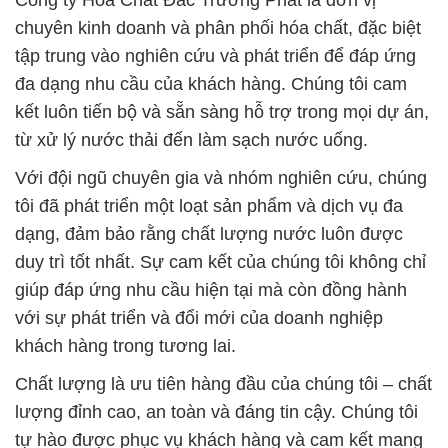
Công ty Hóa Chất Đắc Trường Phát là đơn vị
chuyên kinh doanh và phân phối hóa chất, đặc biệt
tập trung vào nghiên cứu và phát triển để đáp ứng
đa dạng nhu cầu của khách hàng. Chúng tôi cam
kết luôn tiến bộ và sẵn sàng hỗ trợ trong mọi dự án,
từ xử lý nước thải đến làm sạch nước uống.
Với đội ngũ chuyên gia và nhóm nghiên cứu, chúng
tôi đã phát triển một loạt sản phẩm và dịch vụ đa
dạng, đảm bảo rằng chất lượng nước luôn được
duy trì tốt nhất. Sự cam kết của chúng tôi không chỉ
giúp đáp ứng nhu cầu hiện tại mà còn đồng hành
với sự phát triển và đổi mới của doanh nghiệp
khách hàng trong tương lai.
Chất lượng là ưu tiên hàng đầu của chúng tôi – chất
lượng đỉnh cao, an toàn và đáng tin cậy. Chúng tôi
tự hào được phục vụ khách hàng và cam kết mang