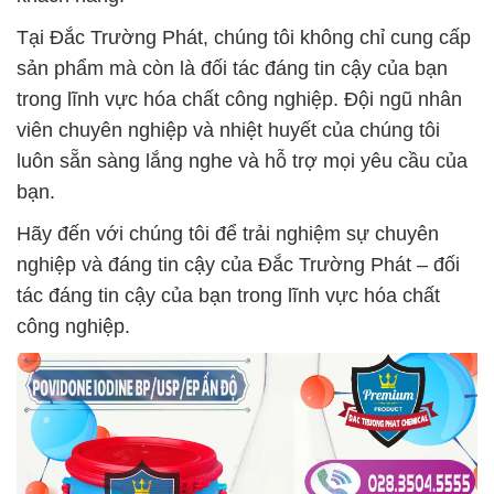
Tại Đắc Trường Phát, chúng tôi không chỉ cung cấp
sản phẩm mà còn là đối tác đáng tin cậy của bạn
trong lĩnh vực hóa chất công nghiệp. Đội ngũ nhân
viên chuyên nghiệp và nhiệt huyết của chúng tôi
luôn sẵn sàng lắng nghe và hỗ trợ mọi yêu cầu của
bạn.
Hãy đến với chúng tôi để trải nghiệm sự chuyên
nghiệp và đáng tin cậy của Đắc Trường Phát – đối
tác đáng tin cậy của bạn trong lĩnh vực hóa chất
công nghiệp.