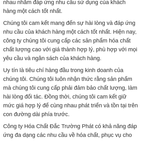
nhau nhằm đáp ứng nhu cầu sử dụng của khách
hàng một cách tốt nhất.
Chúng tôi cam kết mang đến sự hài lòng và đáp ứng
nhu cầu của khách hàng một cách tốt nhất. Hiện nay,
công ty chúng tôi cung cấp các sản phẩm hóa chất
chất lượng cao với giá thành hợp lý, phù hợp với mọi
yêu cầu và ngân sách của khách hàng.
Uy tín là tiêu chí hàng đầu trong kinh doanh của
chúng tôi. Chúng tôi luôn nhận thức rằng sản phẩm
mà chúng tôi cung cấp phải đảm bảo chất lượng, làm
hài lòng đối tác. Đồng thời, chúng tôi cam kết giữ
mức giá hợp lý để cùng nhau phát triển và tồn tại trên
con đường dài phía trước.
Công ty Hóa Chất Đắc Trường Phát có khả năng đáp
ứng đa dạng các nhu cầu về hóa chất, phục vụ cho