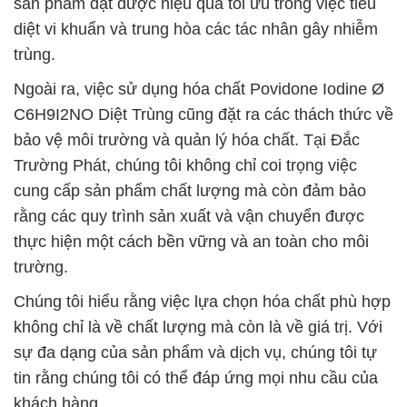
sản phẩm đạt được hiệu quả tối ưu trong việc tiêu
diệt vi khuẩn và trung hòa các tác nhân gây nhiễm
trùng.
Ngoài ra, việc sử dụng hóa chất Povidone Iodine Ø
C6H9I2NO Diệt Trùng cũng đặt ra các thách thức về
bảo vệ môi trường và quản lý hóa chất. Tại Đắc
Trường Phát, chúng tôi không chỉ coi trọng việc
cung cấp sản phẩm chất lượng mà còn đảm bảo
rằng các quy trình sản xuất và vận chuyển được
thực hiện một cách bền vững và an toàn cho môi
trường.
Chúng tôi hiểu rằng việc lựa chọn hóa chất phù hợp
không chỉ là về chất lượng mà còn là về giá trị. Với
sự đa dạng của sản phẩm và dịch vụ, chúng tôi tự
tin rằng chúng tôi có thể đáp ứng mọi nhu cầu của
khách hàng.