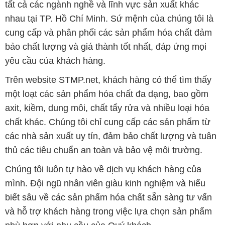
tất cả các ngành nghề và lĩnh vực sản xuất khác
nhau tại TP. Hồ Chí Minh. Sứ mệnh của chúng tôi là
cung cấp và phân phối các sản phẩm hóa chất đảm
bảo chất lượng và giá thành tốt nhất, đáp ứng mọi
yêu cầu của khách hàng.
Trên website STMP.net, khách hàng có thể tìm thấy
một loạt các sản phẩm hóa chất đa dạng, bao gồm
axit, kiềm, dung môi, chất tẩy rửa và nhiều loại hóa
chất khác. Chúng tôi chỉ cung cấp các sản phẩm từ
các nhà sản xuất uy tín, đảm bảo chất lượng và tuân
thủ các tiêu chuẩn an toàn và bảo vệ môi trường.
Chúng tôi luôn tự hào về dịch vụ khách hàng của
mình. Đội ngũ nhân viên giàu kinh nghiệm và hiểu
biết sâu về các sản phẩm hóa chất sẵn sàng tư vấn
và hỗ trợ khách hàng trong việc lựa chọn sản phẩm