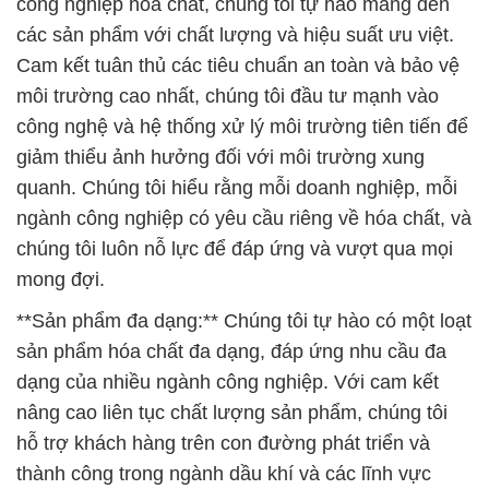
công nghiệp hóa chất, chúng tôi tự hào mang đến
các sản phẩm với chất lượng và hiệu suất ưu việt.
Cam kết tuân thủ các tiêu chuẩn an toàn và bảo vệ
môi trường cao nhất, chúng tôi đầu tư mạnh vào
công nghệ và hệ thống xử lý môi trường tiên tiến để
giảm thiểu ảnh hưởng đối với môi trường xung
quanh. Chúng tôi hiểu rằng mỗi doanh nghiệp, mỗi
ngành công nghiệp có yêu cầu riêng về hóa chất, và
chúng tôi luôn nỗ lực để đáp ứng và vượt qua mọi
mong đợi.
**Sản phẩm đa dạng:** Chúng tôi tự hào có một loạt
sản phẩm hóa chất đa dạng, đáp ứng nhu cầu đa
dạng của nhiều ngành công nghiệp. Với cam kết
nâng cao liên tục chất lượng sản phẩm, chúng tôi
hỗ trợ khách hàng trên con đường phát triển và
thành công trong ngành dầu khí và các lĩnh vực