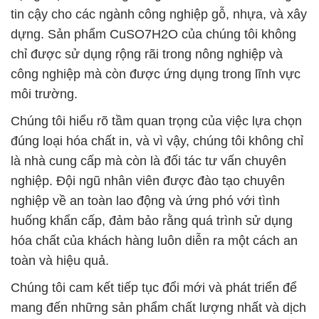
tin cậy cho các ngành công nghiệp gỗ, nhựa, và xây
dựng. Sản phẩm CuSO7H2O của chúng tôi không
chỉ được sử dụng rộng rãi trong nông nghiệp và
công nghiệp mà còn được ứng dụng trong lĩnh vực
môi trường.
Chúng tôi hiểu rõ tầm quan trọng của việc lựa chọn
đúng loại hóa chất in, và vì vậy, chúng tôi không chỉ
là nhà cung cấp mà còn là đối tác tư vấn chuyên
nghiệp. Đội ngũ nhân viên được đào tạo chuyên
nghiệp về an toàn lao động và ứng phó với tình
huống khẩn cấp, đảm bảo rằng quá trình sử dụng
hóa chất của khách hàng luôn diễn ra một cách an
toàn và hiệu quả.
Chúng tôi cam kết tiếp tục đổi mới và phát triển để
mang đến những sản phẩm chất lượng nhất và dịch