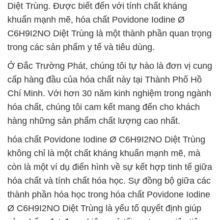
Diệt Trùng. Được biết đến với tính chất kháng
khuẩn mạnh mẽ, hóa chất Povidone Iodine Ø
C6H9I2NO Diệt Trùng là một thành phần quan trọng
trong các sản phẩm y tế và tiêu dùng.
Ở Đắc Trường Phát, chúng tôi tự hào là đơn vị cung
cấp hàng đầu của hóa chất này tại Thành Phố Hồ
Chí Minh. Với hơn 30 năm kinh nghiệm trong ngành
hóa chất, chúng tôi cam kết mang đến cho khách
hàng những sản phẩm chất lượng cao nhất.
hóa chất Povidone Iodine Ø C6H9I2NO Diệt Trùng
không chỉ là một chất kháng khuẩn mạnh mẽ, mà
còn là một ví dụ điển hình về sự kết hợp tinh tế giữa
hóa chất và tính chất hóa học. Sự đồng bộ giữa các
thành phần hóa học trong hóa chất Povidone Iodine
Ø C6H9I2NO Diệt Trùng là yếu tố quyết định giúp