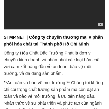
STMP.NET | Công ty chuyên thương mại # phân
phối hóa chất tại Thành phố Hồ Chí Minh
Công ty Hóa Chất Đắc Trường Phát là đơn vị
chuyên kinh doanh và phân phối các loại hóa chất
với cam kết hàng đầu về an toàn, bảo vệ môi
trường, và đa dạng sản phẩm.
**An toàn và bảo vệ môi trường:** Chúng tôi không
chỉ coi trọng chất lượng sản phẩm mà còn đặt an
toàn và bảo vệ môi trường là ưu tiên hàng đầu.
Nhận thức về sự phát triển và phức tạp của ngành