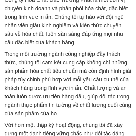
Công ty Hóa Chất Đắc Trường Phát là một đơn vị
chuyên kinh doanh và phân phối hóa chất, đặc biệt
trong lĩnh vực in ấn. Chúng tôi tự hào với đội ngũ
nhân viên giàu kinh nghiệm và kiến thức chuyên
sâu về hóa chất, luôn sẵn sàng đáp ứng mọi nhu
cầu đặc biệt của khách hàng.
Trong môi trường ngành công nghiệp đầy thách
thức, chúng tôi cam kết cung cấp không chỉ những
sản phẩm hóa chất tiêu chuẩn mà còn định hình giải
pháp tùy chỉnh phù hợp với mỗi yêu cầu cụ thể của
khách hàng trong lĩnh vực in ấn. Chất lượng và an
toàn luôn được ưu tiên hàng đầu, giúp đối tác trong
ngành thực phẩm tin tưởng về chất lượng cuối cùng
của sản phẩm của họ.
Với hơn một thập kỷ hoạt động, chúng tôi đã xây
dựng một danh tiếng vững chắc như đối tác đáng