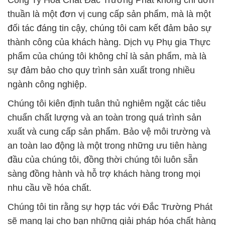
Công Ty Hóa Chất Đắc Trường Phát không chỉ đơn
thuần là một đơn vị cung cấp sản phẩm, mà là một
đối tác đáng tin cậy, chúng tôi cam kết đảm bảo sự
thành công của khách hàng. Dịch vụ Phụ gia Thực
phẩm của chúng tôi không chỉ là sản phẩm, mà là
sự đảm bảo cho quy trình sản xuất trong nhiều
ngành công nghiệp.
Chúng tôi kiên định tuân thủ nghiêm ngặt các tiêu
chuẩn chất lượng và an toàn trong quá trình sản
xuất và cung cấp sản phẩm. Bảo vệ môi trường và
an toàn lao động là một trong những ưu tiên hàng
đầu của chúng tôi, đồng thời chúng tôi luôn sẵn
sàng đồng hành và hỗ trợ khách hàng trong mọi
nhu cầu về hóa chất.
Chúng tôi tin rằng sự hợp tác với Đắc Trường Phát
sẽ mang lại cho bạn những giải pháp hóa chất hàng