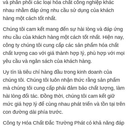
và phân phối các loại hóa chất công nghiệp khác
nhau nhằm đáp ứng nhu cầu sử dụng của khách
hàng một cách tốt nhất.
Chúng tôi cam kết mang đến sự hài lòng và đáp ứng
nhu cầu của khách hàng một cách tốt nhất. Hiện nay,
công ty chúng tôi cung cấp các sản phẩm hóa chất
chất lượng cao với giá thành hợp lý, phù hợp với mọi
yêu cầu và ngân sách của khách hàng.
Uy tín là tiêu chí hàng đầu trong kinh doanh của
chúng tôi. Chúng tôi luôn nhận thức rằng sản phẩm
mà chúng tôi cung cấp phải đảm bảo chất lượng, làm
hài lòng đối tác. Đồng thời, chúng tôi cam kết giữ
mức giá hợp lý để cùng nhau phát triển và tồn tại trên
con đường dài phía trước.
Công ty Hóa Chất Đắc Trường Phát có khả năng đáp