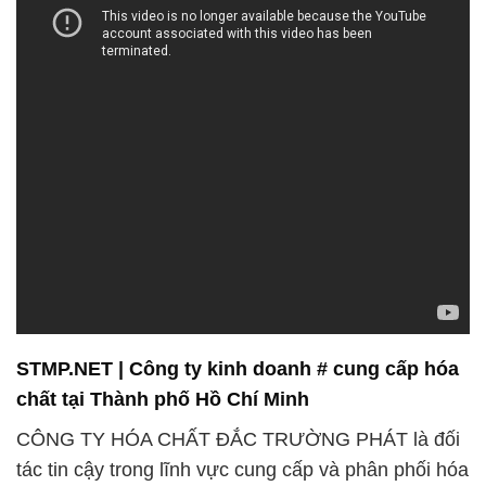
STMP.NET | Công ty kinh doanh # cung cấp hóa
chất tại Thành phố Hồ Chí Minh
CÔNG TY HÓA CHẤT ĐẮC TRƯỜNG PHÁT là đối
tác tin cậy trong lĩnh vực cung cấp và phân phối hóa