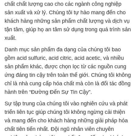
chất chất lượng cao cho các ngành công nghiệp
sản xuất và xử lý. Chúng tôi tự hào mang đến cho
khách hàng những sản phẩm chất lượng và dịch vụ
tận tâm, giúp họ an tâm sử dụng trong quá trình sản
xuất.
Danh mục sản phẩm đa dạng của chúng tôi bao
gồm acid sulfuric, acid citric, acid acetic, và nhiều
sản phẩm khác, được chọn lọc từ các nguồn cung
ứng đáng tin cậy trên toàn thế giới. Chúng tôi không
chỉ là nhà cung cấp hóa chất mà còn là đối tác đồng
hành trên “Đường Đến Sự Tin Cậy”.
Sự tập trung của chúng tôi vào nghiên cứu và phát
triển liên tục giúp chúng tôi không ngừng cải thiện
và mang đến cho khách hàng những giải pháp hóa
chất tiên tiến nhất. Đội ngũ nhân viên chuyên