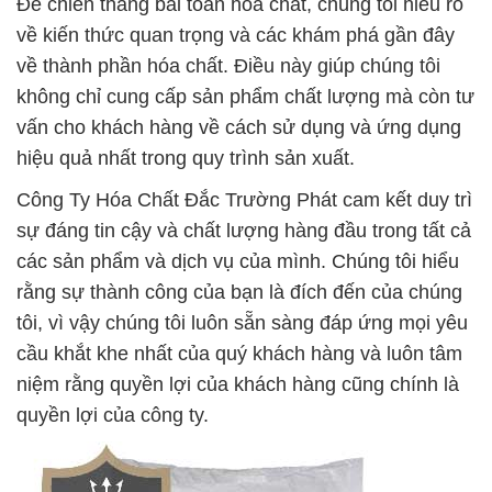
Để chiến thắng bài toán hóa chất, chúng tôi hiểu rõ
về kiến thức quan trọng và các khám phá gần đây
về thành phần hóa chất. Điều này giúp chúng tôi
không chỉ cung cấp sản phẩm chất lượng mà còn tư
vấn cho khách hàng về cách sử dụng và ứng dụng
hiệu quả nhất trong quy trình sản xuất.
Công Ty Hóa Chất Đắc Trường Phát cam kết duy trì
sự đáng tin cậy và chất lượng hàng đầu trong tất cả
các sản phẩm và dịch vụ của mình. Chúng tôi hiểu
rằng sự thành công của bạn là đích đến của chúng
tôi, vì vậy chúng tôi luôn sẵn sàng đáp ứng mọi yêu
cầu khắt khe nhất của quý khách hàng và luôn tâm
niệm rằng quyền lợi của khách hàng cũng chính là
quyền lợi của công ty.