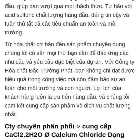
đầu, giúp bạn vượt qua mọi thách thức. Tự hào với
acid sulfuric chất lượng hàng đầu, đáng tin cậy và
tuân thủ tất cả các tiêu chuẩn an toàn và môi
trường.
Từ hóa chất cơ bản đến sản phẩm chuyên dụng,
chúng tôi có sẵn mọi thứ bạn cần để đáp ứng các
nhu cầu và yêu cầu đặc biệt của dự án. Với Công ty
Hóa chất Đắc Trường Phát, bạn không chỉ đạt được
hiệu quả trong công việc mà còn đảm bảo sự an
toàn cho môi trường và con người. Lợi ích của
khách hàng luôn là ưu tiên hàng đầu, và chúng tôi
cam kết cung cấp sản phẩm và dịch vụ chất lượng
nhất.
Cty chuyên phân phối ○ cung cấp
CaCl2.2H2O Ø Calcium Chloride Dạng