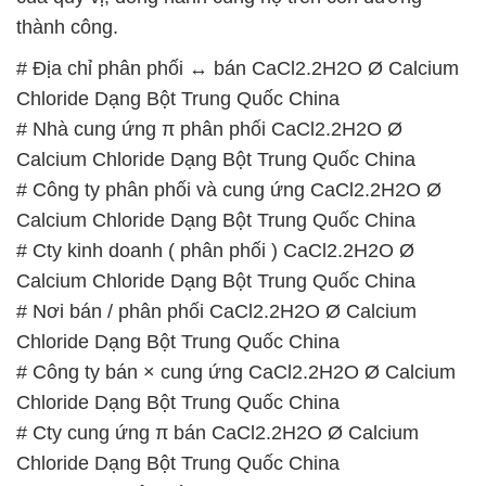
thành công.
# Địa chỉ phân phối ↔ bán CaCl2.2H2O Ø Calcium
Chloride Dạng Bột Trung Quốc China
# Nhà cung ứng π phân phối CaCl2.2H2O Ø
Calcium Chloride Dạng Bột Trung Quốc China
# Công ty phân phối và cung ứng CaCl2.2H2O Ø
Calcium Chloride Dạng Bột Trung Quốc China
# Cty kinh doanh ( phân phối ) CaCl2.2H2O Ø
Calcium Chloride Dạng Bột Trung Quốc China
# Nơi bán / phân phối CaCl2.2H2O Ø Calcium
Chloride Dạng Bột Trung Quốc China
# Công ty bán × cung ứng CaCl2.2H2O Ø Calcium
Chloride Dạng Bột Trung Quốc China
# Cty cung ứng π bán CaCl2.2H2O Ø Calcium
Chloride Dạng Bột Trung Quốc China