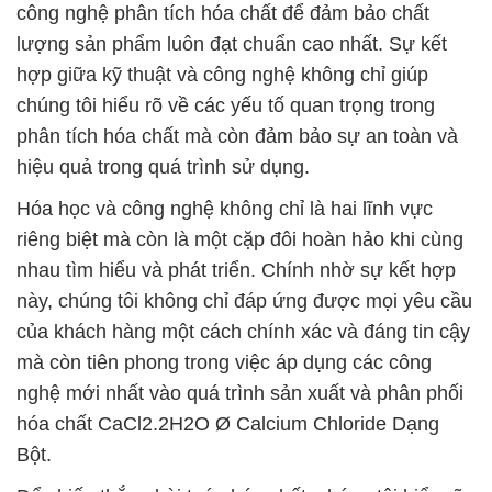
công nghệ phân tích hóa chất để đảm bảo chất
lượng sản phẩm luôn đạt chuẩn cao nhất. Sự kết
hợp giữa kỹ thuật và công nghệ không chỉ giúp
chúng tôi hiểu rõ về các yếu tố quan trọng trong
phân tích hóa chất mà còn đảm bảo sự an toàn và
hiệu quả trong quá trình sử dụng.
Hóa học và công nghệ không chỉ là hai lĩnh vực
riêng biệt mà còn là một cặp đôi hoàn hảo khi cùng
nhau tìm hiểu và phát triển. Chính nhờ sự kết hợp
này, chúng tôi không chỉ đáp ứng được mọi yêu cầu
của khách hàng một cách chính xác và đáng tin cậy
mà còn tiên phong trong việc áp dụng các công
nghệ mới nhất vào quá trình sản xuất và phân phối
hóa chất CaCl2.2H2O Ø Calcium Chloride Dạng
Bột.