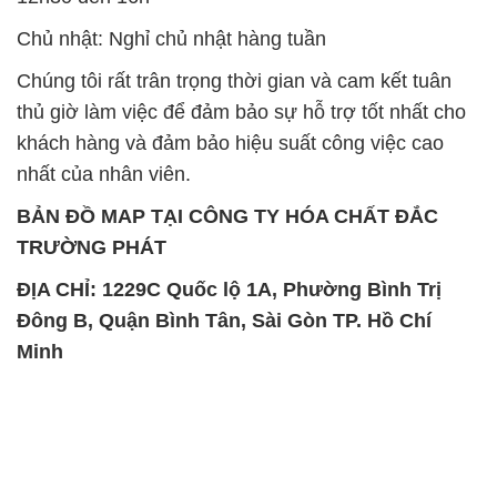
Chủ nhật: Nghỉ chủ nhật hàng tuần
Chúng tôi rất trân trọng thời gian và cam kết tuân
thủ giờ làm việc để đảm bảo sự hỗ trợ tốt nhất cho
khách hàng và đảm bảo hiệu suất công việc cao
nhất của nhân viên.
BẢN ĐỒ MAP TẠI CÔNG TY HÓA CHẤT ĐẮC
TRƯỜNG PHÁT
ĐỊA CHỈ: 1229C Quốc lộ 1A, Phường Bình Trị
Đông B, Quận Bình Tân, Sài Gòn TP. Hồ Chí
Minh