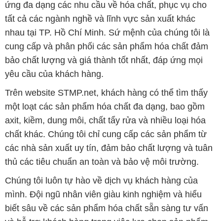
ứng đa dạng các nhu cầu về hóa chất, phục vụ cho
tất cả các ngành nghề và lĩnh vực sản xuất khác
nhau tại TP. Hồ Chí Minh. Sứ mệnh của chúng tôi là
cung cấp và phân phối các sản phẩm hóa chất đảm
bảo chất lượng và giá thành tốt nhất, đáp ứng mọi
yêu cầu của khách hàng.
Trên website STMP.net, khách hàng có thể tìm thấy
một loạt các sản phẩm hóa chất đa dạng, bao gồm
axit, kiềm, dung môi, chất tẩy rửa và nhiều loại hóa
chất khác. Chúng tôi chỉ cung cấp các sản phẩm từ
các nhà sản xuất uy tín, đảm bảo chất lượng và tuân
thủ các tiêu chuẩn an toàn và bảo vệ môi trường.
Chúng tôi luôn tự hào về dịch vụ khách hàng của
mình. Đội ngũ nhân viên giàu kinh nghiệm và hiểu
biết sâu về các sản phẩm hóa chất sẵn sàng tư vấn