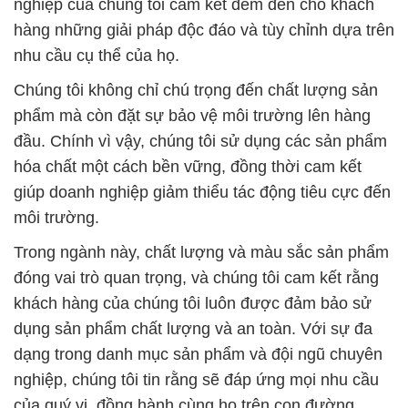
nghiệp của chúng tôi cam kết đem đến cho khách
hàng những giải pháp độc đáo và tùy chỉnh dựa trên
nhu cầu cụ thể của họ.
Chúng tôi không chỉ chú trọng đến chất lượng sản
phẩm mà còn đặt sự bảo vệ môi trường lên hàng
đầu. Chính vì vậy, chúng tôi sử dụng các sản phẩm
hóa chất một cách bền vững, đồng thời cam kết
giúp doanh nghiệp giảm thiểu tác động tiêu cực đến
môi trường.
Trong ngành này, chất lượng và màu sắc sản phẩm
đóng vai trò quan trọng, và chúng tôi cam kết rằng
khách hàng của chúng tôi luôn được đảm bảo sử
dụng sản phẩm chất lượng và an toàn. Với sự đa
dạng trong danh mục sản phẩm và đội ngũ chuyên
nghiệp, chúng tôi tin rằng sẽ đáp ứng mọi nhu cầu
của quý vị, đồng hành cùng họ trên con đường