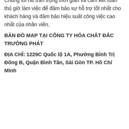
SẢN PHẨM TƯƠNG TỰ