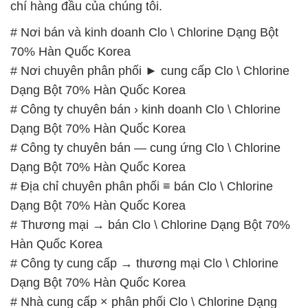
# Địa chỉ chuyên phân phối ≡ bán Clo \ Chlorine
Dạng Bột 70% Hàn Quốc Korea
# Thương mại → bán Clo \ Chlorine Dạng Bột 70%
Hàn Quốc Korea
# Công ty cung cấp → thương mại Clo \ Chlorine
Dạng Bột 70% Hàn Quốc Korea
# Nhà cung cấp × phân phối Clo \ Chlorine Dạng
Bột 70% Hàn Quốc Korea
# Thương mại ¬ cung cấp Clo \ Chlorine Dạng Bột
70% Hàn Quốc Korea
# Cty chuyên phân phối ○ cung ứng Clo \ Chlorine
Dạng Bột 70% Hàn Quốc Korea
# Công ty bán µ phân phối Clo \ Chlorine Dạng Bột
70% Hàn Quốc Korea