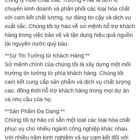
Công ty Hóa Chất Đắc Trường Phát là đơn vị
chuyên kinh doanh và phân phối các loại hóa chất
với cam kết chất lượng, sự đáng tin cậy và dịch vụ
xuất sắc. Chúng tôi tự hào về sứ mệnh hỗ trợ khách
hàng trong việc bảo vệ và tận dụng hiệu quả nguồn
tài nguyên nước quý báu.
**Sự Tin Tưởng từ Khách Hàng:**
Sứ mệnh chính của chúng tôi là xây dựng một môi
trường tin tưởng từ phía khách hàng. Chúng tôi
cam kết cung cấp sản phẩm và dịch vụ chất lượng
cao, đồng thời hỗ trợ khách hàng trong mọi dự án
và nhu cầu của họ.
**Sản Phẩm Đa Dạng:**
Chúng tôi tự hào có sẵn một loạt các loại hóa chất
phục vụ cho nhiều ngành công nghiệp khác nhau.
Với nhiều năm kinh nghiệm và sự cam kết đối với