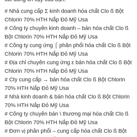
# Nhà cung cấp Σ kinh doanh hóa chất Clo ß Bột
Chlorin 70% HTH Nắp Đỏ Mỹ Usa
# Công ty chuyên kinh doanh – bán hóa chất Clo ß
Bột Chlorin 70% HTH Nắp Đỏ Mỹ Usa
# Công ty cung ứng ⌠ phân phối hóa chất Clo ß Bột
Chlorin 70% HTH Nắp Đỏ Mỹ Usa
# Địa chỉ chuyên cung ứng ε bán hóa chất Clo ß Bột
Chlorin 70% HTH Nắp Đỏ Mỹ Usa
# Cty cung cấp → bán hóa chất Clo ß Bột Chlorin
70% HTH Nắp Đỏ Mỹ Usa
# Nhà kinh doanh & bán hóa chất Clo ß Bột Chlorin
70% HTH Nắp Đỏ Mỹ Usa
# Công ty chuyên bán \ thương mại hóa chất Clo ß
Bột Chlorin 70% HTH Nắp Đỏ Mỹ Usa
# Đơn vị phân phối – cung cấp hóa chất Clo ß Bột