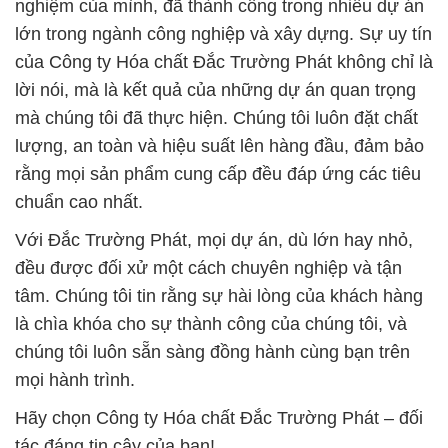
nghiệm của mình, đã thành công trong nhiều dự án
lớn trong ngành công nghiệp và xây dựng. Sự uy tín
của Công ty Hóa chất Đắc Trường Phát không chỉ là
lời nói, mà là kết quả của những dự án quan trọng
mà chúng tôi đã thực hiện. Chúng tôi luôn đặt chất
lượng, an toàn và hiệu suất lên hàng đầu, đảm bảo
rằng mọi sản phẩm cung cấp đều đáp ứng các tiêu
chuẩn cao nhất.
Với Đắc Trường Phát, mọi dự án, dù lớn hay nhỏ,
đều được đối xử một cách chuyên nghiệp và tận
tâm. Chúng tôi tin rằng sự hài lòng của khách hàng
là chìa khóa cho sự thành công của chúng tôi, và
chúng tôi luôn sẵn sàng đồng hành cùng bạn trên
mọi hành trình.
Hãy chọn Công ty Hóa chất Đắc Trường Phát – đối
tác đáng tin cậy của bạn!