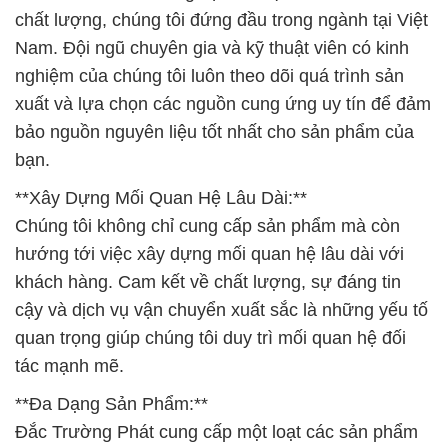
chất lượng, chúng tôi đứng đầu trong ngành tại Việt
Nam. Đội ngũ chuyên gia và kỹ thuật viên có kinh
nghiệm của chúng tôi luôn theo dõi quá trình sản
xuất và lựa chọn các nguồn cung ứng uy tín để đảm
bảo nguồn nguyên liệu tốt nhất cho sản phẩm của
bạn.
**Xây Dựng Mối Quan Hệ Lâu Dài:**
Chúng tôi không chỉ cung cấp sản phẩm mà còn
hướng tới việc xây dựng mối quan hệ lâu dài với
khách hàng. Cam kết về chất lượng, sự đáng tin
cậy và dịch vụ vận chuyển xuất sắc là những yếu tố
quan trọng giúp chúng tôi duy trì mối quan hệ đối
tác mạnh mẽ.
**Đa Dạng Sản Phẩm:**
Đắc Trường Phát cung cấp một loạt các sản phẩm