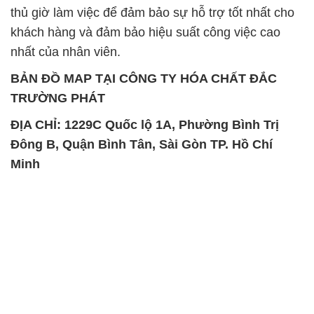
thủ giờ làm việc để đảm bảo sự hỗ trợ tốt nhất cho
khách hàng và đảm bảo hiệu suất công việc cao
nhất của nhân viên.
BẢN ĐỒ MAP TẠI CÔNG TY HÓA CHẤT ĐẮC
TRƯỜNG PHÁT
ĐỊA CHỈ: 1229C Quốc lộ 1A, Phường Bình Trị
Đông B, Quận Bình Tân, Sài Gòn TP. Hồ Chí
Minh