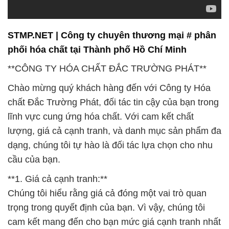
STMP.NET | Công ty chuyên thương mại # phân
phối hóa chất tại Thành phố Hồ Chí Minh
**CÔNG TY HÓA CHẤT ĐẮC TRƯỜNG PHÁT**
Chào mừng quý khách hàng đến với Công ty Hóa
chất Đắc Trường Phát, đối tác tin cậy của bạn trong
lĩnh vực cung ứng hóa chất. Với cam kết chất
lượng, giá cả cạnh tranh, và danh mục sản phẩm đa
dạng, chúng tôi tự hào là đối tác lựa chọn cho nhu
cầu của bạn.
**1. Giá cả cạnh tranh:**
Chúng tôi hiểu rằng giá cả đóng một vai trò quan
trọng trong quyết định của bạn. Vì vậy, chúng tôi
cam kết mang đến cho bạn mức giá cạnh tranh nhất