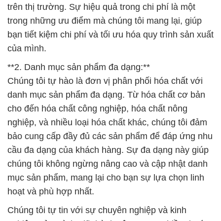
trên thị trường. Sự hiệu quả trong chi phí là một
trong những ưu điểm mà chúng tôi mang lại, giúp
bạn tiết kiệm chi phí và tối ưu hóa quy trình sản xuất
của mình.
**2. Danh mục sản phẩm đa dạng:**
Chúng tôi tự hào là đơn vị phân phối hóa chất với
danh mục sản phẩm đa dạng. Từ hóa chất cơ bản
cho đến hóa chất công nghiệp, hóa chất nông
nghiệp, và nhiều loại hóa chất khác, chúng tôi đảm
bảo cung cấp đầy đủ các sản phẩm để đáp ứng nhu
cầu đa dạng của khách hàng. Sự đa dạng này giúp
chúng tôi không ngừng nâng cao và cập nhật danh
mục sản phẩm, mang lại cho bạn sự lựa chọn linh
hoạt và phù hợp nhất.
Chúng tôi tự tin với sự chuyên nghiệp và kinh