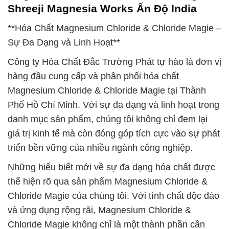
Shreeji Magnesia Works Ấn Độ India
**Hóa Chất Magnesium Chloride & Chloride Magie –
Sự Đa Dạng và Linh Hoạt**
Công ty Hóa Chất Đắc Trường Phát tự hào là đơn vị
hàng đầu cung cấp và phân phối hóa chất
Magnesium Chloride & Chloride Magie tại Thành
Phố Hồ Chí Minh. Với sự đa dạng và linh hoạt trong
danh mục sản phẩm, chúng tôi không chỉ đem lại
giá trị kinh tế mà còn đóng góp tích cực vào sự phát
triển bền vững của nhiều ngành công nghiệp.
Những hiểu biết mới về sự đa dạng hóa chất được
thể hiện rõ qua sản phẩm Magnesium Chloride &
Chloride Magie của chúng tôi. Với tính chất độc đáo
và ứng dụng rộng rãi, Magnesium Chloride &
Chloride Magie không chỉ là một thành phần cần