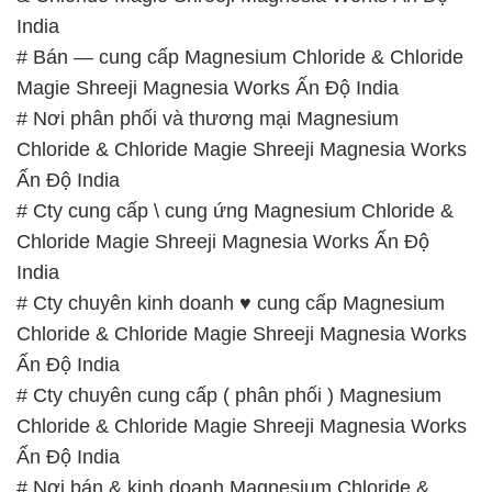
India
# Bán — cung cấp Magnesium Chloride & Chloride
Magie Shreeji Magnesia Works Ấn Độ India
# Nơi phân phối và thương mại Magnesium
Chloride & Chloride Magie Shreeji Magnesia Works
Ấn Độ India
# Cty cung cấp \ cung ứng Magnesium Chloride &
Chloride Magie Shreeji Magnesia Works Ấn Độ
India
# Cty chuyên kinh doanh ♥ cung cấp Magnesium
Chloride & Chloride Magie Shreeji Magnesia Works
Ấn Độ India
# Cty chuyên cung cấp ( phân phối ) Magnesium
Chloride & Chloride Magie Shreeji Magnesia Works
Ấn Độ India
# Nơi bán & kinh doanh Magnesium Chloride &