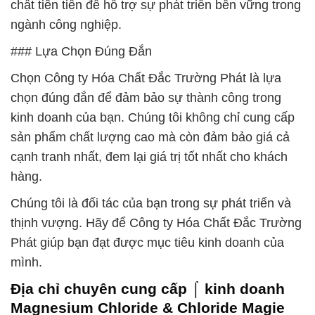
chất tiên tiến để hỗ trợ sự phát triển bền vững trong
ngành công nghiệp.
### Lựa Chọn Đúng Đắn
Chọn Công ty Hóa Chất Đắc Trường Phát là lựa
chọn đúng đắn để đảm bảo sự thành công trong
kinh doanh của bạn. Chúng tôi không chỉ cung cấp
sản phẩm chất lượng cao mà còn đảm bảo giá cả
cạnh tranh nhất, đem lại giá trị tốt nhất cho khách
hàng.
Chúng tôi là đối tác của bạn trong sự phát triển và
thịnh vượng. Hãy để Công ty Hóa Chất Đắc Trường
Phát giúp bạn đạt được mục tiêu kinh doanh của
mình.
Địa chỉ chuyên cung cấp ⌠ kinh doanh
Magnesium Chloride & Chloride Magie