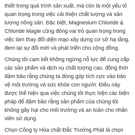
thiết trong quá trình sản xuất, mà còn là một yếu tố
quan trọng trong việc cải thiện chất lượng và sản
lượng nông sản. Đặc biệt, Magnesium Chloride &
Chloride Magie cũng đóng vai trò quan trọng trong
việc làm thay đổi diện mạo xây dựng cơ sở hạ tầng,
đem lại sự đổi mới và phát triển cho cộng đồng.
Chúng tôi cam kết không ngừng nỗ lực để cung cấp
các sản phẩm và dịch vụ chất lượng cao, đồng thời
đảm bảo rằng chúng ta đóng góp tích cực vào bảo
vệ môi trường và sức khỏe con người. Điều này
được thể hiện qua việc chúng tôi thực hiện các biện
pháp để đảm bảo rằng sản phẩm của chúng tôi
không gây hại cho môi trường và an toàn cho nhân
viên sử dụng.
Chọn Công ty Hóa chất Đắc Trường Phát là chọn