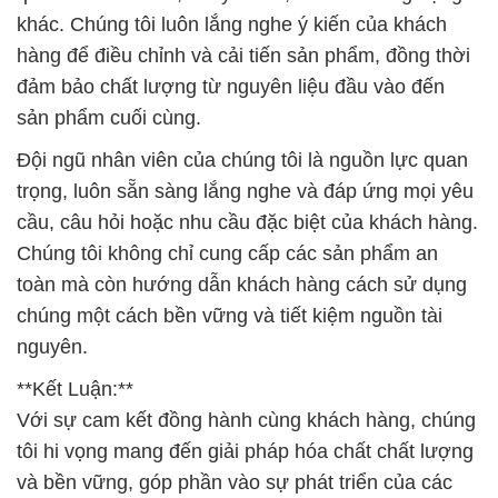
khác. Chúng tôi luôn lắng nghe ý kiến của khách
hàng để điều chỉnh và cải tiến sản phẩm, đồng thời
đảm bảo chất lượng từ nguyên liệu đầu vào đến
sản phẩm cuối cùng.
Đội ngũ nhân viên của chúng tôi là nguồn lực quan
trọng, luôn sẵn sàng lắng nghe và đáp ứng mọi yêu
cầu, câu hỏi hoặc nhu cầu đặc biệt của khách hàng.
Chúng tôi không chỉ cung cấp các sản phẩm an
toàn mà còn hướng dẫn khách hàng cách sử dụng
chúng một cách bền vững và tiết kiệm nguồn tài
nguyên.
**Kết Luận:**
Với sự cam kết đồng hành cùng khách hàng, chúng
tôi hi vọng mang đến giải pháp hóa chất chất lượng
và bền vững, góp phần vào sự phát triển của các