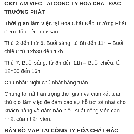
GIỜ LÀM VIỆC TẠI CÔNG TY HÓA CHẤT ĐẮC
TRƯỜNG PHÁT
Thời gian làm việc
tại Hóa Chất Đắc Trường Phát
được tổ chức như sau:
Thứ 2 đến thứ 6: Buổi sáng: từ 8h đến 11h – Buổi
chiều: từ 12h30 đến 17h
Thứ 7: Buổi sáng: từ 8h đến 11h – Buổi chiều: từ
12h30 đến 16h
Chủ nhật: Nghỉ chủ nhật hàng tuần
Chúng tôi rất trân trọng thời gian và cam kết tuân
thủ giờ làm việc để đảm bảo sự hỗ trợ tốt nhất cho
khách hàng và đảm bảo hiệu suất công việc cao
nhất của nhân viên.
BẢN ĐỒ MAP TẠI CÔNG TY HÓA CHẤT ĐẮC