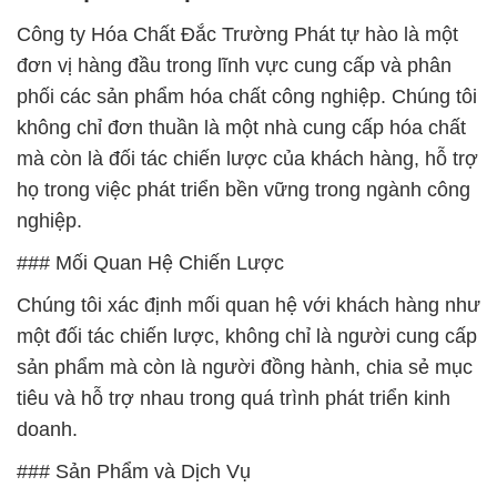
Công ty Hóa Chất Đắc Trường Phát tự hào là một
đơn vị hàng đầu trong lĩnh vực cung cấp và phân
phối các sản phẩm hóa chất công nghiệp. Chúng tôi
không chỉ đơn thuần là một nhà cung cấp hóa chất
mà còn là đối tác chiến lược của khách hàng, hỗ trợ
họ trong việc phát triển bền vững trong ngành công
nghiệp.
### Mối Quan Hệ Chiến Lược
Chúng tôi xác định mối quan hệ với khách hàng như
một đối tác chiến lược, không chỉ là người cung cấp
sản phẩm mà còn là người đồng hành, chia sẻ mục
tiêu và hỗ trợ nhau trong quá trình phát triển kinh
doanh.
### Sản Phẩm và Dịch Vụ