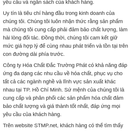
yêu cầu và ngân sách của khách hàng.
Uy tín là tiêu chí hàng đầu trong kinh doanh của
chúng tôi. Chúng tôi luôn nhận thức rằng sản phẩm
mà chúng tôi cung cấp phải đảm bảo chất lượng, làm
hài lòng đối tác. Đồng thời, chúng tôi cam kết giữ
mức giá hợp lý để cùng nhau phát triển và tồn tại trên
con đường dài phía trước.
Công ty Hóa Chất Đắc Trường Phát có khả năng đáp
ứng đa dạng các nhu cầu về hóa chất, phục vụ cho
tất cả các ngành nghề và lĩnh vực sản xuất khác
nhau tại TP. Hồ Chí Minh. Sứ mệnh của chúng tôi là
cung cấp và phân phối các sản phẩm hóa chất đảm
bảo chất lượng và giá thành tốt nhất, đáp ứng mọi
yêu cầu của khách hàng.
Trên website STMP.net, khách hàng có thể tìm thấy