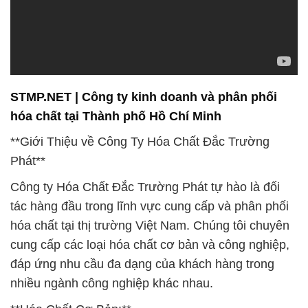
STMP.NET | Công ty kinh doanh và phân phối
hóa chất tại Thành phố Hồ Chí Minh
**Giới Thiệu về Công Ty Hóa Chất Đắc Trường
Phát**
Công ty Hóa Chất Đắc Trường Phát tự hào là đối
tác hàng đầu trong lĩnh vực cung cấp và phân phối
hóa chất tại thị trường Việt Nam. Chúng tôi chuyên
cung cấp các loại hóa chất cơ bản và công nghiệp,
đáp ứng nhu cầu đa dạng của khách hàng trong
nhiều ngành công nghiệp khác nhau.