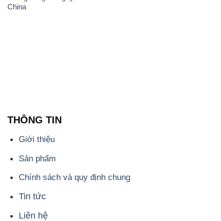
China
THÔNG TIN
Giới thiệu
Sản phẩm
Chính sách và quy định chung
Tin tức
Liên hệ