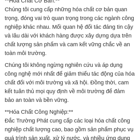
**Hóa Chất Cơ Bản:**
Chúng tôi cung cấp những hóa chất cơ bản quan
trọng, đóng vai trò quan trọng trong các ngành công
nghiệp khác nhau. Mối quan hệ đối tác đáng tin cậy
và lâu dài với khách hàng được xây dựng dựa trên
chất lượng sản phẩm và cam kết vững chắc về an
toàn môi trường.
Chúng tôi không ngừng nghiên cứu và áp dụng
công nghệ mới nhất để giảm thiểu tác động của hóa
chất đối với môi trường và xã hội. Đồng thời, cam
kết tuân thủ mọi quy định về môi trường để đảm
bảo an toàn và bền vững.
**Hóa Chất Công Nghiệp:**
Đắc Trường Phát cung cấp các loại hóa chất công
nghiệp chất lượng cao, bao gồm sản phẩm phục vụ
quá trình sản xuất, xử lý nước, và nhiều ứng dụng