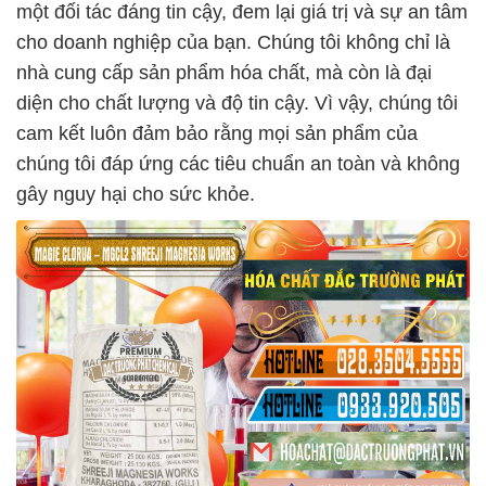
một đối tác đáng tin cậy, đem lại giá trị và sự an tâm
cho doanh nghiệp của bạn. Chúng tôi không chỉ là
nhà cung cấp sản phẩm hóa chất, mà còn là đại
diện cho chất lượng và độ tin cậy. Vì vậy, chúng tôi
cam kết luôn đảm bảo rằng mọi sản phẩm của
chúng tôi đáp ứng các tiêu chuẩn an toàn và không
gây nguy hại cho sức khỏe.