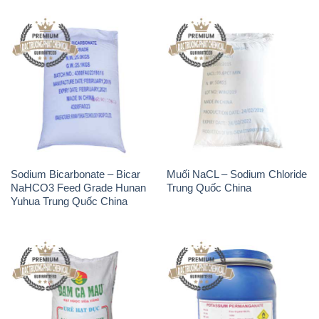
Sodium Bicarbonate – Bicar
Muối NaCL – Sodium Chloride
NaHCO3 Feed Grade Hunan
Trung Quốc China
Yuhua Trung Quốc China