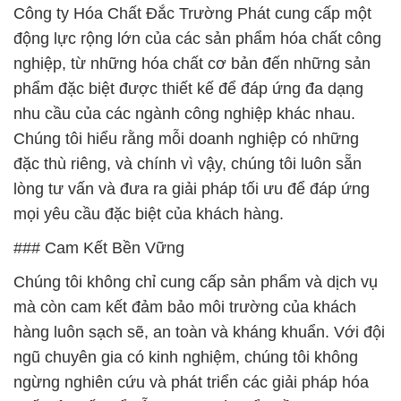
Công ty Hóa Chất Đắc Trường Phát cung cấp một
động lực rộng lớn của các sản phẩm hóa chất công
nghiệp, từ những hóa chất cơ bản đến những sản
phẩm đặc biệt được thiết kế để đáp ứng đa dạng
nhu cầu của các ngành công nghiệp khác nhau.
Chúng tôi hiểu rằng mỗi doanh nghiệp có những
đặc thù riêng, và chính vì vậy, chúng tôi luôn sẵn
lòng tư vấn và đưa ra giải pháp tối ưu để đáp ứng
mọi yêu cầu đặc biệt của khách hàng.
### Cam Kết Bền Vững
Chúng tôi không chỉ cung cấp sản phẩm và dịch vụ
mà còn cam kết đảm bảo môi trường của khách
hàng luôn sạch sẽ, an toàn và kháng khuẩn. Với đội
ngũ chuyên gia có kinh nghiệm, chúng tôi không
ngừng nghiên cứu và phát triển các giải pháp hóa