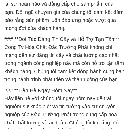
lại sự hoàn hảo và đẳng cấp cho sản phẩm của
bạn. Đội ngũ chuyên gia của chúng tôi cam kết đảm
bảo rằng sản phẩm luôn đáp ứng hoặc vượt qua
mong đợi của khách hàng.
### **Đối Tác Đáng Tin Cậy và Hỗ Trợ Tận Tâm**
Công Ty Hóa Chất Đắc Trường Phát không chỉ
mang đến sự đáng tin cậy và chất lượng cao nhất
trong ngành công nghiệp này mà còn hỗ trợ tận tâm
khách hàng. Chúng tôi cam kết đồng hành cùng bạn
trong hành trình phát triển và thành công của bạn.
### **Liên Hệ Ngay Hôm Nay**
Hãy liên hệ với chúng tôi ngay hôm nay để trải
nghiệm sự khác biệt và tin tưởng vào sự chuyên
nghiệp của Đắc Trường Phát trong cung cấp hóa
chất chất lượng và an toàn. Chúng tôi tin rằng, đối