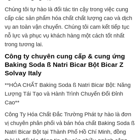
Chúng tôi tự hào là đối tác tin cậy trong việc cung
cấp các sản phẩm hóa chất chất lượng cao và dịch
vụ an toàn vận chuyển. Chúng tôi cam kết tiếp tục
nỗ lực và phục vụ khách hàng một cách tốt nhất
trong tương lai.
Công ty chuyên cung cấp & cung ứng
Baking Soda ß Natri Bicar Bột Bicar Z
Solvay Italy
**HÓA CHẤT Baking Soda ß Natri Bicar Bột: Năng
Lượng Tái Tạo và Hành Trình Chuyển Đổi Đỉnh
Cao**
Công Ty Hóa Chất Đắc Trường Phát tự hào là đơn
vị chuyên phân phối và bán hóa chất Baking Soda ß
Natri Bicar Bột tại Thành Phố Hồ Chí Minh, đồng