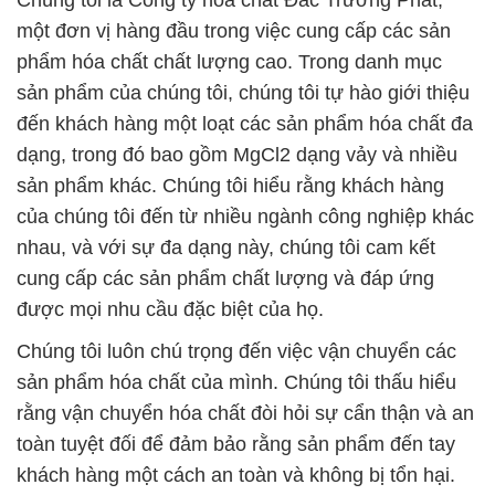
Chúng tôi là Công ty hóa chất Đắc Trường Phát,
một đơn vị hàng đầu trong việc cung cấp các sản
phẩm hóa chất chất lượng cao. Trong danh mục
sản phẩm của chúng tôi, chúng tôi tự hào giới thiệu
đến khách hàng một loạt các sản phẩm hóa chất đa
dạng, trong đó bao gồm MgCl2 dạng vảy và nhiều
sản phẩm khác. Chúng tôi hiểu rằng khách hàng
của chúng tôi đến từ nhiều ngành công nghiệp khác
nhau, và với sự đa dạng này, chúng tôi cam kết
cung cấp các sản phẩm chất lượng và đáp ứng
được mọi nhu cầu đặc biệt của họ.
Chúng tôi luôn chú trọng đến việc vận chuyển các
sản phẩm hóa chất của mình. Chúng tôi thấu hiểu
rằng vận chuyển hóa chất đòi hỏi sự cẩn thận và an
toàn tuyệt đối để đảm bảo rằng sản phẩm đến tay
khách hàng một cách an toàn và không bị tổn hại.