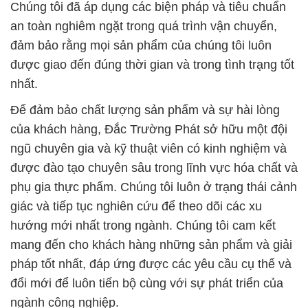
Chúng tôi đã áp dụng các biện pháp và tiêu chuẩn
an toàn nghiêm ngặt trong quá trình vận chuyển,
đảm bảo rằng mọi sản phẩm của chúng tôi luôn
được giao đến đúng thời gian và trong tình trạng tốt
nhất.
Để đảm bảo chất lượng sản phẩm và sự hài lòng
của khách hàng, Đắc Trường Phát sở hữu một đội
ngũ chuyên gia và kỹ thuật viên có kinh nghiệm và
được đào tạo chuyên sâu trong lĩnh vực hóa chất và
phụ gia thực phẩm. Chúng tôi luôn ở trạng thái cảnh
giác và tiếp tục nghiên cứu để theo dõi các xu
hướng mới nhất trong ngành. Chúng tôi cam kết
mang đến cho khách hàng những sản phẩm và giải
pháp tốt nhất, đáp ứng được các yêu cầu cụ thể và
đổi mới để luôn tiến bộ cùng với sự phát triển của
ngành công nghiệp.