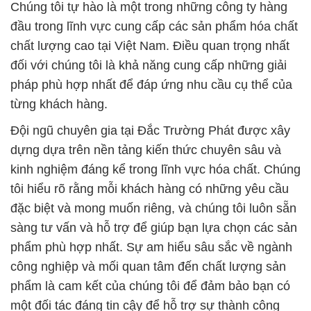
Chúng tôi tự hào là một trong những công ty hàng
đầu trong lĩnh vực cung cấp các sản phẩm hóa chất
chất lượng cao tại Việt Nam. Điều quan trọng nhất
đối với chúng tôi là khả năng cung cấp những giải
pháp phù hợp nhất để đáp ứng nhu cầu cụ thể của
từng khách hàng.
Đội ngũ chuyên gia tại Đắc Trường Phát được xây
dựng dựa trên nền tảng kiến thức chuyên sâu và
kinh nghiệm đáng kể trong lĩnh vực hóa chất. Chúng
tôi hiểu rõ rằng mỗi khách hàng có những yêu cầu
đặc biệt và mong muốn riêng, và chúng tôi luôn sẵn
sàng tư vấn và hỗ trợ để giúp bạn lựa chọn các sản
phẩm phù hợp nhất. Sự am hiểu sâu sắc về ngành
công nghiệp và mối quan tâm đến chất lượng sản
phẩm là cam kết của chúng tôi để đảm bảo bạn có
một đối tác đáng tin cậy để hỗ trợ sự thành công