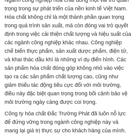
Ngành công nghiệp hóa chất đóng một vai trò quan
trọng trong sự phát triển của nền kinh tế Việt Nam.
Hóa chất không chỉ là một thành phần quan trọng
trong quá trình sản xuất, mà còn đóng vai trò quyết
định trong việc cải thiện chất lượng và hiệu suất của
các ngành công nghiệp khác nhau. Công nghiệp
chế biến thực phẩm, sản xuất dược phẩm, điện tử,
và khai thác dầu khí là những ví dụ điển hình. Các
sản phẩm hóa chất đóng góp không nhỏ vào việc
tạo ra các sản phẩm chất lượng cao, cũng như
giảm thiểu tác động tiêu cực đối với môi trường,
điều này đặc biệt quan trọng trong bối cảnh bảo vệ
môi trường ngày càng được coi trọng.
Công ty hóa chất Đắc Trường Phát đã luôn nỗ lực
để đứng vững trong ngành công nghiệp này và
mang lại giá trị thực sự cho khách hàng của mình.