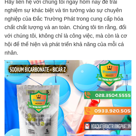
Hãy liên hệ với chúng tôi ngay hôm nay để trải
nghiệm sự khác biệt và tin tưởng vào sự chuyên
nghiệp của Đắc Trường Phát trong cung cấp hóa
chất chất lượng và an toàn. Chúng tôi tin rằng, đối
với chúng tôi, không chỉ là công việc, mà còn là cơ
hội để thể hiện và phát triển khả năng của mỗi cá
nhân.