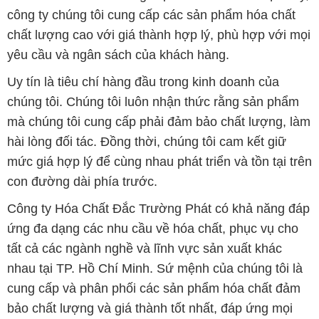
công ty chúng tôi cung cấp các sản phẩm hóa chất
chất lượng cao với giá thành hợp lý, phù hợp với mọi
yêu cầu và ngân sách của khách hàng.
Uy tín là tiêu chí hàng đầu trong kinh doanh của
chúng tôi. Chúng tôi luôn nhận thức rằng sản phẩm
mà chúng tôi cung cấp phải đảm bảo chất lượng, làm
hài lòng đối tác. Đồng thời, chúng tôi cam kết giữ
mức giá hợp lý để cùng nhau phát triển và tồn tại trên
con đường dài phía trước.
Công ty Hóa Chất Đắc Trường Phát có khả năng đáp
ứng đa dạng các nhu cầu về hóa chất, phục vụ cho
tất cả các ngành nghề và lĩnh vực sản xuất khác
nhau tại TP. Hồ Chí Minh. Sứ mệnh của chúng tôi là
cung cấp và phân phối các sản phẩm hóa chất đảm
bảo chất lượng và giá thành tốt nhất, đáp ứng mọi