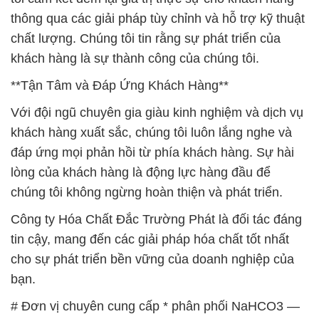
thông qua các giải pháp tùy chỉnh và hỗ trợ kỹ thuật
chất lượng. Chúng tôi tin rằng sự phát triển của
khách hàng là sự thành công của chúng tôi.
**Tận Tâm và Đáp Ứng Khách Hàng**
Với đội ngũ chuyên gia giàu kinh nghiệm và dịch vụ
khách hàng xuất sắc, chúng tôi luôn lắng nghe và
đáp ứng mọi phản hồi từ phía khách hàng. Sự hài
lòng của khách hàng là động lực hàng đầu để
chúng tôi không ngừng hoàn thiện và phát triển.
Công ty Hóa Chất Đắc Trường Phát là đối tác đáng
tin cậy, mang đến các giải pháp hóa chất tốt nhất
cho sự phát triển bền vững của doanh nghiệp của
bạn.
# Đơn vị chuyên cung cấp * phân phối NaHCO3 —