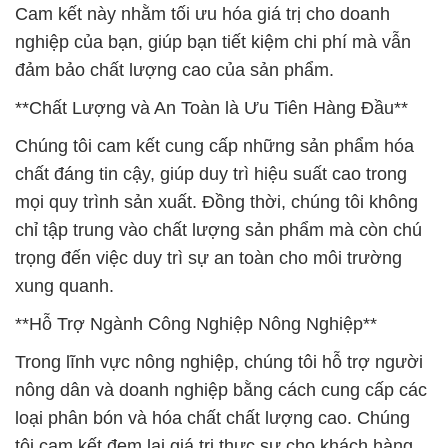
Cam kết này nhằm tối ưu hóa giá trị cho doanh
nghiệp của bạn, giúp bạn tiết kiệm chi phí mà vẫn
đảm bảo chất lượng cao của sản phẩm.
**Chất Lượng và An Toàn là Ưu Tiên Hàng Đầu**
Chúng tôi cam kết cung cấp những sản phẩm hóa
chất đáng tin cậy, giúp duy trì hiệu suất cao trong
mọi quy trình sản xuất. Đồng thời, chúng tôi không
chỉ tập trung vào chất lượng sản phẩm mà còn chú
trọng đến việc duy trì sự an toàn cho môi trường
xung quanh.
**Hỗ Trợ Ngành Công Nghiệp Nông Nghiệp**
Trong lĩnh vực nông nghiệp, chúng tôi hỗ trợ người
nông dân và doanh nghiệp bằng cách cung cấp các
loại phân bón và hóa chất chất lượng cao. Chúng
tôi cam kết đem lại giá trị thực sự cho khách hàng