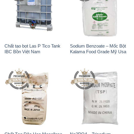
Chất tạo bọt Las P Tico Tank
Sodium Benzoate – Mốc Bột
IBC Bồn Việt Nam
Kalama Food Grade Mỹ Usa