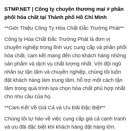
STMP.NET | Công ty chuyên thương mại # phân
phối hóa chất tại Thành phố Hồ Chí Minh
**Giới Thiệu Công Ty Hóa Chất Đắc Trường Phát**
Công ty Hóa Chất Đắc Trường Phát là đơn vị
chuyên nghiệp trong lĩnh vực cung cấp và phân phối
hóa chất, cam kết mang đến cho khách hàng những
sản phẩm và dịch vụ chất lượng nhất. Với đội ngũ
nhân sự tận tâm và chuyên nghiệp, chúng tôi luôn
đặt khách hàng làm trung tâm, hỗ trợ một cách tận
tâm trong quá trình lựa chọn hóa chất phù hợp nhất
cho nhu cầu của họ.
**Cam Kết Về Giá Cả và Ưu Đãi Đặc Biệt**
Chúng tôi tự hào về việc cung cấp giá cả cạnh tranh
và ưu đãi đặc biệt khi khách hàng đặt hàng lớn.