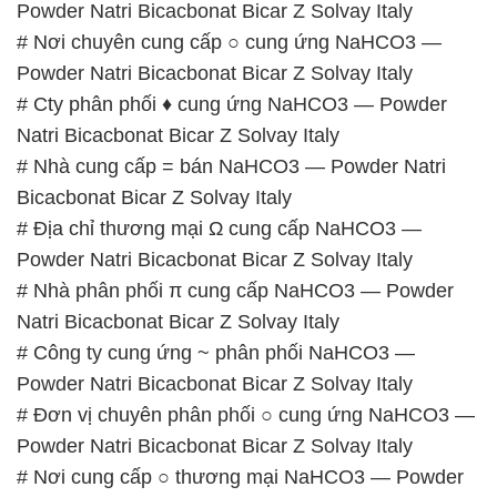
Powder Natri Bicacbonat Bicar Z Solvay Italy
# Nơi chuyên cung cấp ○ cung ứng NaHCO3 —
Powder Natri Bicacbonat Bicar Z Solvay Italy
# Cty phân phối ♦ cung ứng NaHCO3 — Powder
Natri Bicacbonat Bicar Z Solvay Italy
# Nhà cung cấp = bán NaHCO3 — Powder Natri
Bicacbonat Bicar Z Solvay Italy
# Địa chỉ thương mại Ω cung cấp NaHCO3 —
Powder Natri Bicacbonat Bicar Z Solvay Italy
# Nhà phân phối π cung cấp NaHCO3 — Powder
Natri Bicacbonat Bicar Z Solvay Italy
# Công ty cung ứng ~ phân phối NaHCO3 —
Powder Natri Bicacbonat Bicar Z Solvay Italy
# Đơn vị chuyên phân phối ○ cung ứng NaHCO3 —
Powder Natri Bicacbonat Bicar Z Solvay Italy
# Nơi cung cấp ○ thương mại NaHCO3 — Powder