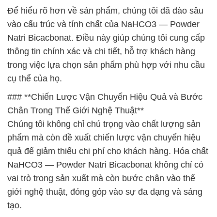
Để hiểu rõ hơn về sản phẩm, chúng tôi đã đào sâu
vào cấu trúc và tính chất của NaHCO3 — Powder
Natri Bicacbonat. Điều này giúp chúng tôi cung cấp
thông tin chính xác và chi tiết, hỗ trợ khách hàng
trong việc lựa chọn sản phẩm phù hợp với nhu cầu
cụ thể của họ.
### **Chiến Lược Vận Chuyển Hiệu Quả và Bước
Chân Trong Thế Giới Nghệ Thuật**
Chúng tôi không chỉ chú trọng vào chất lượng sản
phẩm mà còn đề xuất chiến lược vận chuyển hiệu
quả để giảm thiểu chi phí cho khách hàng. Hóa chất
NaHCO3 — Powder Natri Bicacbonat không chỉ có
vai trò trong sản xuất mà còn bước chân vào thế
giới nghệ thuật, đóng góp vào sự đa dạng và sáng
tạo.