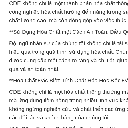
CDE không chỉ là một thành phần hóa chất thôn
công nghiệp hóa chất hướng đến năng lượng sạ
chất lượng cao, mà còn đóng góp vào việc thúc
**Sử Dụng Hóa Chất một Cách An Toàn: Điều Q
Đội ngũ nhân sự của chúng tôi không chỉ là tài
hiệu quả trong quá trình sử dụng hóa chất. Chú
được cung cấp một cách rõ ràng và chi tiết, gi
quả và an toàn nhất.
**Hóa Chất Đặc Biệt: Tính Chất Hóa Học Độc 
CDE không chỉ là một hóa chất thông thường mà 
mà ứng dụng tiềm năng trong nhiều lĩnh vực kh
không ngừng nghiên cứu và phát triển các ứng 
các đối tác và khách hàng của chúng tôi.