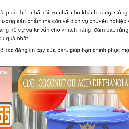
ải pháp hóa chất tối ưu nhất cho khách hàng, Công
 lượng sản phẩm mà còn về dịch vụ chuyên nghiệp 
sàng hỗ trợ và tư vấn cho khách hàng, đảm bảo rằng
u quả nhất.
 tác đáng tin cậy của bạn, giúp bạn chinh phục mọ