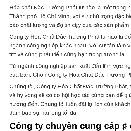
Hóa chất Đắc Trường Phát tự hào là một trong n
Thành phố Hồ Chí Minh, với sự chú trọng đặc b
bảo chất lượng và độ tin cậy của các sản phẩm 
Công ty Hóa Chất Đắc Trường Phát tự hào là đối
ngành công nghiệp khác nhau. Với sự tận tâm và 
trợ và cùng phát triển cùng bạn trong tương lai.
Từ ngành công nghiệp sản xuất đến lĩnh vực ngh
của bạn. Chọn Công ty Hóa Chất Đắc Trường Phát
Chúng tôi, Công ty Hóa Chất Đắc Trường Phát, 
và hy vọng sẽ có cơ hội hợp tác cùng bạn để gi
hướng đến. Chúng tôi luôn đặt lợi ích của khách
đảm bảo sự hài lòng tối đa.
Công ty chuyên cung cấp ♯ 