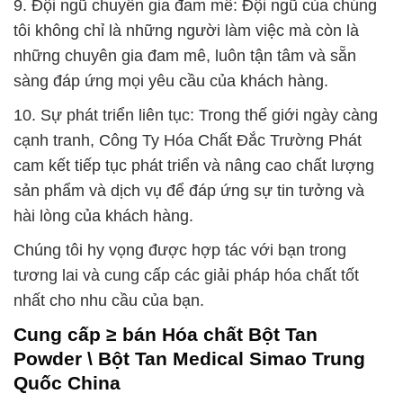
9. Đội ngũ chuyên gia đam mê: Đội ngũ của chúng
tôi không chỉ là những người làm việc mà còn là
những chuyên gia đam mê, luôn tận tâm và sẵn
sàng đáp ứng mọi yêu cầu của khách hàng.
10. Sự phát triển liên tục: Trong thế giới ngày càng
cạnh tranh, Công Ty Hóa Chất Đắc Trường Phát
cam kết tiếp tục phát triển và nâng cao chất lượng
sản phẩm và dịch vụ để đáp ứng sự tin tưởng và
hài lòng của khách hàng.
Chúng tôi hy vọng được hợp tác với bạn trong
tương lai và cung cấp các giải pháp hóa chất tốt
nhất cho nhu cầu của bạn.
Cung cấp ≥ bán Hóa chất Bột Tan
Powder \ Bột Tan Medical Simao Trung
Quốc China