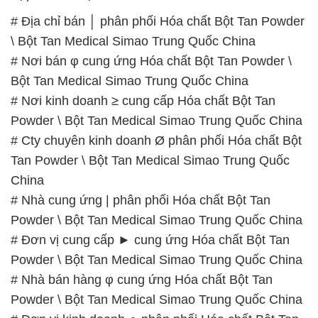
# Địa chỉ bán │ phân phối Hóa chất Bột Tan Powder
\ Bột Tan Medical Simao Trung Quốc China
# Nơi bán φ cung ứng Hóa chất Bột Tan Powder \
Bột Tan Medical Simao Trung Quốc China
# Nơi kinh doanh ≥ cung cấp Hóa chất Bột Tan
Powder \ Bột Tan Medical Simao Trung Quốc China
# Cty chuyên kinh doanh Ø phân phối Hóa chất Bột
Tan Powder \ Bột Tan Medical Simao Trung Quốc
China
# Nhà cung ứng | phân phối Hóa chất Bột Tan
Powder \ Bột Tan Medical Simao Trung Quốc China
# Đơn vị cung cấp ► cung ứng Hóa chất Bột Tan
Powder \ Bột Tan Medical Simao Trung Quốc China
# Nhà bán hàng φ cung ứng Hóa chất Bột Tan
Powder \ Bột Tan Medical Simao Trung Quốc China