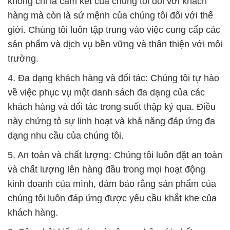
không chỉ là cam kết của chúng tôi đối với khách
hàng mà còn là sứ mệnh của chúng tôi đối với thế
giới. Chúng tôi luôn tập trung vào việc cung cấp các
sản phẩm và dịch vụ bền vững và thân thiện với môi
trường.
4. Đa dạng khách hàng và đối tác: Chúng tôi tự hào
về việc phục vụ một danh sách đa dạng của các
khách hàng và đối tác trong suốt thập kỷ qua. Điều
này chứng tỏ sự linh hoạt và khả năng đáp ứng đa
dạng nhu cầu của chúng tôi.
5. An toàn và chất lượng: Chúng tôi luôn đặt an toàn
và chất lượng lên hàng đầu trong mọi hoạt động
kinh doanh của mình, đảm bảo rằng sản phẩm của
chúng tôi luôn đáp ứng được yêu cầu khắt khe của
khách hàng.