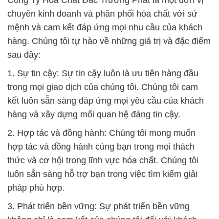
Công Ty Hóa Chất Đắc Trường Phát là một đơn vị
chuyên kinh doanh và phân phối hóa chất với sứ
mệnh và cam kết đáp ứng mọi nhu cầu của khách
hàng. Chúng tôi tự hào về những giá trị và đặc điểm
sau đây:
1. Sự tin cậy: Sự tin cậy luôn là ưu tiên hàng đầu
trong mọi giao dịch của chúng tôi. Chúng tôi cam
kết luôn sẵn sàng đáp ứng mọi yêu cầu của khách
hàng và xây dựng mối quan hệ đáng tin cậy.
2. Hợp tác và đồng hành: Chúng tôi mong muốn
hợp tác và đồng hành cùng bạn trong mọi thách
thức và cơ hội trong lĩnh vực hóa chất. Chúng tôi
luôn sẵn sàng hỗ trợ bạn trong việc tìm kiếm giải
pháp phù hợp.
3. Phát triển bền vững: Sự phát triển bền vững