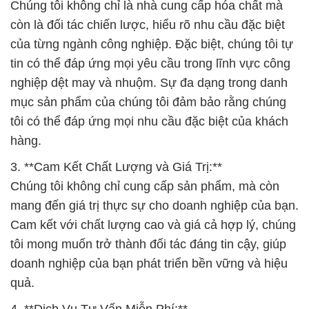
Chúng tôi không chỉ là nhà cung cấp hóa chất mà
còn là đối tác chiến lược, hiểu rõ nhu cầu đặc biệt
của từng ngành công nghiệp. Đặc biệt, chúng tôi tự
tin có thể đáp ứng mọi yêu cầu trong lĩnh vực công
nghiệp dệt may và nhuộm. Sự đa dạng trong danh
mục sản phẩm của chúng tôi đảm bảo rằng chúng
tôi có thể đáp ứng mọi nhu cầu đặc biệt của khách
hàng.
3. **Cam Kết Chất Lượng và Giá Trị:**
Chúng tôi không chỉ cung cấp sản phẩm, mà còn
mang đến giá trị thực sự cho doanh nghiệp của bạn.
Cam kết với chất lượng cao và giá cả hợp lý, chúng
tôi mong muốn trở thành đối tác đáng tin cậy, giúp
doanh nghiệp của bạn phát triển bền vững và hiệu
quả.
4. **Dịch Vụ Tư Vấn Miễn Phí:**