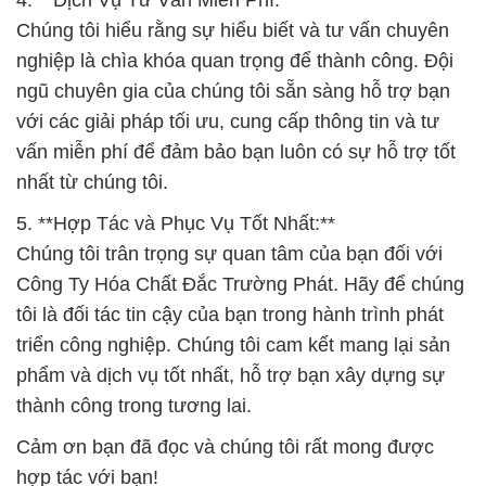
Chúng tôi hiểu rằng sự hiểu biết và tư vấn chuyên
nghiệp là chìa khóa quan trọng để thành công. Đội
ngũ chuyên gia của chúng tôi sẵn sàng hỗ trợ bạn
với các giải pháp tối ưu, cung cấp thông tin và tư
vấn miễn phí để đảm bảo bạn luôn có sự hỗ trợ tốt
nhất từ chúng tôi.
5. **Hợp Tác và Phục Vụ Tốt Nhất:**
Chúng tôi trân trọng sự quan tâm của bạn đối với
Công Ty Hóa Chất Đắc Trường Phát. Hãy để chúng
tôi là đối tác tin cậy của bạn trong hành trình phát
triển công nghiệp. Chúng tôi cam kết mang lại sản
phẩm và dịch vụ tốt nhất, hỗ trợ bạn xây dựng sự
thành công trong tương lai.
Cảm ơn bạn đã đọc và chúng tôi rất mong được
hợp tác với bạn!