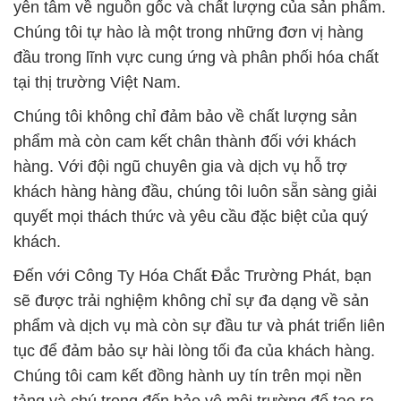
yên tâm về nguồn gốc và chất lượng của sản phẩm.
Chúng tôi tự hào là một trong những đơn vị hàng
đầu trong lĩnh vực cung ứng và phân phối hóa chất
tại thị trường Việt Nam.
Chúng tôi không chỉ đảm bảo về chất lượng sản
phẩm mà còn cam kết chân thành đối với khách
hàng. Với đội ngũ chuyên gia và dịch vụ hỗ trợ
khách hàng hàng đầu, chúng tôi luôn sẵn sàng giải
quyết mọi thách thức và yêu cầu đặc biệt của quý
khách.
Đến với Công Ty Hóa Chất Đắc Trường Phát, bạn
sẽ được trải nghiệm không chỉ sự đa dạng về sản
phẩm và dịch vụ mà còn sự đầu tư và phát triển liên
tục để đảm bảo sự hài lòng tối đa của khách hàng.
Chúng tôi cam kết đồng hành uy tín trên mọi nền