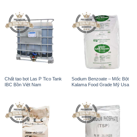
Chất tạo bọt Las P Tico Tank
Sodium Benzoate – Mốc Bột
IBC Bồn Việt Nam
Kalama Food Grade Mỹ Usa