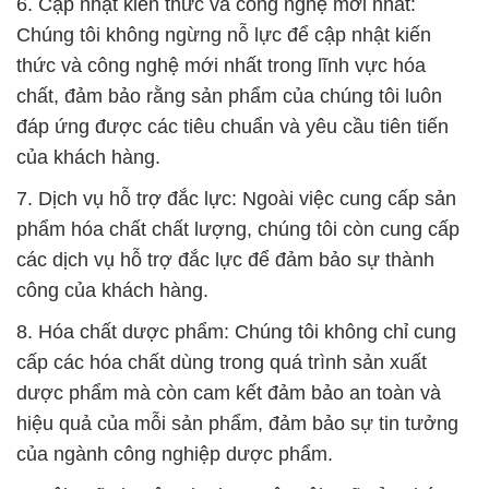
6. Cập nhật kiến thức và công nghệ mới nhất:
Chúng tôi không ngừng nỗ lực để cập nhật kiến
thức và công nghệ mới nhất trong lĩnh vực hóa
chất, đảm bảo rằng sản phẩm của chúng tôi luôn
đáp ứng được các tiêu chuẩn và yêu cầu tiên tiến
của khách hàng.
7. Dịch vụ hỗ trợ đắc lực: Ngoài việc cung cấp sản
phẩm hóa chất chất lượng, chúng tôi còn cung cấp
các dịch vụ hỗ trợ đắc lực để đảm bảo sự thành
công của khách hàng.
8. Hóa chất dược phẩm: Chúng tôi không chỉ cung
cấp các hóa chất dùng trong quá trình sản xuất
dược phẩm mà còn cam kết đảm bảo an toàn và
hiệu quả của mỗi sản phẩm, đảm bảo sự tin tưởng
của ngành công nghiệp dược phẩm.