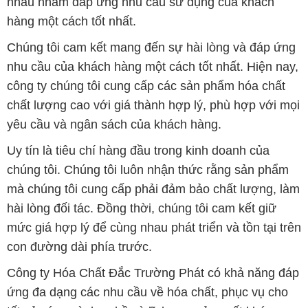
nhau nhằm đáp ứng nhu cầu sử dụng của khách
hàng một cách tốt nhất.
Chúng tôi cam kết mang đến sự hài lòng và đáp ứng
nhu cầu của khách hàng một cách tốt nhất. Hiện nay,
công ty chúng tôi cung cấp các sản phẩm hóa chất
chất lượng cao với giá thành hợp lý, phù hợp với mọi
yêu cầu và ngân sách của khách hàng.
Uy tín là tiêu chí hàng đầu trong kinh doanh của
chúng tôi. Chúng tôi luôn nhận thức rằng sản phẩm
mà chúng tôi cung cấp phải đảm bảo chất lượng, làm
hài lòng đối tác. Đồng thời, chúng tôi cam kết giữ
mức giá hợp lý để cùng nhau phát triển và tồn tại trên
con đường dài phía trước.
Công ty Hóa Chất Đắc Trường Phát có khả năng đáp
ứng đa dạng các nhu cầu về hóa chất, phục vụ cho