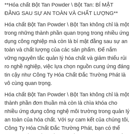
**Hóa chất Bột Tan Powder \ Bột Tan: BÍ MẬT
ĐẰNG SAU SỰ AN TOÀN VÀ CHẤT LƯỢNG**
Hóa chất Bột Tan Powder \ Bột Tan không chỉ là một
trong những thành phần quan trọng trong nhiều ứng
dụng công nghiệp mà còn là bí mật đằng sau sự an
toàn và chất lượng của các sản phẩm. Để nắm
vững nguyên tắc quản lý hóa chất và giảm thiểu rủi
ro nghề nghiệp, việc lựa chọn nguồn cung ứng đáng
tin cậy như Công Ty Hóa Chất Đắc Trường Phát là
vô cùng quan trọng.
Hóa chất Bột Tan Powder \ Bột Tan không chỉ là một
thành phần đơn thuần mà còn là chìa khóa cho
nhiều ứng dụng công nghệ môi trường trong quản lý
an toàn của hóa chất. Với sự cam kết của chúng tôi,
Công Ty Hóa Chất Đắc Trường Phát, bạn có thể