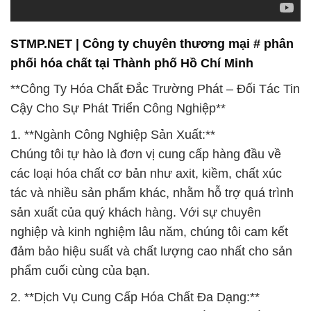
STMP.NET | Công ty chuyên thương mại # phân
phối hóa chất tại Thành phố Hồ Chí Minh
**Công Ty Hóa Chất Đắc Trường Phát – Đối Tác Tin
Cậy Cho Sự Phát Triển Công Nghiệp**
1. **Ngành Công Nghiệp Sản Xuất:**
Chúng tôi tự hào là đơn vị cung cấp hàng đầu về
các loại hóa chất cơ bản như axit, kiềm, chất xúc
tác và nhiều sản phẩm khác, nhằm hỗ trợ quá trình
sản xuất của quý khách hàng. Với sự chuyên
nghiệp và kinh nghiệm lâu năm, chúng tôi cam kết
đảm bảo hiệu suất và chất lượng cao nhất cho sản
phẩm cuối cùng của bạn.
2. **Dịch Vụ Cung Cấp Hóa Chất Đa Dạng:**