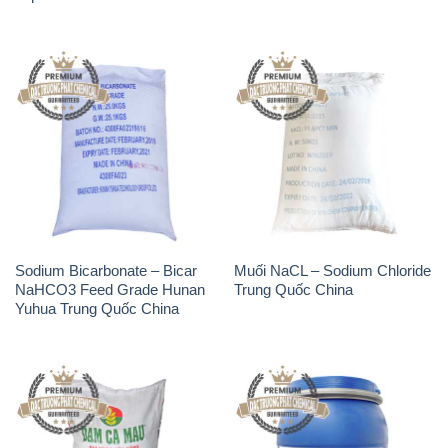
Sodium Bicarbonate – Bicar
Muối NaCL – Sodium Chloride
NaHCO3 Feed Grade Hunan
Trung Quốc China
Yuhua Trung Quốc China