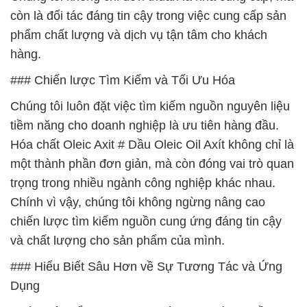
còn là đối tác đáng tin cậy trong việc cung cấp sản
phẩm chất lượng và dịch vụ tận tâm cho khách
hàng.
### Chiến lược Tìm Kiếm và Tối Ưu Hóa
Chúng tôi luôn đặt việc tìm kiếm nguồn nguyên liệu
tiềm năng cho doanh nghiệp là ưu tiên hàng đầu.
Hóa chất Oleic Axit # Dầu Oleic Oil Axít không chỉ là
một thành phần đơn giản, mà còn đóng vai trò quan
trọng trong nhiều ngành công nghiệp khác nhau.
Chính vì vậy, chúng tôi không ngừng nâng cao
chiến lược tìm kiếm nguồn cung ứng đáng tin cậy
và chất lượng cho sản phẩm của mình.
### Hiểu Biết Sâu Hơn về Sự Tương Tác và Ứng
Dụng