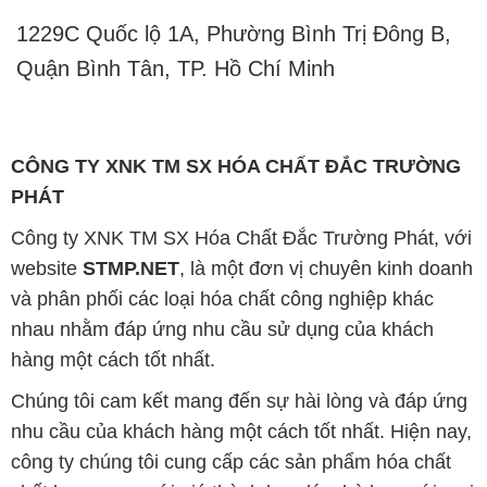
1229C Quốc lộ 1A, Phường Bình Trị Đông B,
Quận Bình Tân, TP. Hồ Chí Minh
CÔNG TY XNK TM SX HÓA CHẤT ĐẮC TRƯỜNG
PHÁT
Công ty XNK TM SX Hóa Chất Đắc Trường Phát, với
website
STMP.NET
, là một đơn vị chuyên kinh doanh
và phân phối các loại hóa chất công nghiệp khác
nhau nhằm đáp ứng nhu cầu sử dụng của khách
hàng một cách tốt nhất.
Chúng tôi cam kết mang đến sự hài lòng và đáp ứng
nhu cầu của khách hàng một cách tốt nhất. Hiện nay,
công ty chúng tôi cung cấp các sản phẩm hóa chất