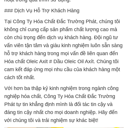
### Dịch Vụ Hỗ Trợ Khách Hàng
Tại Công Ty Hóa Chất Đắc Trường Phát, chúng tôi
không chỉ cung cấp sản phẩm chất lượng cao mà
còn chú trọng đến dịch vụ khách hàng. Đội ngũ tư
vấn viên tận tâm và giàu kinh nghiệm luôn sẵn sàng
hỗ trợ khách hàng trong mọi vấn đề liên quan đến
Hóa chất Oleic Axit # Dầu Oleic Oil Axít. Chúng tôi
cam kết đáp ứng mọi nhu cầu của khách hàng một
cách tốt nhất.
Với hơn ba thập kỷ kinh nghiệm trong ngành công
nghiệp hóa chất, Công Ty Hóa Chất Đắc Trường
Phát tự tin khẳng định mình là đối tác tin cậy và
đáng tin cậy nhất cho mọi doanh nghiệp. Hãy đến
với chúng tôi và trải nghiệm sự khác biệt!