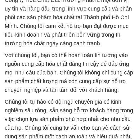
uy tín và hàng đầu trong lĩnh vực cung cấp và phân
phối các sản phẩm hóa chất tại Thành phố Hồ Chí
Minh. Chúng tôi cam kết hỗ trợ bạn đạt được mục
tiêu kinh doanh và phát triển bền vững trong thị
trường hóa chất ngày càng cạnh tranh.
Với chúng tôi, bạn có thể hoàn toàn tin tưởng vào
nguồn cung cấp hóa chất đáng tin cậy để đáp ứng
mọi nhu cầu của bạn. Chúng tôi không chỉ cung cấp
sản phẩm chất lượng mà còn cung cấp sự hỗ trợ
chuyên nghiệp và tận tâm đối với khách hàng.
Chúng tôi tự hào có đội ngũ chuyên gia có kinh
nghiệm sâu rộng, sẵn sàng hỗ trợ khách hàng trong
việc chọn lựa sản phẩm phù hợp nhất cho nhu cầu
của họ. Chúng tôi cũng tư vấn cho bạn về cách sử
dụng sản phẩm một cách an toàn và hiệu quả nhất,