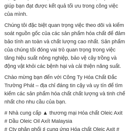
giúp bạn đạt được kết quả tối ưu trong công việc
của mình.
Chúng tôi đặc biệt quan trọng việc theo dõi và kiểm
soát nguồn gốc của các sản phẩm hóa chất để đảm
bảo tính an toàn và chất lượng cao nhất. Sản phẩm
của chúng tôi đóng vai trò quan trọng trong việc
tăng hiệu suất nông nghiệp, bảo vệ cây trồng và
động vật khỏi các bệnh hại và cải thiện năng suất.
Chào mừng bạn đến với Công Ty Hóa Chất Đắc
Trường Phát – địa chỉ đáng tin cậy và uy tín để tìm
kiếm các sản phẩm hóa chất chất lượng và tinh chế
nhất cho nhu cầu của bạn.
# Nhà cung cấp ▲ thương mại Hóa chất Oleic Axit
# Dầu Oleic Oil Axít Malaysia
# Cty phân phối ♯ cung ứng Hóa chất Oleic Axit #