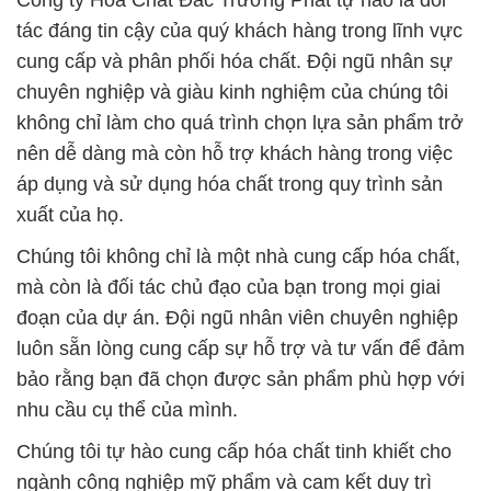
Công ty Hóa Chất Đắc Trường Phát tự hào là đối
tác đáng tin cậy của quý khách hàng trong lĩnh vực
cung cấp và phân phối hóa chất. Đội ngũ nhân sự
chuyên nghiệp và giàu kinh nghiệm của chúng tôi
không chỉ làm cho quá trình chọn lựa sản phẩm trở
nên dễ dàng mà còn hỗ trợ khách hàng trong việc
áp dụng và sử dụng hóa chất trong quy trình sản
xuất của họ.
Chúng tôi không chỉ là một nhà cung cấp hóa chất,
mà còn là đối tác chủ đạo của bạn trong mọi giai
đoạn của dự án. Đội ngũ nhân viên chuyên nghiệp
luôn sẵn lòng cung cấp sự hỗ trợ và tư vấn để đảm
bảo rằng bạn đã chọn được sản phẩm phù hợp với
nhu cầu cụ thể của mình.
Chúng tôi tự hào cung cấp hóa chất tinh khiết cho
ngành công nghiệp mỹ phẩm và cam kết duy trì