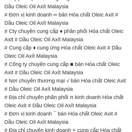
Dầu Oleic Oil Axít Malaysia
# Đơn vị kinh doanh ═ bán Hóa chất Oleic Axit #
Dầu Oleic Oil Axít Malaysia
# Cty chuyên cung cấp ♦ phân phối Hóa chất Oleic
Axit # Dầu Oleic Oil Axít Malaysia
# Cung cấp ♦ cung ứng Hóa chất Oleic Axit # Dầu
Oleic Oil Axít Malaysia
# Công ty chuyên cung cấp ■ bán Hóa chất Oleic
Axit # Dầu Oleic Oil Axít Malaysia
# Nơi chuyên thương mại √ bán Hóa chất Oleic Axit
# Dầu Oleic Oil Axít Malaysia
# Địa chỉ chuyên phân phối π kinh doanh Hóa chất
Oleic Axit # Dầu Oleic Oil Axít Malaysia
# Đơn vị kinh doanh ¯ bán Hóa chất Oleic Axit #
Dầu Oleic Oil Axít Malaysia
# Địa chỉ chuyên kinh doanh × cung cấp Hóa chất