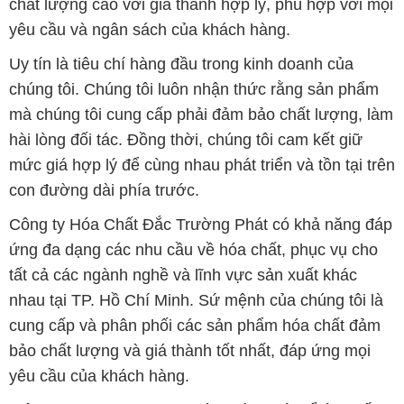
chất lượng cao với giá thành hợp lý, phù hợp với mọi
yêu cầu và ngân sách của khách hàng.
Uy tín là tiêu chí hàng đầu trong kinh doanh của
chúng tôi. Chúng tôi luôn nhận thức rằng sản phẩm
mà chúng tôi cung cấp phải đảm bảo chất lượng, làm
hài lòng đối tác. Đồng thời, chúng tôi cam kết giữ
mức giá hợp lý để cùng nhau phát triển và tồn tại trên
con đường dài phía trước.
Công ty Hóa Chất Đắc Trường Phát có khả năng đáp
ứng đa dạng các nhu cầu về hóa chất, phục vụ cho
tất cả các ngành nghề và lĩnh vực sản xuất khác
nhau tại TP. Hồ Chí Minh. Sứ mệnh của chúng tôi là
cung cấp và phân phối các sản phẩm hóa chất đảm
bảo chất lượng và giá thành tốt nhất, đáp ứng mọi
yêu cầu của khách hàng.