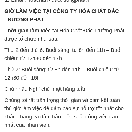
GIỜ LÀM VIỆC TẠI CÔNG TY HÓA CHẤT ĐẮC
TRƯỜNG PHÁT
Thời gian làm việc
tại Hóa Chất Đắc Trường Phát
được tổ chức như sau:
Thứ 2 đến thứ 6: Buổi sáng: từ 8h đến 11h – Buổi
chiều: từ 12h30 đến 17h
Thứ 7: Buổi sáng: từ 8h đến 11h – Buổi chiều: từ
12h30 đến 16h
Chủ nhật: Nghỉ chủ nhật hàng tuần
Chúng tôi rất trân trọng thời gian và cam kết tuân
thủ giờ làm việc để đảm bảo sự hỗ trợ tốt nhất cho
khách hàng và đảm bảo hiệu suất công việc cao
nhất của nhân viên.