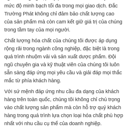
mức độ minh bạch tối đa trong mọi giao dịch. Đắc
Trường Phát không chỉ đảm bảo chất lượng cao
của sản phẩm mà còn cam kết giữ giá trị của chúng
trong tầm tay của mọi người.
Chất lượng hóa chất của chúng tôi được áp dụng
rộng rãi trong ngành công nghiệp, đặc biệt là trong
quá trình nhuộm vải và sản xuất dược phẩm. Đội
ngũ chuyên gia và kỹ thuật viên của chúng tôi luôn
sẵn sàng đáp ứng mọi yêu cầu và giải đáp mọi thắc
mắc từ phía khách hàng.
Với sứ mệnh đáp ứng nhu cầu đa dạng của khách
hàng trên toàn quốc, chúng tôi không chỉ chú trọng
vào chất lượng sản phẩm mà còn hỗ trợ quý khách
hàng trong quá trình lựa chọn loại hóa chất phù hợp
nhất với nhu cầu cụ thể của doanh nghiệp.