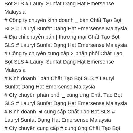
Bọt SLS # Lauryl Sunfat Dạng Hạt Emersense
Malaysia
# Công ty chuyên kinh doanh _ bán Chất Tạo Bọt
SLS # Lauryl Sunfat Dạng Hạt Emersense Malaysia
# Địa chỉ chuyên bán | thương mại Chất Tạo Bọt
SLS # Lauryl Sunfat Dạng Hạt Emersense Malaysia
# Công ty chuyên cung cấp Σ phân phối Chất Tạo
Bọt SLS # Lauryl Sunfat Dạng Hạt Emersense
Malaysia
# Kinh doanh | bán Chất Tạo Bọt SLS # Lauryl
Sunfat Dạng Hạt Emersense Malaysia
# Cty chuyên phân phối _ cung ứng Chất Tạo Bọt
SLS # Lauryl Sunfat Dạng Hạt Emersense Malaysia
# Kinh doanh ◄ cung cấp Chất Tạo Bọt SLS #
Lauryl Sunfat Dạng Hạt Emersense Malaysia
# Cty chuyên cung cấp # cung ứng Chất Tạo Bọt