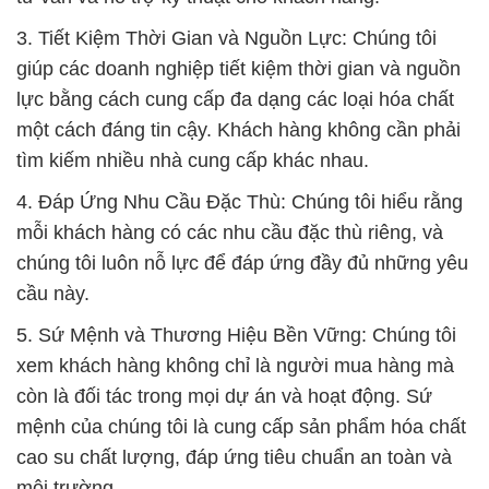
3. Tiết Kiệm Thời Gian và Nguồn Lực: Chúng tôi
giúp các doanh nghiệp tiết kiệm thời gian và nguồn
lực bằng cách cung cấp đa dạng các loại hóa chất
một cách đáng tin cậy. Khách hàng không cần phải
tìm kiếm nhiều nhà cung cấp khác nhau.
4. Đáp Ứng Nhu Cầu Đặc Thù: Chúng tôi hiểu rằng
mỗi khách hàng có các nhu cầu đặc thù riêng, và
chúng tôi luôn nỗ lực để đáp ứng đầy đủ những yêu
cầu này.
5. Sứ Mệnh và Thương Hiệu Bền Vững: Chúng tôi
xem khách hàng không chỉ là người mua hàng mà
còn là đối tác trong mọi dự án và hoạt động. Sứ
mệnh của chúng tôi là cung cấp sản phẩm hóa chất
cao su chất lượng, đáp ứng tiêu chuẩn an toàn và
môi trường.