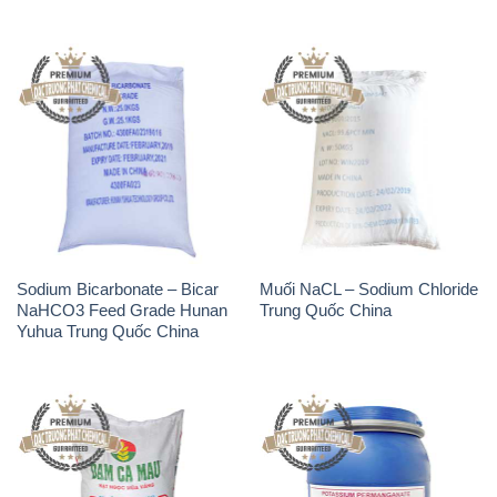
Sodium Bicarbonate – Bicar
Muối NaCL – Sodium Chloride
NaHCO3 Feed Grade Hunan
Trung Quốc China
Yuhua Trung Quốc China