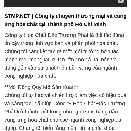
STMP.NET | Công ty chuyên thương mại và cung
ứng hóa chất tại Thành phố Hồ Chí Minh
Công ty Hóa Chất Đắc Trường Phát là đối tác đáng
tin cậy trong lĩnh vực bán và phân phối hóa chất.
Chúng tôi cam kết tạo ra một môi trường hợp tác
mạnh mẽ, mang lại lợi ích lớn cho cả hai bên và
đóng góp vào sự phát triển bền vững của ngành
công nghiệp hóa chất.
**Mở Rộng Quy Mô Sản Xuất:**
Chúng tôi tự hào về chiến lược làm việc có hiệu quả
và sáng tạo, đã giúp Công ty Hóa Chất Đắc Trường
Phát trở thành một trong những đơn vị hàng đầu
cung ứng hóa chất cho các ngành công nghiệp đa
dạng. Chúng tôi hiểu rằng niềm tin là chìa khóa