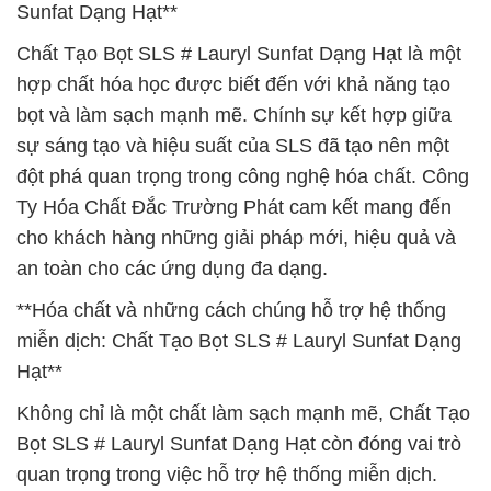
Sunfat Dạng Hạt**
Chất Tạo Bọt SLS # Lauryl Sunfat Dạng Hạt là một
hợp chất hóa học được biết đến với khả năng tạo
bọt và làm sạch mạnh mẽ. Chính sự kết hợp giữa
sự sáng tạo và hiệu suất của SLS đã tạo nên một
đột phá quan trọng trong công nghệ hóa chất. Công
Ty Hóa Chất Đắc Trường Phát cam kết mang đến
cho khách hàng những giải pháp mới, hiệu quả và
an toàn cho các ứng dụng đa dạng.
**Hóa chất và những cách chúng hỗ trợ hệ thống
miễn dịch: Chất Tạo Bọt SLS # Lauryl Sunfat Dạng
Hạt**
Không chỉ là một chất làm sạch mạnh mẽ, Chất Tạo
Bọt SLS # Lauryl Sunfat Dạng Hạt còn đóng vai trò
quan trọng trong việc hỗ trợ hệ thống miễn dịch.