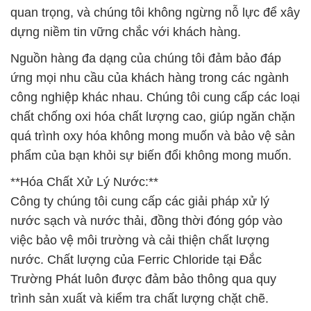
quan trọng, và chúng tôi không ngừng nỗ lực để xây
dựng niềm tin vững chắc với khách hàng.
Nguồn hàng đa dạng của chúng tôi đảm bảo đáp
ứng mọi nhu cầu của khách hàng trong các ngành
công nghiệp khác nhau. Chúng tôi cung cấp các loại
chất chống oxi hóa chất lượng cao, giúp ngăn chặn
quá trình oxy hóa không mong muốn và bảo vệ sản
phẩm của bạn khỏi sự biến đổi không mong muốn.
**Hóa Chất Xử Lý Nước:**
Công ty chúng tôi cung cấp các giải pháp xử lý
nước sạch và nước thải, đồng thời đóng góp vào
việc bảo vệ môi trường và cải thiện chất lượng
nước. Chất lượng của Ferric Chloride tại Đắc
Trường Phát luôn được đảm bảo thông qua quy
trình sản xuất và kiểm tra chất lượng chặt chẽ.