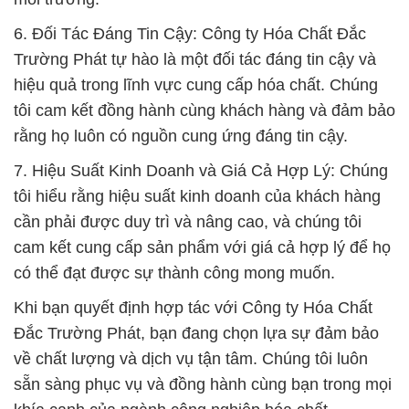
6. Đối Tác Đáng Tin Cậy: Công ty Hóa Chất Đắc
Trường Phát tự hào là một đối tác đáng tin cậy và
hiệu quả trong lĩnh vực cung cấp hóa chất. Chúng
tôi cam kết đồng hành cùng khách hàng và đảm bảo
rằng họ luôn có nguồn cung ứng đáng tin cậy.
7. Hiệu Suất Kinh Doanh và Giá Cả Hợp Lý: Chúng
tôi hiểu rằng hiệu suất kinh doanh của khách hàng
cần phải được duy trì và nâng cao, và chúng tôi
cam kết cung cấp sản phẩm với giá cả hợp lý để họ
có thể đạt được sự thành công mong muốn.
Khi bạn quyết định hợp tác với Công ty Hóa Chất
Đắc Trường Phát, bạn đang chọn lựa sự đảm bảo
về chất lượng và dịch vụ tận tâm. Chúng tôi luôn
sẵn sàng phục vụ và đồng hành cùng bạn trong mọi