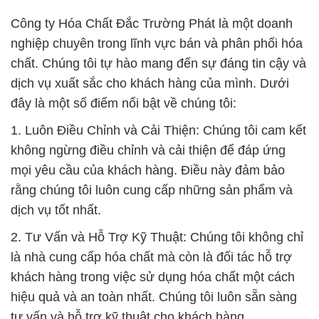
Công ty Hóa Chất Đắc Trường Phát là một doanh
nghiệp chuyên trong lĩnh vực bán và phân phối hóa
chất. Chúng tôi tự hào mang đến sự đáng tin cậy và
dịch vụ xuất sắc cho khách hàng của mình. Dưới
đây là một số điểm nổi bật về chúng tôi:
1. Luôn Điều Chỉnh và Cải Thiện: Chúng tôi cam kết
không ngừng điều chỉnh và cải thiện để đáp ứng
mọi yêu cầu của khách hàng. Điều này đảm bảo
rằng chúng tôi luôn cung cấp những sản phẩm và
dịch vụ tốt nhất.
2. Tư Vấn và Hỗ Trợ Kỹ Thuật: Chúng tôi không chỉ
là nhà cung cấp hóa chất mà còn là đối tác hỗ trợ
khách hàng trong việc sử dụng hóa chất một cách
hiệu quả và an toàn nhất. Chúng tôi luôn sẵn sàng
tư vấn và hỗ trợ kỹ thuật cho khách hàng.