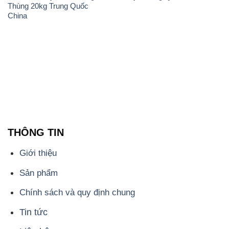
Thùng 20kg Trung Quốc
China
THÔNG TIN
Giới thiệu
Sản phẩm
Chính sách và quy định chung
Tin tức