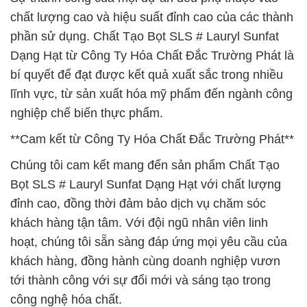
chất lượng cao và hiệu suất đỉnh cao của các thành
phần sử dụng. Chất Tạo Bọt SLS # Lauryl Sunfat
Dạng Hạt từ Công Ty Hóa Chất Đắc Trường Phát là
bí quyết để đạt được kết quả xuất sắc trong nhiều
lĩnh vực, từ sản xuất hóa mỹ phẩm đến ngành công
nghiệp chế biến thực phẩm.
**Cam kết từ Công Ty Hóa Chất Đắc Trường Phát**
Chúng tôi cam kết mang đến sản phẩm Chất Tạo
Bọt SLS # Lauryl Sunfat Dạng Hạt với chất lượng
đỉnh cao, đồng thời đảm bảo dịch vụ chăm sóc
khách hàng tận tâm. Với đội ngũ nhân viên linh
hoạt, chúng tôi sẵn sàng đáp ứng mọi yêu cầu của
khách hàng, đồng hành cùng doanh nghiệp vươn
tới thành công với sự đổi mới và sáng tạo trong
công nghệ hóa chất.