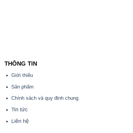
THÔNG TIN
Giới thiệu
Sản phẩm
Chính sách và quy định chung
Tin tức
Liên hệ