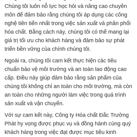
Chúng tôi luôn nỗ lực học hỏi và nâng cao chuyên
môn để đảm bảo rằng chúng tôi áp dụng các công
nghệ tiên tiến nhất trong việc sản xuất và phân phối
hóa chất. Bằng cách này, chúng tôi có thể mang lại
giá trị tối ưu cho khách hàng và đảm bảo sự phát
triển bền vững của chính chúng tôi.
Ngoài ra, chúng tôi cam kết thực hiện các tiêu
chuẩn bảo vệ môi trường và an toàn lao động cao
cấp. Điều này giúp đảm bảo rằng sản phẩm của
chúng tôi không chỉ an toàn cho môi trường, mà còn
an toàn cho những người làm việc trong quá trình
sản xuất và vận chuyển.
Với sự cam kết này, Công ty Hóa chất Đắc Trường
Phát hy vọng được phục vụ và đồng hành cùng quý
khách hàng trong việc đạt được mục tiêu kinh