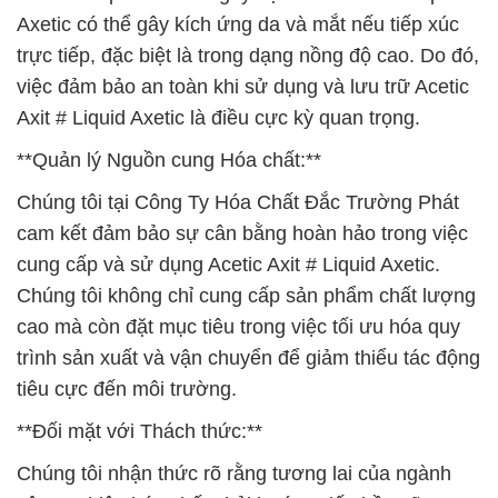
Axetic có thể gây kích ứng da và mắt nếu tiếp xúc
trực tiếp, đặc biệt là trong dạng nồng độ cao. Do đó,
việc đảm bảo an toàn khi sử dụng và lưu trữ Acetic
Axit # Liquid Axetic là điều cực kỳ quan trọng.
**Quản lý Nguồn cung Hóa chất:**
Chúng tôi tại Công Ty Hóa Chất Đắc Trường Phát
cam kết đảm bảo sự cân bằng hoàn hảo trong việc
cung cấp và sử dụng Acetic Axit # Liquid Axetic.
Chúng tôi không chỉ cung cấp sản phẩm chất lượng
cao mà còn đặt mục tiêu trong việc tối ưu hóa quy
trình sản xuất và vận chuyển để giảm thiểu tác động
tiêu cực đến môi trường.
**Đối mặt với Thách thức:**
Chúng tôi nhận thức rõ rằng tương lai của ngành