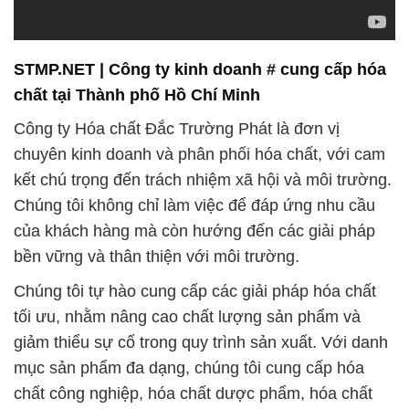
STMP.NET | Công ty kinh doanh # cung cấp hóa
chất tại Thành phố Hồ Chí Minh
Công ty Hóa chất Đắc Trường Phát là đơn vị
chuyên kinh doanh và phân phối hóa chất, với cam
kết chú trọng đến trách nhiệm xã hội và môi trường.
Chúng tôi không chỉ làm việc để đáp ứng nhu cầu
của khách hàng mà còn hướng đến các giải pháp
bền vững và thân thiện với môi trường.
Chúng tôi tự hào cung cấp các giải pháp hóa chất
tối ưu, nhằm nâng cao chất lượng sản phẩm và
giảm thiểu sự cố trong quy trình sản xuất. Với danh
mục sản phẩm đa dạng, chúng tôi cung cấp hóa
chất công nghiệp, hóa chất dược phẩm, hóa chất