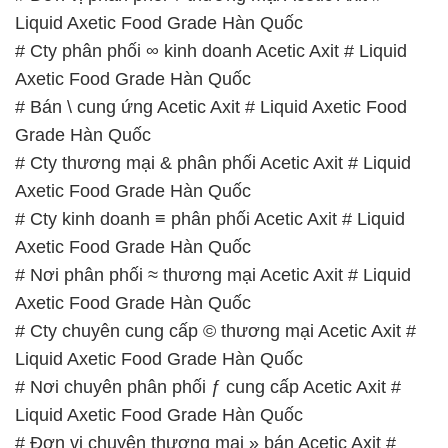
Liquid Axetic Food Grade Hàn Quốc
# Cty phân phối ∞ kinh doanh Acetic Axit # Liquid
Axetic Food Grade Hàn Quốc
# Bán \ cung ứng Acetic Axit # Liquid Axetic Food
Grade Hàn Quốc
# Cty thương mại & phân phối Acetic Axit # Liquid
Axetic Food Grade Hàn Quốc
# Cty kinh doanh ≡ phân phối Acetic Axit # Liquid
Axetic Food Grade Hàn Quốc
# Nơi phân phối ≈ thương mại Acetic Axit # Liquid
Axetic Food Grade Hàn Quốc
# Cty chuyên cung cấp © thương mại Acetic Axit #
Liquid Axetic Food Grade Hàn Quốc
# Nơi chuyên phân phối ƒ cung cấp Acetic Axit #
Liquid Axetic Food Grade Hàn Quốc
# Đơn vị chuyên thương mại » bán Acetic Axit #