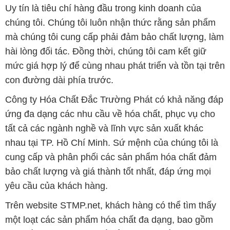
Uy tín là tiêu chí hàng đầu trong kinh doanh của
chúng tôi. Chúng tôi luôn nhận thức rằng sản phẩm
mà chúng tôi cung cấp phải đảm bảo chất lượng, làm
hài lòng đối tác. Đồng thời, chúng tôi cam kết giữ
mức giá hợp lý để cùng nhau phát triển và tồn tại trên
con đường dài phía trước.
Công ty Hóa Chất Đắc Trường Phát có khả năng đáp
ứng đa dạng các nhu cầu về hóa chất, phục vụ cho
tất cả các ngành nghề và lĩnh vực sản xuất khác
nhau tại TP. Hồ Chí Minh. Sứ mệnh của chúng tôi là
cung cấp và phân phối các sản phẩm hóa chất đảm
bảo chất lượng và giá thành tốt nhất, đáp ứng mọi
yêu cầu của khách hàng.
Trên website STMP.net, khách hàng có thể tìm thấy
một loạt các sản phẩm hóa chất đa dạng, bao gồm