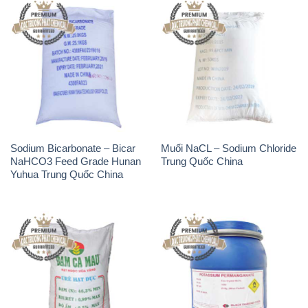
Sodium Bicarbonate – Bicar
Muối NaCL – Sodium Chloride
NaHCO3 Feed Grade Hunan
Trung Quốc China
Yuhua Trung Quốc China