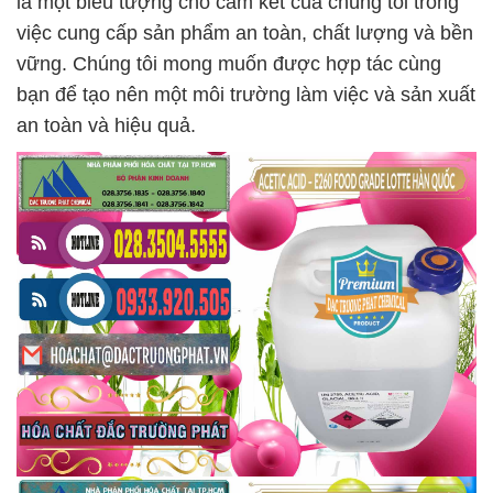
là một biểu tượng cho cam kết của chúng tôi trong
việc cung cấp sản phẩm an toàn, chất lượng và bền
vững. Chúng tôi mong muốn được hợp tác cùng
bạn để tạo nên một môi trường làm việc và sản xuất
an toàn và hiệu quả.