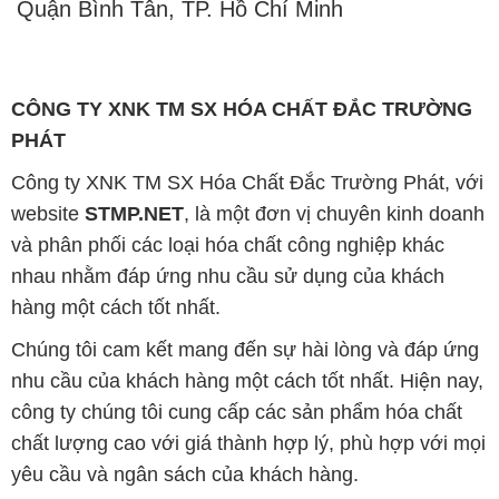
Quận Bình Tân, TP. Hồ Chí Minh
CÔNG TY XNK TM SX HÓA CHẤT ĐẮC TRƯỜNG
PHÁT
Công ty XNK TM SX Hóa Chất Đắc Trường Phát, với
website
STMP.NET
, là một đơn vị chuyên kinh doanh
và phân phối các loại hóa chất công nghiệp khác
nhau nhằm đáp ứng nhu cầu sử dụng của khách
hàng một cách tốt nhất.
Chúng tôi cam kết mang đến sự hài lòng và đáp ứng
nhu cầu của khách hàng một cách tốt nhất. Hiện nay,
công ty chúng tôi cung cấp các sản phẩm hóa chất
chất lượng cao với giá thành hợp lý, phù hợp với mọi
yêu cầu và ngân sách của khách hàng.