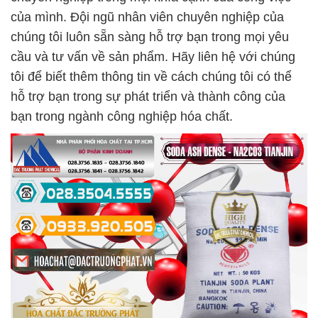
của mình. Đội ngũ nhân viên chuyên nghiệp của
chúng tôi luôn sẵn sàng hỗ trợ bạn trong mọi yêu
cầu và tư vấn về sản phẩm. Hãy liên hệ với chúng
tôi để biết thêm thông tin về cách chúng tôi có thể
hỗ trợ bạn trong sự phát triển và thành công của
bạn trong ngành công nghiệp hóa chất.