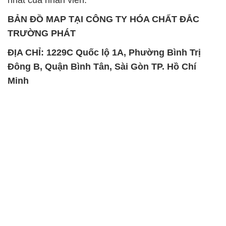
SẢN PHẨM TƯƠNG TỰ