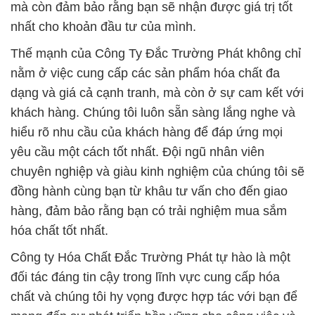
mà còn đảm bảo rằng bạn sẽ nhận được giá trị tốt
nhất cho khoản đầu tư của mình.
Thế mạnh của Công Ty Đắc Trường Phát không chỉ
nằm ở việc cung cấp các sản phẩm hóa chất đa
dạng và giá cả cạnh tranh, mà còn ở sự cam kết với
khách hàng. Chúng tôi luôn sẵn sàng lắng nghe và
hiểu rõ nhu cầu của khách hàng để đáp ứng mọi
yêu cầu một cách tốt nhất. Đội ngũ nhân viên
chuyên nghiệp và giàu kinh nghiệm của chúng tôi sẽ
đồng hành cùng bạn từ khâu tư vấn cho đến giao
hàng, đảm bảo rằng bạn có trải nghiệm mua sắm
hóa chất tốt nhất.
Công ty Hóa Chất Đắc Trường Phát tự hào là một
đối tác đáng tin cậy trong lĩnh vực cung cấp hóa
chất và chúng tôi hy vọng được hợp tác với bạn để