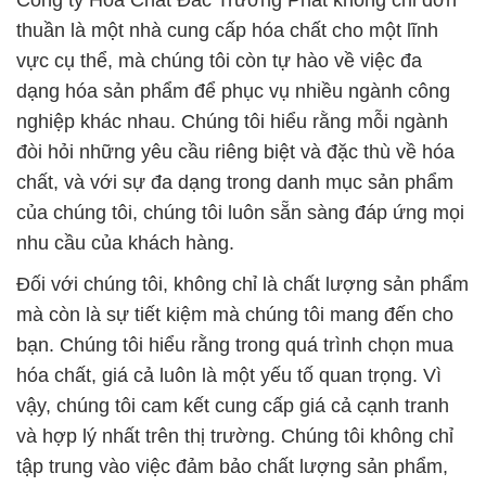
Công ty Hóa Chất Đắc Trường Phát không chỉ đơn
thuần là một nhà cung cấp hóa chất cho một lĩnh
vực cụ thể, mà chúng tôi còn tự hào về việc đa
dạng hóa sản phẩm để phục vụ nhiều ngành công
nghiệp khác nhau. Chúng tôi hiểu rằng mỗi ngành
đòi hỏi những yêu cầu riêng biệt và đặc thù về hóa
chất, và với sự đa dạng trong danh mục sản phẩm
của chúng tôi, chúng tôi luôn sẵn sàng đáp ứng mọi
nhu cầu của khách hàng.
Đối với chúng tôi, không chỉ là chất lượng sản phẩm
mà còn là sự tiết kiệm mà chúng tôi mang đến cho
bạn. Chúng tôi hiểu rằng trong quá trình chọn mua
hóa chất, giá cả luôn là một yếu tố quan trọng. Vì
vậy, chúng tôi cam kết cung cấp giá cả cạnh tranh
và hợp lý nhất trên thị trường. Chúng tôi không chỉ
tập trung vào việc đảm bảo chất lượng sản phẩm,