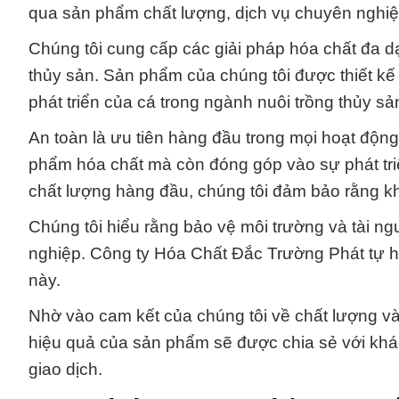
qua sản phẩm chất lượng, dịch vụ chuyên nghiệp
Chúng tôi cung cấp các giải pháp hóa chất đa 
thủy sản. Sản phẩm của chúng tôi được thiết kế 
phát triển của cá trong ngành nuôi trồng thủy sả
An toàn là ưu tiên hàng đầu trong mọi hoạt động
phẩm hóa chất mà còn đóng góp vào sự phát tri
chất lượng hàng đầu, chúng tôi đảm bảo rằng khá
Chúng tôi hiểu rằng bảo vệ môi trường và tài n
nghiệp. Công ty Hóa Chất Đắc Trường Phát tự hào
này.
Nhờ vào cam kết của chúng tôi về chất lượng và 
hiệu quả của sản phẩm sẽ được chia sẻ với khách
giao dịch.