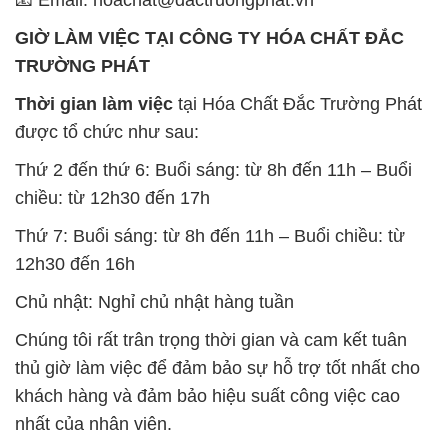
GIỜ LÀM VIỆC TẠI CÔNG TY HÓA CHẤT ĐẮC
TRƯỜNG PHÁT
Thời gian làm việc
tại Hóa Chất Đắc Trường Phát
được tổ chức như sau:
Thứ 2 đến thứ 6: Buổi sáng: từ 8h đến 11h – Buổi
chiều: từ 12h30 đến 17h
Thứ 7: Buổi sáng: từ 8h đến 11h – Buổi chiều: từ
12h30 đến 16h
Chủ nhật: Nghỉ chủ nhật hàng tuần
Chúng tôi rất trân trọng thời gian và cam kết tuân
thủ giờ làm việc để đảm bảo sự hỗ trợ tốt nhất cho
khách hàng và đảm bảo hiệu suất công việc cao
nhất của nhân viên.