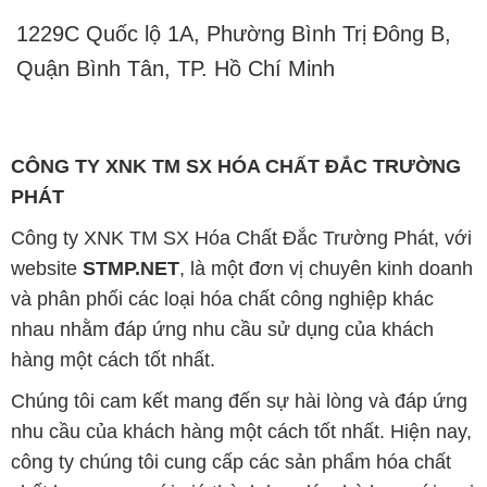
1229C Quốc lộ 1A, Phường Bình Trị Đông B,
Quận Bình Tân, TP. Hồ Chí Minh
CÔNG TY XNK TM SX HÓA CHẤT ĐẮC TRƯỜNG
PHÁT
Công ty XNK TM SX Hóa Chất Đắc Trường Phát, với
website
STMP.NET
, là một đơn vị chuyên kinh doanh
và phân phối các loại hóa chất công nghiệp khác
nhau nhằm đáp ứng nhu cầu sử dụng của khách
hàng một cách tốt nhất.
Chúng tôi cam kết mang đến sự hài lòng và đáp ứng
nhu cầu của khách hàng một cách tốt nhất. Hiện nay,
công ty chúng tôi cung cấp các sản phẩm hóa chất