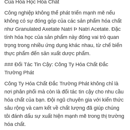
Của Hóa Học Hóa Chất
Công nghiệp không thể phát triển mạnh mẽ nếu
không có sự đóng góp của các sản phẩm hóa chất
như Granulated Axetate Natri Þ Natri Acetate. Đặc
tính hóa học của sản phẩm này đóng vai trò quan
trọng trong nhiều ứng dụng khác nhau, từ chế biến
thực phẩm đến sản xuất dược phẩm.
### Đối Tác Tin Cậy: Công Ty Hóa Chất Đắc
Trường Phát
Công Ty Hóa Chất Đắc Trường Phát không chỉ là
nơi phân phối mà còn là đối tác tin cậy cho nhu cầu
hóa chất của bạn. Đội ngũ chuyên gia với kiến thức
sâu rộng và cam kết về chất lượng đã giúp chúng
tôi đánh dấu sự xuất hiện mạnh mẽ trong thị trường
hóa chất.