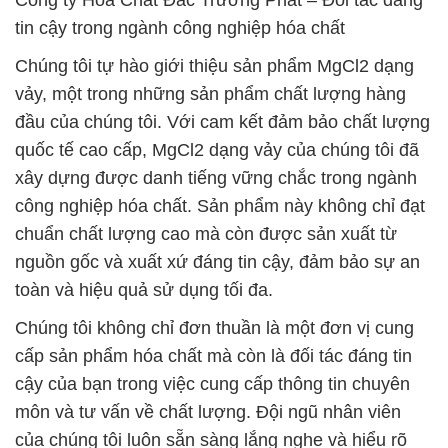
Công ty Hóa Chất Đắc Trường Phát – Đối tác đáng
tin cậy trong ngành công nghiệp hóa chất
Chúng tôi tự hào giới thiệu sản phẩm MgCl2 dạng
vảy, một trong những sản phẩm chất lượng hàng
đầu của chúng tôi. Với cam kết đảm bảo chất lượng
quốc tế cao cấp, MgCl2 dạng vảy của chúng tôi đã
xây dựng được danh tiếng vững chắc trong ngành
công nghiệp hóa chất. Sản phẩm này không chỉ đạt
chuẩn chất lượng cao mà còn được sản xuất từ
nguồn gốc và xuất xứ đáng tin cậy, đảm bảo sự an
toàn và hiệu quả sử dụng tối đa.
Chúng tôi không chỉ đơn thuần là một đơn vị cung
cấp sản phẩm hóa chất mà còn là đối tác đáng tin
cậy của bạn trong việc cung cấp thông tin chuyên
môn và tư vấn về chất lượng. Đội ngũ nhân viên
của chúng tôi luôn sẵn sàng lắng nghe và hiểu rõ