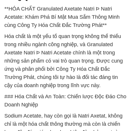
**HÓA CHẤT Granulated Axetate Natri Þ Natri
Acetate: Khám Phá Bí Mật Mua Sắm Thông Minh
cùng Công Ty Hóa Chất Đắc Trường Phát**
Hóa chất là một yếu tố quan trọng không thể thiếu
trong nhiều ngành công nghiệp, và Granulated
Axetate Natri Þ Natri Acetate chính là một trong
những sản phẩm có vai trò quan trọng. Được cung
ứng và phân phối bởi Công Ty Hóa Chất Đắc
Trường Phát, chúng tôi tự hào là đối tác đáng tin
cậy của doanh nghiệp trong lĩnh vực này.
### Hóa Chất và An Toàn: Chiến lược Độc Đáo Cho
Doanh Nghiệp
Sodium Acetate, hay còn gọi là Natri Axetat, không
chỉ là một hóa chất thông thường mà còn là chiến