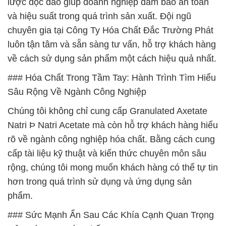
lược độc đáo giúp doanh nghiệp đảm bảo an toàn
và hiệu suất trong quá trình sản xuất. Đội ngũ
chuyên gia tại Công Ty Hóa Chất Đắc Trường Phát
luôn tận tâm và sẵn sàng tư vấn, hỗ trợ khách hàng
về cách sử dụng sản phẩm một cách hiệu quả nhất.
### Hóa Chất Trong Tầm Tay: Hành Trình Tìm Hiểu
Sâu Rộng Về Ngành Công Nghiệp
Chúng tôi không chỉ cung cấp Granulated Axetate
Natri Þ Natri Acetate mà còn hỗ trợ khách hàng hiểu
rõ về ngành công nghiệp hóa chất. Bằng cách cung
cấp tài liệu kỹ thuật và kiến thức chuyên môn sâu
rộng, chúng tôi mong muốn khách hàng có thể tự tin
hơn trong quá trình sử dụng và ứng dụng sản
phẩm.
### Sức Mạnh Ẩn Sau Các Khía Cạnh Quan Trọng