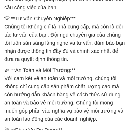
cầu công việc của bạn.
💡 **Tư Vấn Chuyên Nghiệp:**
Chúng tôi không chỉ là nhà cung cấp, mà còn là đối
tác tư vấn của bạn. Đội ngũ chuyên gia của chúng
tôi luôn sẵn sàng lắng nghe và tư vấn, đảm bảo bạn
nhận được thông tin đầy đủ và chính xác nhất để
đưa ra quyết định thông tin.
🌿 **An Toàn và Môi Trường:**
Với cam kết về an toàn và môi trường, chúng tôi
không chỉ cung cấp sản phẩm chất lượng cao mà
còn hướng dẫn khách hàng về cách thức sử dụng
an toàn và bảo vệ môi trường. Chúng tôi mong
muốn góp phần vào nghĩa vụ bảo vệ môi trường và
an toàn lao động của các doanh nghiệp.
🚀 **Phục Vụ Đa Dạng:**