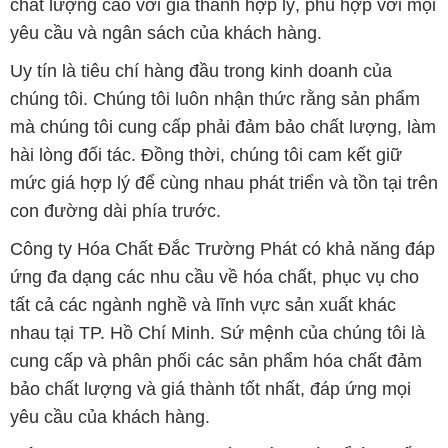
chất lượng cao với giá thành hợp lý, phù hợp với mọi
yêu cầu và ngân sách của khách hàng.
Uy tín là tiêu chí hàng đầu trong kinh doanh của
chúng tôi. Chúng tôi luôn nhận thức rằng sản phẩm
mà chúng tôi cung cấp phải đảm bảo chất lượng, làm
hài lòng đối tác. Đồng thời, chúng tôi cam kết giữ
mức giá hợp lý để cùng nhau phát triển và tồn tại trên
con đường dài phía trước.
Công ty Hóa Chất Đắc Trường Phát có khả năng đáp
ứng đa dạng các nhu cầu về hóa chất, phục vụ cho
tất cả các ngành nghề và lĩnh vực sản xuất khác
nhau tại TP. Hồ Chí Minh. Sứ mệnh của chúng tôi là
cung cấp và phân phối các sản phẩm hóa chất đảm
bảo chất lượng và giá thành tốt nhất, đáp ứng mọi
yêu cầu của khách hàng.