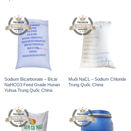
Sodium Bicarbonate – Bicar
Muối NaCL – Sodium Chloride
NaHCO3 Feed Grade Hunan
Trung Quốc China
Yuhua Trung Quốc China