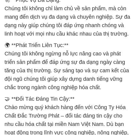
Chúng tôi không chỉ làm chủ về sản phẩm, mà còn
mang đến dịch vụ đa dạng và chuyên nghiệp. Sự đa
dạng này giúp chúng tôi đáp ứng nhanh chóng và
linh hoạt với mọi nhu cầu khác nhau của thị trường.
🌍 **Phát Triển Liên Tục:**
Chúng tôi không ngừng nỗ lực nâng cao và phát
triển sản phẩm để đáp ứng sự đa dạng ngày càng
tăng của thị trường. Sự sáng tạo và sự cam kết của
đội ngũ chúng tôi giúp xây dựng danh tiếng vững
chắc trong ngành công nghiệp hóa chất.
🤝 **Đối Tác Đáng Tin Cậy:**
Chào mừng quý khách hàng đến với Công Ty Hóa
Chất Đắc Trường Phát – đối tác đáng tin cậy cho
nhu cầu hóa chất tại miền Nam Việt Nam. Dù bạn
hoạt động trong lĩnh vực công nghiệp, nông nghiệp,