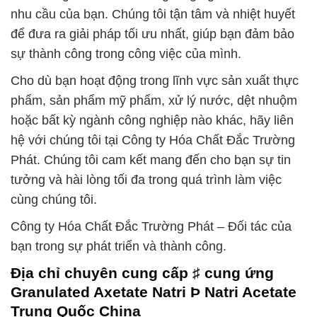
nhu cầu của bạn. Chúng tôi tận tâm và nhiệt huyết
để đưa ra giải pháp tối ưu nhất, giúp bạn đảm bảo
sự thành công trong công việc của mình.
Cho dù bạn hoạt động trong lĩnh vực sản xuất thực
phẩm, sản phẩm mỹ phẩm, xử lý nước, dệt nhuộm
hoặc bất kỳ ngành công nghiệp nào khác, hãy liên
hệ với chúng tôi tại Công ty Hóa Chất Đắc Trường
Phát. Chúng tôi cam kết mang đến cho bạn sự tin
tưởng và hài lòng tối đa trong quá trình làm việc
cùng chúng tôi.
Công ty Hóa Chất Đắc Trường Phát – Đối tác của
bạn trong sự phát triển và thành công.
Địa chỉ chuyên cung cấp ♯ cung ứng
Granulated Axetate Natri Þ Natri Acetate
Trung Quốc China