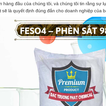
 hàng đầu của chúng tôi, và chúng tôi tin rằng sự l
 sẽ là quyết định đúng đắn cho doanh nghiệp của b