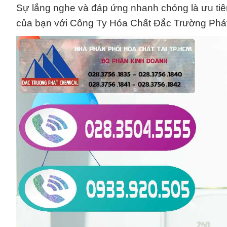
Sự lắng nghe và đáp ứng nhanh chóng là ưu tiên
của bạn với Công Ty Hóa Chất Đắc Trường Phát