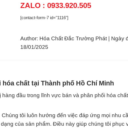
ZALO : 0933.920.505
[contact-form-7 id="1116"]
Author: Hóa Chất Đắc Trường Phát | Ngày 
18/01/2025
 hóa chất tại Thành phố Hồ Chí Minh
 hàng đầu trong lĩnh vực bán và phân phối hóa chất
: Chúng tôi luôn hướng đến việc đáp ứng mọi nhu c
a dạng của sản phẩm. Điều này giúp chúng tôi phục 