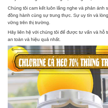
Chúng tôi cam kết luôn lắng nghe và phản ánh 
đồng hành cùng sự trung thực. Sự uy tín và lòng
vững trên thị trường.
Hãy liên hệ với chúng tôi để được tư vấn và hỗ t
an toàn và hiệu quả nhất.