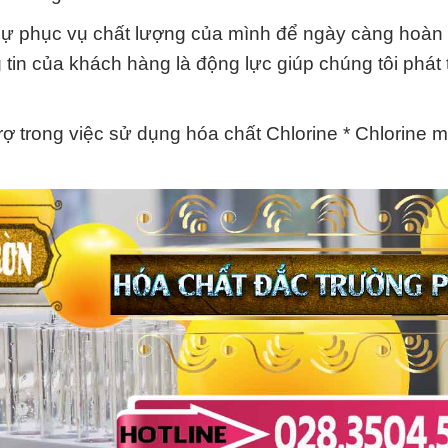
sự phục vụ chất lượng của mình để ngày càng hoàn 
 tin của khách hàng là động lực giúp chúng tôi phát 
rợ trong việc sử dụng hóa chất Chlorine * Chlorine 