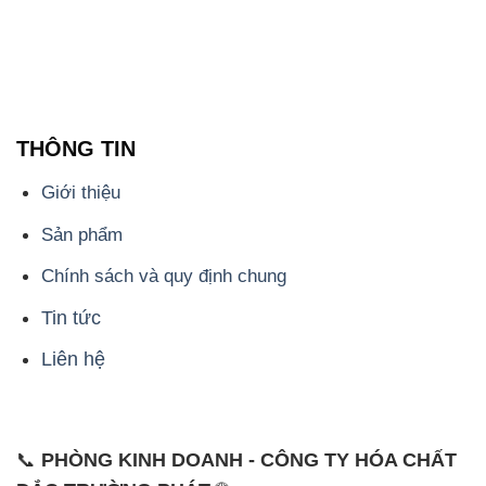
THÔNG TIN
Giới thiệu
Sản phẩm
Chính sách và quy định chung
Tin tức
Liên hệ
📞
PHÒNG KINH DOANH - CÔNG TY HÓA CHẤT