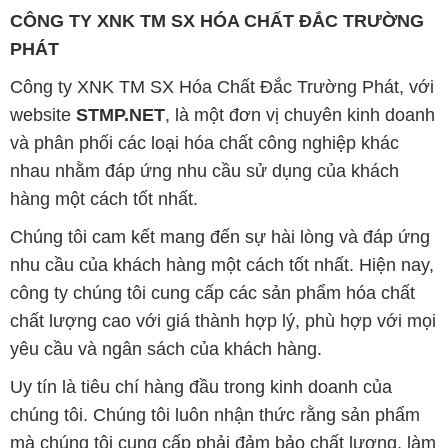
CÔNG TY XNK TM SX HÓA CHẤT ĐẮC TRƯỜNG
PHÁT
Công ty XNK TM SX Hóa Chất Đắc Trường Phát, với
website
STMP.NET
, là một đơn vị chuyên kinh doanh
và phân phối các loại hóa chất công nghiệp khác
nhau nhằm đáp ứng nhu cầu sử dụng của khách
hàng một cách tốt nhất.
Chúng tôi cam kết mang đến sự hài lòng và đáp ứng
nhu cầu của khách hàng một cách tốt nhất. Hiện nay,
công ty chúng tôi cung cấp các sản phẩm hóa chất
chất lượng cao với giá thành hợp lý, phù hợp với mọi
yêu cầu và ngân sách của khách hàng.
Uy tín là tiêu chí hàng đầu trong kinh doanh của
chúng tôi. Chúng tôi luôn nhận thức rằng sản phẩm
mà chúng tôi cung cấp phải đảm bảo chất lượng, làm