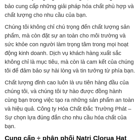
bảo cung cấp những giải pháp hóa chất phù hợp và
chất lượng cho nhu cầu của bạn.
Chúng tôi không chỉ chú trọng đến chất lượng sản
phẩm, mà còn đặt sự an toàn cho môi trường và
sức khỏe con người làm trọng tâm trong mọi hoạt
động kinh doanh. Dịch vụ khách hàng xuất sắc
không chỉ là mục tiêu, mà còn là cam kết của chúng
tôi để đảm bảo sự hài lòng và tin tưởng từ phía bạn.
Chất lượng đỉnh cao luôn là ưu tiên hàng đầu của
chúng tôi, và chúng tôi tự hào được đồng hành
cùng bạn trong việc tạo ra những sản phẩm an toàn
và hiệu quả. Công ty Hóa Chất Đắc Trường Phát –
Sự chọn lựa đúng đắn cho nhu cầu hóa chất của
bạn.
Cung cấp ÷ phân phối Natri Clorua Hạt _