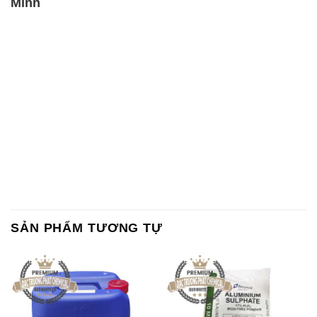
Minh
SẢN PHẨM TƯƠNG TỰ