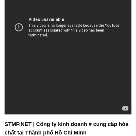
STMP.NET | Công ty kinh doanh # cung cấp hóa
chất tại Thành phố Hồ Chí Minh