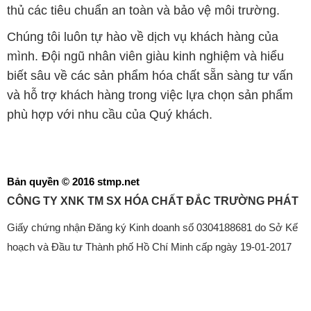
thủ các tiêu chuẩn an toàn và bảo vệ môi trường.
Chúng tôi luôn tự hào về dịch vụ khách hàng của
mình. Đội ngũ nhân viên giàu kinh nghiệm và hiểu
biết sâu về các sản phẩm hóa chất sẵn sàng tư vấn
và hỗ trợ khách hàng trong việc lựa chọn sản phẩm
phù hợp với nhu cầu của Quý khách.
Bản quyền © 2016 stmp.net
CÔNG TY XNK TM SX HÓA CHẤT ĐẮC TRƯỜNG PHÁT
Giấy chứng nhận Đăng ký Kinh doanh số 0304188681 do Sở Kế
hoạch và Đầu tư Thành phố Hồ Chí Minh cấp ngày 19-01-2017