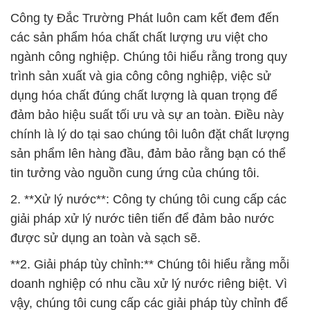
Công ty Đắc Trường Phát luôn cam kết đem đến
các sản phẩm hóa chất chất lượng ưu việt cho
ngành công nghiệp. Chúng tôi hiểu rằng trong quy
trình sản xuất và gia công công nghiệp, việc sử
dụng hóa chất đúng chất lượng là quan trọng để
đảm bảo hiệu suất tối ưu và sự an toàn. Điều này
chính là lý do tại sao chúng tôi luôn đặt chất lượng
sản phẩm lên hàng đầu, đảm bảo rằng bạn có thể
tin tưởng vào nguồn cung ứng của chúng tôi.
2. **Xử lý nước**: Công ty chúng tôi cung cấp các
giải pháp xử lý nước tiên tiến để đảm bảo nước
được sử dụng an toàn và sạch sẽ.
**2. Giải pháp tùy chỉnh:** Chúng tôi hiểu rằng mỗi
doanh nghiệp có nhu cầu xử lý nước riêng biệt. Vì
vậy, chúng tôi cung cấp các giải pháp tùy chỉnh để