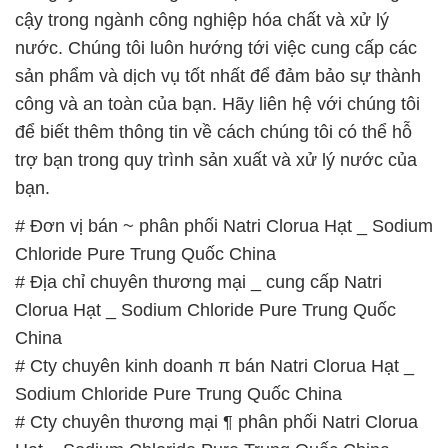
cậy trong ngành công nghiệp hóa chất và xử lý
nước. Chúng tôi luôn hướng tới việc cung cấp các
sản phẩm và dịch vụ tốt nhất để đảm bảo sự thành
công và an toàn của bạn. Hãy liên hệ với chúng tôi
để biết thêm thông tin về cách chúng tôi có thể hỗ
trợ bạn trong quy trình sản xuất và xử lý nước của
bạn.
# Đơn vị bán ~ phân phối Natri Clorua Hạt _ Sodium
Chloride Pure Trung Quốc China
# Địa chỉ chuyên thương mại _ cung cấp Natri
Clorua Hạt _ Sodium Chloride Pure Trung Quốc
China
# Cty chuyên kinh doanh π bán Natri Clorua Hạt _
Sodium Chloride Pure Trung Quốc China
# Cty chuyên thương mại ¶ phân phối Natri Clorua