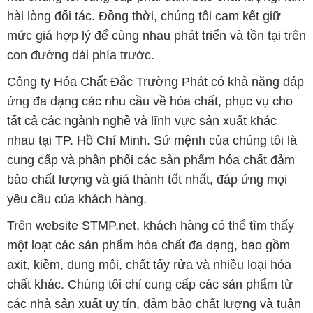
hài lòng đối tác. Đồng thời, chúng tôi cam kết giữ
mức giá hợp lý để cùng nhau phát triển và tồn tại trên
con đường dài phía trước.
Công ty Hóa Chất Đắc Trường Phát có khả năng đáp
ứng đa dạng các nhu cầu về hóa chất, phục vụ cho
tất cả các ngành nghề và lĩnh vực sản xuất khác
nhau tại TP. Hồ Chí Minh. Sứ mệnh của chúng tôi là
cung cấp và phân phối các sản phẩm hóa chất đảm
bảo chất lượng và giá thành tốt nhất, đáp ứng mọi
yêu cầu của khách hàng.
Trên website STMP.net, khách hàng có thể tìm thấy
một loạt các sản phẩm hóa chất đa dạng, bao gồm
axit, kiềm, dung môi, chất tẩy rửa và nhiều loại hóa
chất khác. Chúng tôi chỉ cung cấp các sản phẩm từ
các nhà sản xuất uy tín, đảm bảo chất lượng và tuân