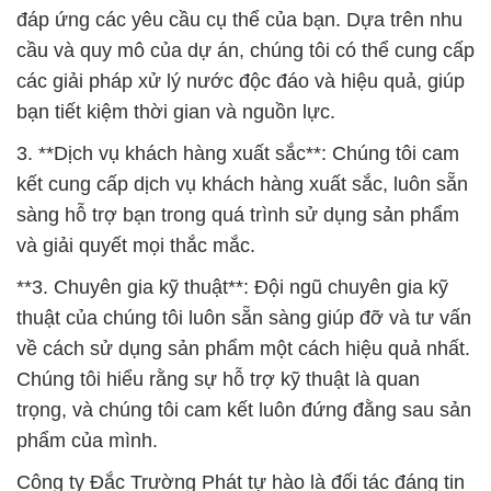
đáp ứng các yêu cầu cụ thể của bạn. Dựa trên nhu
cầu và quy mô của dự án, chúng tôi có thể cung cấp
các giải pháp xử lý nước độc đáo và hiệu quả, giúp
bạn tiết kiệm thời gian và nguồn lực.
3. **Dịch vụ khách hàng xuất sắc**: Chúng tôi cam
kết cung cấp dịch vụ khách hàng xuất sắc, luôn sẵn
sàng hỗ trợ bạn trong quá trình sử dụng sản phẩm
và giải quyết mọi thắc mắc.
**3. Chuyên gia kỹ thuật**: Đội ngũ chuyên gia kỹ
thuật của chúng tôi luôn sẵn sàng giúp đỡ và tư vấn
về cách sử dụng sản phẩm một cách hiệu quả nhất.
Chúng tôi hiểu rằng sự hỗ trợ kỹ thuật là quan
trọng, và chúng tôi cam kết luôn đứng đằng sau sản
phẩm của mình.
Công ty Đắc Trường Phát tự hào là đối tác đáng tin