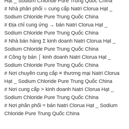
Hạt _ Sodium Chloride Pure Trung Quốc China
# Nhà phân phối ○ cung cấp Natri Clorua Hạt _
Sodium Chloride Pure Trung Quốc China
# Địa chỉ cung ứng → bán Natri Clorua Hạt _
Sodium Chloride Pure Trung Quốc China
# Nhà bán hàng Σ kinh doanh Natri Clorua Hạt _
Sodium Chloride Pure Trung Quốc China
# Công ty bán ⌠ kinh doanh Natri Clorua Hạt _
Sodium Chloride Pure Trung Quốc China
# Nơi chuyên cung cấp ≡ thương mại Natri Clorua
Hạt _ Sodium Chloride Pure Trung Quốc China
# Nơi cung cấp > kinh doanh Natri Clorua Hạt _
Sodium Chloride Pure Trung Quốc China
# Nơi phân phối ≈ bán Natri Clorua Hạt _ Sodium
Chloride Pure Trung Quốc China