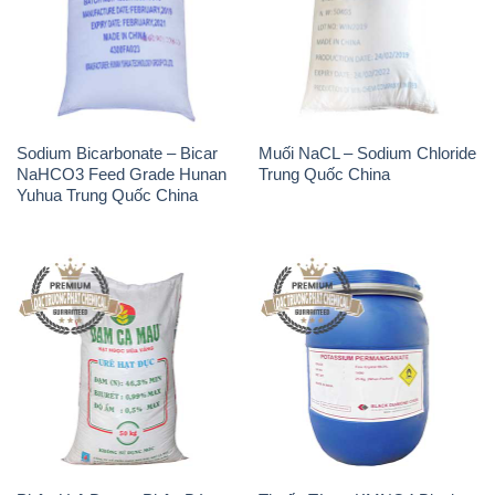
Sodium Bicarbonate – Bicar
Muối NaCL – Sodium Chloride
NaHCO3 Feed Grade Hunan
Trung Quốc China
Yuhua Trung Quốc China