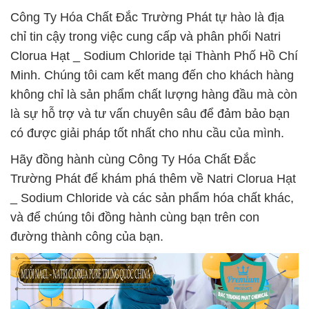
Công Ty Hóa Chất Đắc Trường Phát tự hào là địa
chỉ tin cậy trong việc cung cấp và phân phối Natri
Clorua Hạt _ Sodium Chloride tại Thành Phố Hồ Chí
Minh. Chúng tôi cam kết mang đến cho khách hàng
không chỉ là sản phẩm chất lượng hàng đầu mà còn
là sự hỗ trợ và tư vấn chuyên sâu để đảm bảo bạn
có được giải pháp tốt nhất cho nhu cầu của mình.
Hãy đồng hành cùng Công Ty Hóa Chất Đắc
Trường Phát để khám phá thêm về Natri Clorua Hạt
_ Sodium Chloride và các sản phẩm hóa chất khác,
và để chúng tôi đồng hành cùng bạn trên con
đường thành công của bạn.