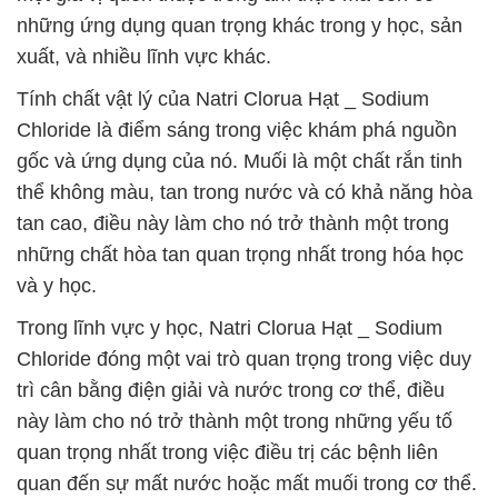
những ứng dụng quan trọng khác trong y học, sản
xuất, và nhiều lĩnh vực khác.
Tính chất vật lý của Natri Clorua Hạt _ Sodium
Chloride là điểm sáng trong việc khám phá nguồn
gốc và ứng dụng của nó. Muối là một chất rắn tinh
thể không màu, tan trong nước và có khả năng hòa
tan cao, điều này làm cho nó trở thành một trong
những chất hòa tan quan trọng nhất trong hóa học
và y học.
Trong lĩnh vực y học, Natri Clorua Hạt _ Sodium
Chloride đóng một vai trò quan trọng trong việc duy
trì cân bằng điện giải và nước trong cơ thể, điều
này làm cho nó trở thành một trong những yếu tố
quan trọng nhất trong việc điều trị các bệnh liên
quan đến sự mất nước hoặc mất muối trong cơ thể.