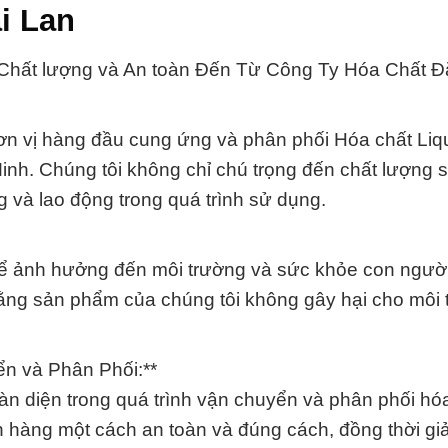
i Lan
s: Chất lượng và An toàn Đến Từ Công Ty Hóa Chất Đ
ơn vị hàng đầu cung ứng và phân phối Hóa chất Liq
Minh. Chúng tôi không chỉ chú trọng đến chất lượng
 và lao động trong quá trình sử dụng.
thể ảnh hưởng đến môi trường và sức khỏe con người
rằng sản phẩm của chúng tôi không gây hại cho môi
n và Phân Phối:**
àn diện trong quá trình vận chuyển và phân phối hóa
hàng một cách an toàn và đúng cách, đồng thời gi