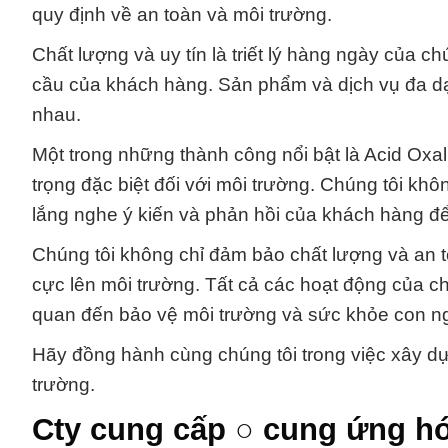
quy định về an toàn và môi trường.
Chất lượng và uy tín là triết lý hàng ngày của c
cầu của khách hàng. Sản phẩm và dịch vụ đa dạ
nhau.
Một trong những thành công nổi bật là Acid Oxal
trọng đặc biệt đối với môi trường. Chúng tôi k
lắng nghe ý kiến và phản hồi của khách hàng để l
Chúng tôi không chỉ đảm bảo chất lượng và an 
cực lên môi trường. Tất cả các hoạt động của ch
quan đến bảo vệ môi trường và sức khỏe con n
Hãy đồng hành cùng chúng tôi trong việc xây d
trường.
Cty cung cấp ○ cung ứng hó