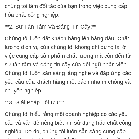
chúng tôi làm đối tác của bạn trong việc cung cấp
hóa chất công nghiệp.
**2. Sự Tận Tâm Và Đáng Tin Cậy:**
Chúng tôi luôn đặt khách hàng lên hàng đầu. Chất
lượng dịch vụ của chúng tôi không chỉ dừng lại ở
việc cung cấp sản phẩm chất lượng mà còn đến từ
sự tận tâm và đáng tin cậy của đội ngũ nhân viên.
Chúng tôi luôn sẵn sàng lắng nghe và đáp ứng các
yêu cầu của khách hàng một cách nhanh chóng và
chuyên nghiệp.
**3. Giải Pháp Tối Ưu:**
Chúng tôi hiểu rằng mỗi doanh nghiệp có các yêu
cầu và vấn đề riêng biệt khi sử dụng hóa chất công
nghiệp. Do đó, chúng tôi luôn sẵn sàng cung cấp