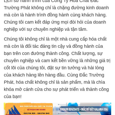
Lịch sử hành trình của Công Ty Hóa Chất Đắc
Trường Phát không chỉ là chặng đường kinh doanh
mà còn là hành trình đồng hành cùng khách hàng.
Chúng tôi cam kết đáp ứng mọi đòi hỏi của doanh
nghiệp với sự chuyên nghiệp và tận tâm.
Chúng tôi không chỉ là một nhà cung cấp hóa chất
mà còn là đối tác đáng tin cậy và đồng hành của
bạn trên con đường thành công. Chất lượng, sự
chuyên nghiệp và cam kết bền vững là những giá trị
cốt lõi của chúng tôi, đặt sự tin tưởng và hài lòng
của khách hàng lên hàng đầu. Cùng Đắc Trường
Phát, hóa chất không chỉ là sản phẩm, mà là chìa
khóa mở cánh cửa cho sự phát triển và thành công
của bạn!