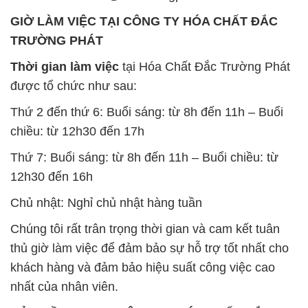
GIỜ LÀM VIỆC TẠI CÔNG TY HÓA CHẤT ĐẮC
TRƯỜNG PHÁT
Thời gian làm việc
tại Hóa Chất Đắc Trường Phát
được tổ chức như sau:
Thứ 2 đến thứ 6: Buổi sáng: từ 8h đến 11h – Buổi
chiều: từ 12h30 đến 17h
Thứ 7: Buổi sáng: từ 8h đến 11h – Buổi chiều: từ
12h30 đến 16h
Chủ nhật: Nghỉ chủ nhật hàng tuần
Chúng tôi rất trân trọng thời gian và cam kết tuân
thủ giờ làm việc để đảm bảo sự hỗ trợ tốt nhất cho
khách hàng và đảm bảo hiệu suất công việc cao
nhất của nhân viên.