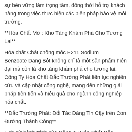
sự bền vững làm trọng tâm, đồng thời hỗ trợ khách
hàng trong việc thực hiện các biện pháp bảo vệ môi
trường.
**Hóa Chất Mới: Kho Tàng Khám Phá Cho Tương
Lai**
Hóa chất Chất chống mốc E211 Sodium —
Benzoate Dạng Bột không chỉ là một sản phẩm hiện
đại mà còn là kho tàng khám phá cho tương lai.
Công Ty Hóa Chất Đắc Trường Phát liên tục nghiên
cứu và cập nhật công nghệ, mang đến những giải
pháp tiên tiến và hiệu quả cho ngành công nghiệp
hóa chất.
**Đắc Trường Phát: Đối Tác Đáng Tin Cậy trên Con
Đường Thành Công**