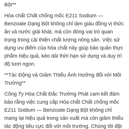
Bột**
Hóa chất Chất chống mốc E211 Sodium —
Benzoate Dạng Bột không chỉ làm giàu đồng vị thức
ăn và nước giải khát, mà còn đóng vai trò quan
trọng trong cải thiện chất lượng nông sản. Việc sử
dụng ưu điểm của hóa chất này giúp bảo quản thực
phẩm hiệu quả, kéo dài thời hạn sử dụng và duy trì
độ tươi ngon.
**Tác Động và Giảm Thiểu Ảnh Hưởng đối với Môi
Trường**
Công Ty Hóa Chất Đắc Trường Phát cam kết đảm
bảo rằng việc cung cấp Hóa chất Chất chống mốc
E211 Sodium — Benzoate Dạng Bột không chỉ
mang lại hiệu quả trong sản xuất mà còn giảm thiểu
tác động tiêu cực đối với môi trường. Chúng tôi đặt