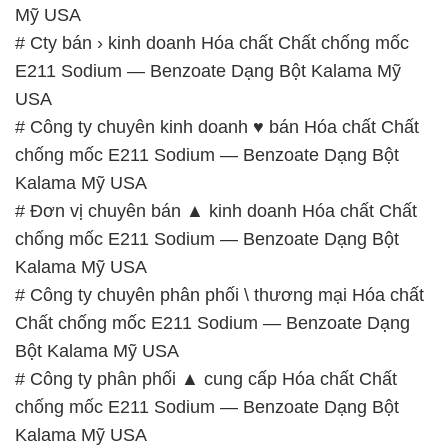
Mỹ USA
# Cty bán › kinh doanh Hóa chất Chất chống mốc
E211 Sodium — Benzoate Dạng Bột Kalama Mỹ
USA
# Công ty chuyên kinh doanh ♥ bán Hóa chất Chất
chống mốc E211 Sodium — Benzoate Dạng Bột
Kalama Mỹ USA
# Đơn vị chuyên bán ▲ kinh doanh Hóa chất Chất
chống mốc E211 Sodium — Benzoate Dạng Bột
Kalama Mỹ USA
# Công ty chuyên phân phối \ thương mại Hóa chất
Chất chống mốc E211 Sodium — Benzoate Dạng
Bột Kalama Mỹ USA
# Công ty phân phối ▲ cung cấp Hóa chất Chất
chống mốc E211 Sodium — Benzoate Dạng Bột
Kalama Mỹ USA