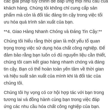
các giải pháp tùy chỉnh để đáp ứng mọi nhu cầu của
khách hàng. Chúng tôi không chỉ cung cấp sản
phẩm mà còn là đối tác đáng tin cậy trong việc tối
ưu hóa quá trình sản xuất của bạn.
**4. Giao Hàng Nhanh Chóng và Đáng Tin Cậy:**
Chúng tôi hiểu rằng thời gian là một yếu tố quan
trọng trong việc sử dụng hóa chất công nghiệp. Để
đảm bảo rằng bạn luôn có đủ nguyên liệu cần thiết,
chúng tôi cam kết giao hàng nhanh chóng và đáng
tin cậy. Bạn có thể hoàn toàn yên tâm về thời gian
và hiệu suất sản xuất của mình khi là đối tác của
chúng tôi.
Chúng tôi hy vọng có cơ hội hợp tác với bạn trong
tương lai và đồng hành cùng bạn trong việc đáp
ứng các nhu cầu hóa chất công nghiệp của bạn.