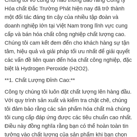
Chúng tôi vô cùng tự hào thông báo rằng Công ty
Hóa chất Đắc Trường Phát hiện nay đã trở thành
một đối tác đáng tin cậy của nhiều tập đoàn và
doanh nghiệp lớn tại Việt Nam trong lĩnh vực cung
cấp và bán hóa chất công nghiệp chất lượng cao.
Chúng tôi cam kết đem đến cho khách hàng sự tận
tâm, hiệu quả và giải pháp tối ưu nhất để giải quyết
các vấn đề liên quan đến hóa chất công nghiệp, đặc
biệt là Hydrogen Peroxide (H2O2).
**1. Chất Lượng Đỉnh Cao:**
Công ty chúng tôi luôn đặt chất lượng lên hàng đầu.
Với quy trình sản xuất và kiểm tra chặt chẽ, chúng
tôi đảm bảo rằng các sản phẩm hóa chất mà chúng
tôi cung cấp đáp ứng được các tiêu chuẩn cao nhất.
Điều này đồng nghĩa rằng bạn có thể hoàn toàn tin
tưởng vào chất lượng của sản phẩm khi bạn chọn