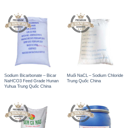
Sodium Bicarbonate – Bicar
Muối NaCL – Sodium Chloride
NaHCO3 Feed Grade Hunan
Trung Quốc China
Yuhua Trung Quốc China