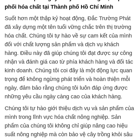
phối hóa chất tại Thành phố Hồ Chí Minh
Suốt hơn một thập kỷ hoạt động, Đắc Trường Phát
đã xây dựng một tên tuổi vững chắc trên thị trường
hóa chất. Chúng tôi tự hào về sự cam kết của mình
đối với chất lượng sản phẩm và dịch vụ khách
hàng. Điều này đã giúp chúng tôi đạt được sự công
nhận và đánh giá cao từ phía khách hàng và đối tác
kinh doanh. Chúng tôi coi đây là một động lực quan
trọng để không ngừng phát triển và hoàn thiện mỗi
ngày, đảm bảo rằng chúng tôi luôn đáp ứng được
những yêu cầu ngày càng cao của khách hàng.
Chúng tôi tự hào giới thiệu dịch vụ và sản phẩm của
mình trong lĩnh vực hóa chất nông nghiệp. Sản
phẩm của chúng tôi không chỉ giúp nâng cao hiệu
suất nông nghiệp mà còn bảo vệ cây trồng khỏi sâu