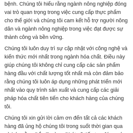
bệnh. Chúng tôi hiểu rằng ngành nông nghiệp đóng
vai trò quan trọng trong việc cung cấp thực phẩm
cho thế giới và chúng tôi cam kết hỗ trợ người nông
dân và ngành nông nghiệp trong việc đạt được sự
thành công và bền vững.
Chúng tôi luôn duy trì sự cập nhật với công nghệ và
kiến thức mới nhất trong ngành hóa chất. Điều này
giúp chúng tôi không chỉ cung cấp các sản phẩm
hàng đầu với chất lượng tốt nhất mà còn đảm bảo
rằng chúng tôi luôn áp dụng những phát triển mới
nhất vào quy trình sản xuất và cung cấp các giải
pháp hóa chất tiên tiến cho khách hàng của chúng
tôi.
Chúng tôi xin gửi lời cảm ơn đến tất cả các khách
hàng đã ủng hộ chúng tôi trong suốt thời gian qua