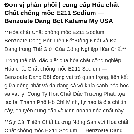
Đơn vị phân phối | cung cấp Hóa chất
Chất chống mốc E211 Sodium —
Benzoate Dạng Bột Kalama Mỹ USA
**Hóa chất Chất chống mốc E211 Sodium —
Benzoate Dạng Bột: Liên Kết Đồng Nhất và Đa
Dạng trong Thế Giới Của Công Nghiệp Hóa Chất**
Trong thế giới đặc biệt của hóa chất công nghiệp,
Hóa chất Chất chống mốc E211 Sodium —
Benzoate Dạng Bột đóng vai trò quan trọng, liên kết
giữa đồng nhất và đa dạng cả về khía cạnh hóa học
và vật lý. Công Ty Hóa Chất Đắc Trường Phát, tọa
lạc tại Thành Phố Hồ Chí Minh, tự hào là địa chỉ tin
cậy, chuyên cung cấp và kinh doanh hóa chất này.
**Sự Cải Thiện Chất Lượng Nông Sản với Hóa chất
Chất chống mốc E211 Sodium — Benzoate Dạng