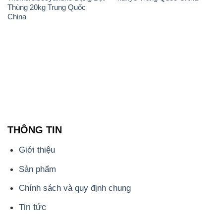
Thùng 20kg Trung Quốc
China
THÔNG TIN
Giới thiệu
Sản phẩm
Chính sách và quy định chung
Tin tức