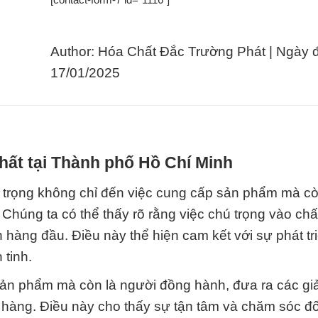
Author: Hóa Chất Đắc Trường Phát | Ngày 
17/01/2025
hất tại Thành phố Hồ Chí Minh
trọng không chỉ đến việc cung cấp sản phẩm mà còn
 Chúng ta có thể thấy rõ rằng việc chú trọng vào chấ
 hàng đầu. Điều này thể hiện cam kết với sự phát tr
tinh.
sản phẩm mà còn là người đồng hành, đưa ra các gi
hàng. Điều này cho thấy sự tận tâm và chăm sóc đố