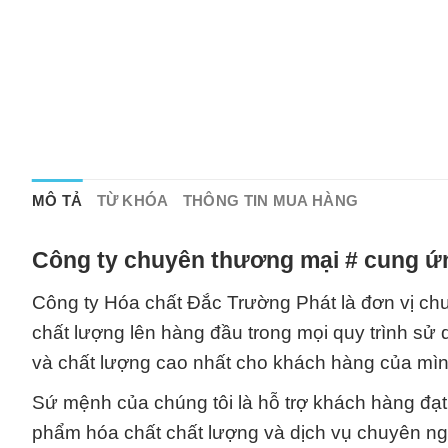
MÔ TẢ
TỪ KHÓA
THÔNG TIN MUA HÀNG
Công ty chuyên thương mại # cung ứn
Công ty Hóa chất Đắc Trường Phát là đơn vị chu
chất lượng lên hàng đầu trong mọi quy trình sử 
và chất lượng cao nhất cho khách hàng của mìn
Sứ mệnh của chúng tôi là hỗ trợ khách hàng đạ
phẩm hóa chất chất lượng và dịch vụ chuyên ngh