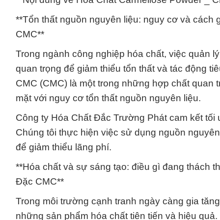
**Tổn thất nguồn nguyên liệu: nguy cơ và cách
CMC**
Trong ngành công nghiệp hóa chất, việc quản l
quan trọng để giảm thiểu tổn thất và tác động 
CMC (CMC) là một trong những hợp chất quan tr
mặt với nguy cơ tổn thất nguồn nguyên liệu.
Công ty Hóa Chất Đắc Trường Phát cam kết tối ưu
Chúng tôi thực hiện việc sử dụng nguồn nguyên 
để giảm thiểu lãng phí.
**Hóa chất và sự sáng tạo: điều gì đang thách
Đặc CMC**
Trong môi trường cạnh tranh ngày càng gia tăng, 
những sản phẩm hóa chất tiên tiến và hiệu quả.