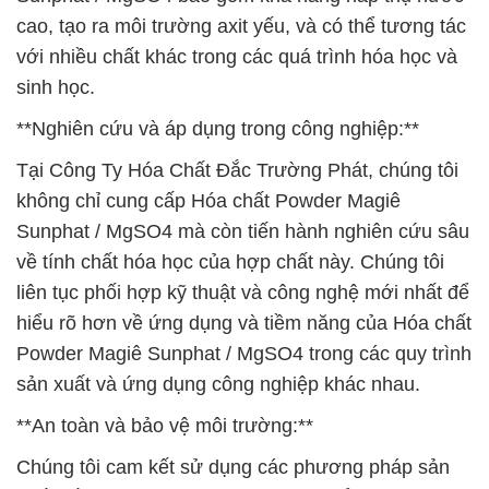
cao, tạo ra môi trường axit yếu, và có thể tương tác
với nhiều chất khác trong các quá trình hóa học và
sinh học.
**Nghiên cứu và áp dụng trong công nghiệp:**
Tại Công Ty Hóa Chất Đắc Trường Phát, chúng tôi
không chỉ cung cấp Hóa chất Powder Magiê
Sunphat / MgSO4 mà còn tiến hành nghiên cứu sâu
về tính chất hóa học của hợp chất này. Chúng tôi
liên tục phối hợp kỹ thuật và công nghệ mới nhất để
hiểu rõ hơn về ứng dụng và tiềm năng của Hóa chất
Powder Magiê Sunphat / MgSO4 trong các quy trình
sản xuất và ứng dụng công nghiệp khác nhau.
**An toàn và bảo vệ môi trường:**
Chúng tôi cam kết sử dụng các phương pháp sản