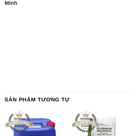
SẢN PHẨM TƯƠNG TỰ