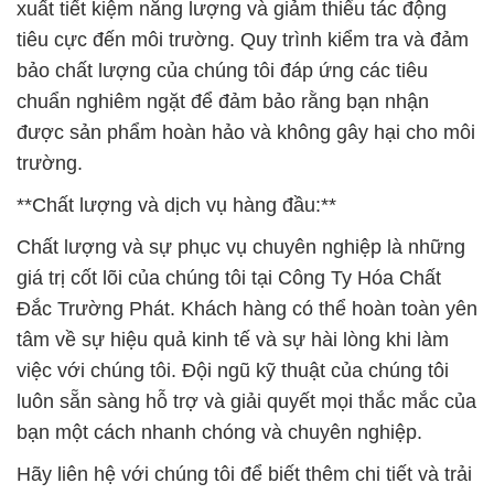
xuất tiết kiệm năng lượng và giảm thiểu tác động
tiêu cực đến môi trường. Quy trình kiểm tra và đảm
bảo chất lượng của chúng tôi đáp ứng các tiêu
chuẩn nghiêm ngặt để đảm bảo rằng bạn nhận
được sản phẩm hoàn hảo và không gây hại cho môi
trường.
**Chất lượng và dịch vụ hàng đầu:**
Chất lượng và sự phục vụ chuyên nghiệp là những
giá trị cốt lõi của chúng tôi tại Công Ty Hóa Chất
Đắc Trường Phát. Khách hàng có thể hoàn toàn yên
tâm về sự hiệu quả kinh tế và sự hài lòng khi làm
việc với chúng tôi. Đội ngũ kỹ thuật của chúng tôi
luôn sẵn sàng hỗ trợ và giải quyết mọi thắc mắc của
bạn một cách nhanh chóng và chuyên nghiệp.
Hãy liên hệ với chúng tôi để biết thêm chi tiết và trải