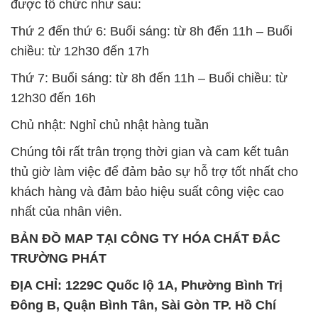
12h30 đến 16h
Chủ nhật: Nghỉ chủ nhật hàng tuần
Chúng tôi rất trân trọng thời gian và cam kết tuân
thủ giờ làm việc để đảm bảo sự hỗ trợ tốt nhất cho
khách hàng và đảm bảo hiệu suất công việc cao
nhất của nhân viên.
BẢN ĐỒ MAP TẠI CÔNG TY HÓA CHẤT ĐẮC
TRƯỜNG PHÁT
ĐỊA CHỈ: 1229C Quốc lộ 1A, Phường Bình Trị
Đông B, Quận Bình Tân, Sài Gòn TP. Hồ Chí
Minh