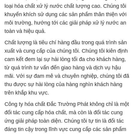
loại hóa chất xử lý nước chất lượng cao. Chúng tôi
khuyến khích sử dụng các sản phẩm thân thiện với
môi trường, hướng tới các giải pháp xử lý nước an
toàn và hiệu quả.
Chất lượng là tiêu chí hàng đầu trong quá trình sản
xuất và cung cấp của chúng tôi. Chúng tôi kiên định
cam kết đem lại sự hài lòng tối đa cho khách hàng,
từ quá trình tư vấn đến giao hàng và dịch vụ hậu
mãi. Với sự đam mê và chuyên nghiệp, chúng tôi đã
thu được sự hài lòng của hàng nghìn khách hàng
trên khắp khu vực.
Công ty hóa chất Đắc Trường Phát không chỉ là một
đối tác cung cấp hóa chất, mà còn là đối tác cung
ứng giải pháp toàn diện. Chúng tôi tự tin là đối tác
đáng tin cậy trong lĩnh vực cung cấp các sản phẩm