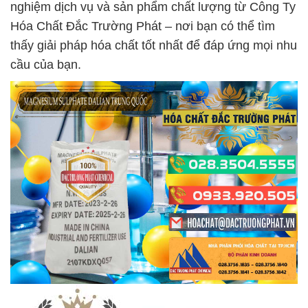
nghiệm dịch vụ và sản phẩm chất lượng từ Công Ty
Hóa Chất Đắc Trường Phát – nơi bạn có thể tìm
thấy giải pháp hóa chất tốt nhất để đáp ứng mọi nhu
cầu của bạn.