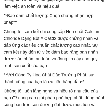
làm việc an toàn và hiệu quả.
**Bảo đảm chất lượng: Chọn chứng nhận hợp
pháp**
Chúng tôi cam kết chỉ cung cấp Hóa chất Calcium
Chloride Dạng Bột # CaCl2 được chứng nhận và
đáp ứng các tiêu chuẩn chất lượng cao nhất. Sự
cam kết này đến từ việc đảm bảo rằng bạn nhận
được sản phẩm an toàn và đáng tin cậy cho quy
trình sản xuất của bạn.
**Với Công Ty Hóa Chất Đắc Trường Phát, sự
thành công của bạn là ưu tiên hàng đầu**
Chúng tôi luôn lắng nghe và hiểu rõ nhu cầu của
bạn để cung cấp giải pháp phù hợp nhất, đồng hành
cùng bạn trên con đường đạt được mục tiêu và