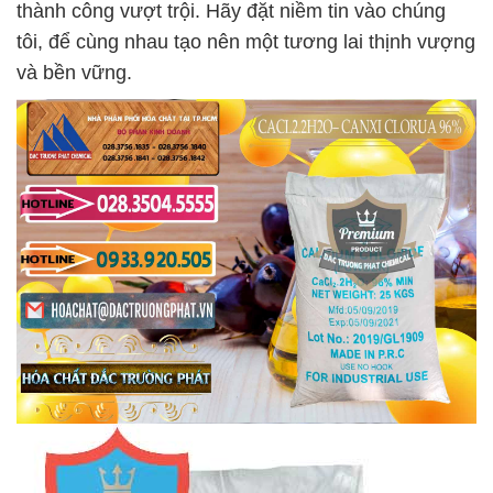
thành công vượt trội. Hãy đặt niềm tin vào chúng
tôi, để cùng nhau tạo nên một tương lai thịnh vượng
và bền vững.