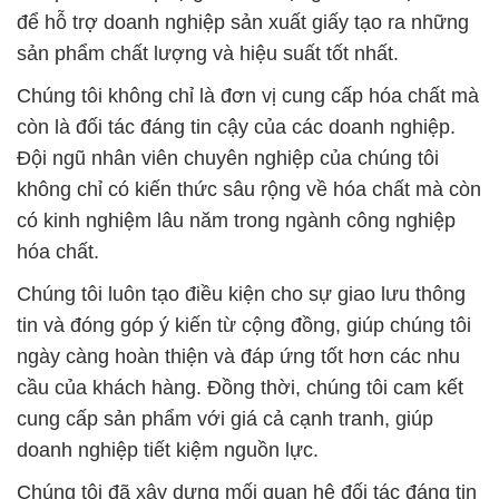
để hỗ trợ doanh nghiệp sản xuất giấy tạo ra những
sản phẩm chất lượng và hiệu suất tốt nhất.
Chúng tôi không chỉ là đơn vị cung cấp hóa chất mà
còn là đối tác đáng tin cậy của các doanh nghiệp.
Đội ngũ nhân viên chuyên nghiệp của chúng tôi
không chỉ có kiến thức sâu rộng về hóa chất mà còn
có kinh nghiệm lâu năm trong ngành công nghiệp
hóa chất.
Chúng tôi luôn tạo điều kiện cho sự giao lưu thông
tin và đóng góp ý kiến từ cộng đồng, giúp chúng tôi
ngày càng hoàn thiện và đáp ứng tốt hơn các nhu
cầu của khách hàng. Đồng thời, chúng tôi cam kết
cung cấp sản phẩm với giá cả cạnh tranh, giúp
doanh nghiệp tiết kiệm nguồn lực.
Chúng tôi đã xây dựng mối quan hệ đối tác đáng tin