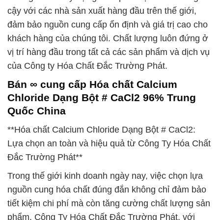
cậy với các nhà sản xuất hàng đầu trên thế giới,
đảm bảo nguồn cung cấp ổn định và giá trị cao cho
khách hàng của chúng tôi. Chất lượng luôn đứng ở
vị trí hàng đầu trong tất cả các sản phẩm và dịch vụ
của Công ty Hóa Chất Đắc Trường Phát.
Bán ∞ cung cấp Hóa chất Calcium
Chloride Dạng Bột # CaCl2 96% Trung
Quốc China
**Hóa chất Calcium Chloride Dạng Bột # CaCl2:
Lựa chọn an toàn và hiệu quả từ Công Ty Hóa Chất
Đắc Trường Phát**
Trong thế giới kinh doanh ngày nay, việc chọn lựa
nguồn cung hóa chất đúng đắn không chỉ đảm bảo
tiết kiệm chi phí mà còn tăng cường chất lượng sản
phẩm. Công Ty Hóa Chất Đắc Trường Phát, với