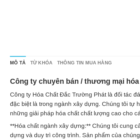
MÔ TẢ
TỪ KHÓA
THÔNG TIN MUA HÀNG
Công ty chuyên bán / thương mại hóa 
Công ty Hóa Chất Đắc Trường Phát là đối tác đán
đặc biệt là trong ngành xây dựng. Chúng tôi tự
những giải pháp hóa chất chất lượng cao cho cá
**Hóa chất ngành xây dựng:** Chúng tôi cung cấ
dựng và duy trì công trình. Sản phẩm của chúng 