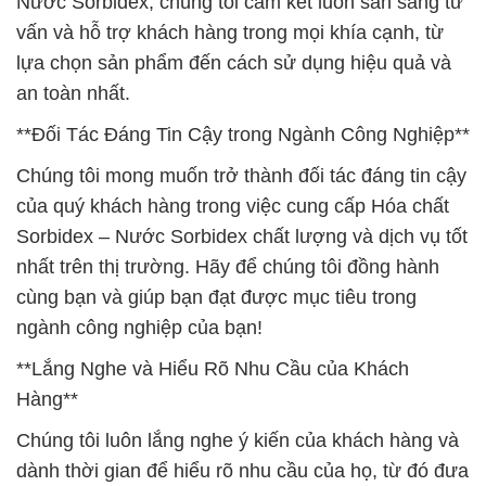
Nước Sorbidex, chúng tôi cam kết luôn sẵn sàng tư
vấn và hỗ trợ khách hàng trong mọi khía cạnh, từ
lựa chọn sản phẩm đến cách sử dụng hiệu quả và
an toàn nhất.
**Đối Tác Đáng Tin Cậy trong Ngành Công Nghiệp**
Chúng tôi mong muốn trở thành đối tác đáng tin cậy
của quý khách hàng trong việc cung cấp Hóa chất
Sorbidex – Nước Sorbidex chất lượng và dịch vụ tốt
nhất trên thị trường. Hãy để chúng tôi đồng hành
cùng bạn và giúp bạn đạt được mục tiêu trong
ngành công nghiệp của bạn!
**Lắng Nghe và Hiểu Rõ Nhu Cầu của Khách
Hàng**
Chúng tôi luôn lắng nghe ý kiến của khách hàng và
dành thời gian để hiểu rõ nhu cầu của họ, từ đó đưa