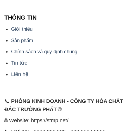
THÔNG TIN
Giới thiệu
Sản phẩm
Chính sách và quy định chung
Tin tức
Liên hệ
📞
PHÒNG KINH DOANH - CÔNG TY HÓA CHẤT
ĐẮC TRƯỜNG PHÁT
🌐
🌐 Website: https://stmp.net/