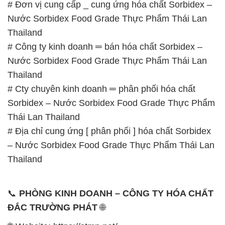
# Đơn vị cung cấp _ cung ứng hóa chất Sorbidex –
Nước Sorbidex Food Grade Thực Phẩm Thái Lan
Thailand
# Công ty kinh doanh ═ bán hóa chất Sorbidex –
Nước Sorbidex Food Grade Thực Phẩm Thái Lan
Thailand
# Cty chuyên kinh doanh ═ phân phối hóa chất
Sorbidex – Nước Sorbidex Food Grade Thực Phẩm
Thái Lan Thailand
# Địa chỉ cung ứng [ phân phối ] hóa chất Sorbidex
– Nước Sorbidex Food Grade Thực Phẩm Thái Lan
Thailand
📞
PHÒNG KINH DOANH – CÔNG TY HÓA CHẤT
ĐẮC TRƯỜNG PHÁT
🌐