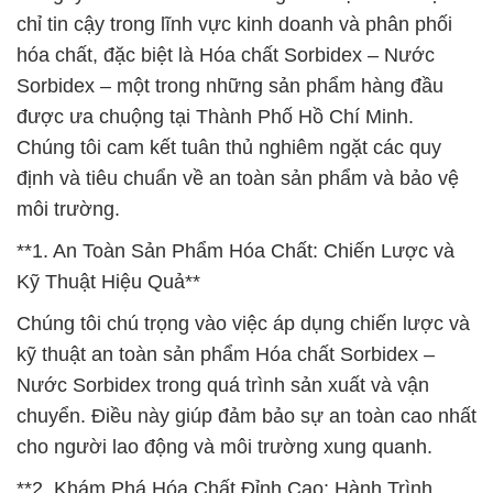
chỉ tin cậy trong lĩnh vực kinh doanh và phân phối
hóa chất, đặc biệt là Hóa chất Sorbidex – Nước
Sorbidex – một trong những sản phẩm hàng đầu
được ưa chuộng tại Thành Phố Hồ Chí Minh.
Chúng tôi cam kết tuân thủ nghiêm ngặt các quy
định và tiêu chuẩn về an toàn sản phẩm và bảo vệ
môi trường.
**1. An Toàn Sản Phẩm Hóa Chất: Chiến Lược và
Kỹ Thuật Hiệu Quả**
Chúng tôi chú trọng vào việc áp dụng chiến lược và
kỹ thuật an toàn sản phẩm Hóa chất Sorbidex –
Nước Sorbidex trong quá trình sản xuất và vận
chuyển. Điều này giúp đảm bảo sự an toàn cao nhất
cho người lao động và môi trường xung quanh.
**2. Khám Phá Hóa Chất Đỉnh Cao: Hành Trình