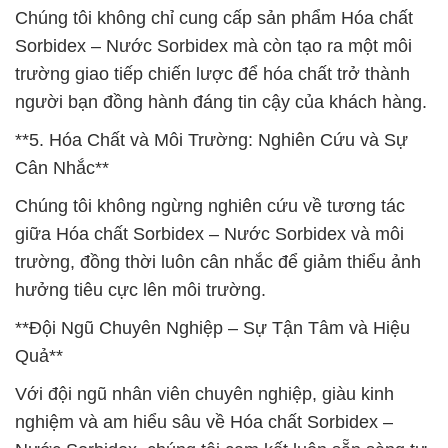
Chúng tôi không chỉ cung cấp sản phẩm Hóa chất
Sorbidex – Nước Sorbidex mà còn tạo ra một môi
trường giao tiếp chiến lược để hóa chất trở thành
người bạn đồng hành đáng tin cậy của khách hàng.
**5. Hóa Chất và Môi Trường: Nghiên Cứu và Sự
Cân Nhắc**
Chúng tôi không ngừng nghiên cứu về tương tác
giữa Hóa chất Sorbidex – Nước Sorbidex và môi
trường, đồng thời luôn cân nhắc để giảm thiểu ảnh
hưởng tiêu cực lên môi trường.
**Đội Ngũ Chuyên Nghiệp – Sự Tận Tâm và Hiệu
Quả**
Với đội ngũ nhân viên chuyên nghiệp, giàu kinh
nghiệm và am hiểu sâu về Hóa chất Sorbidex –