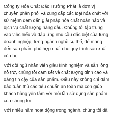
Công ty Hóa Chất Đắc Trường Phát là đơn vị
chuyên phân phối và cung cấp các loại hóa chất với
sứ mệnh đem đến giải pháp hóa chất hoàn hảo và
dịch vụ chất lượng hàng đầu. Chúng tôi tập trung
vào việc hiểu và đáp ứng nhu cầu đặc biệt của từng
doanh nghiệp, từng ngành nghề cụ thể, để mang
đến sản phẩm phù hợp nhất cho quy trình sản xuất
của họ.
Với đội ngũ nhân viên giàu kinh nghiệm và sẵn lòng
hỗ trợ, chúng tôi cam kết về chất lượng đỉnh cao và
đáng tin cậy của sản phẩm. Điều này không chỉ đảm
bảo tuân thủ các tiêu chuẩn an toàn mà còn giúp
khách hàng yên tâm với mỗi lần sử dụng sản phẩm
của chúng tôi.
Với nhiều năm hoạt động trong ngành, chúng tôi đã