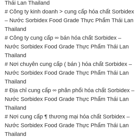
Thái Lan Thailand
# Công ty kinh doanh > cung cấp hóa chất Sorbidex
– Nước Sorbidex Food Grade Thực Phẩm Thái Lan
Thailand
# Công ty cung cấp ∞ bán hóa chất Sorbidex –
Nước Sorbidex Food Grade Thực Phẩm Thái Lan
Thailand
# Nơi chuyên cung cấp ( bán ) hóa chất Sorbidex –
Nước Sorbidex Food Grade Thực Phẩm Thái Lan
Thailand
# Địa chỉ cung cấp ∞ phân phối hóa chất Sorbidex –
Nước Sorbidex Food Grade Thực Phẩm Thái Lan
Thailand
# Nơi cung cấp ¶ thương mại hóa chất Sorbidex –
Nước Sorbidex Food Grade Thực Phẩm Thái Lan
Thailand