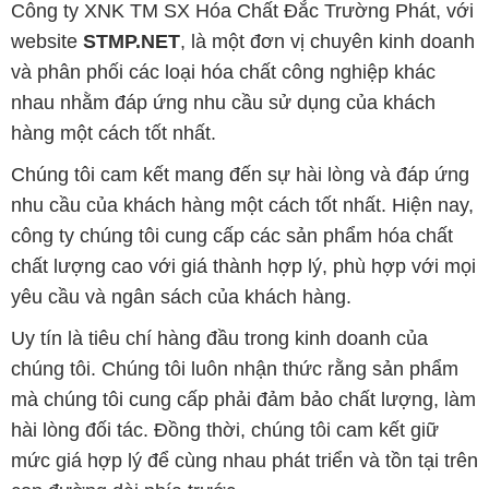
Công ty XNK TM SX Hóa Chất Đắc Trường Phát, với
website
STMP.NET
, là một đơn vị chuyên kinh doanh
và phân phối các loại hóa chất công nghiệp khác
nhau nhằm đáp ứng nhu cầu sử dụng của khách
hàng một cách tốt nhất.
Chúng tôi cam kết mang đến sự hài lòng và đáp ứng
nhu cầu của khách hàng một cách tốt nhất. Hiện nay,
công ty chúng tôi cung cấp các sản phẩm hóa chất
chất lượng cao với giá thành hợp lý, phù hợp với mọi
yêu cầu và ngân sách của khách hàng.
Uy tín là tiêu chí hàng đầu trong kinh doanh của
chúng tôi. Chúng tôi luôn nhận thức rằng sản phẩm
mà chúng tôi cung cấp phải đảm bảo chất lượng, làm
hài lòng đối tác. Đồng thời, chúng tôi cam kết giữ
mức giá hợp lý để cùng nhau phát triển và tồn tại trên