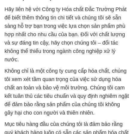
Hãy liên hệ với Công ty Hóa chất Đắc Trường Phát
để biết thêm thông tin chi tiết và chúng tôi sẽ sẵn
sàng hỗ trợ bạn trong việc lựa chọn sản phẩm phù
hợp nhất cho nhu cầu của bạn. Đối với chất lượng
và sự đáng tin cậy, hãy chọn chúng tôi – đối tác
không thể thiếu trong ngành công nghiệp xử lý
nước.
Không chỉ là một công ty cung cấp hóa chất, chúng
tôi xem xét tầm quan trọng của việc sử dụng hóa
chất an toàn và bảo vệ môi trường. Chúng tôi cam
kết tuân thủ các tiêu chuẩn và quy định nghiêm ngặt
để đảm bảo rằng sản phẩm của chúng tôi không
gây hại cho con người và thiên nhiên.
Mục tiêu hàng đầu của chúng tôi là đảm bảo rằng
quý khách hàng luôn có sẵn các sản phẩm hóa chất