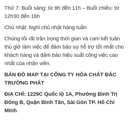
Thứ 7: Buổi sáng: từ 8h đến 11h – Buổi chiều: từ
12h30 đến 16h
Chủ nhật: Nghỉ chủ nhật hàng tuần
Chúng tôi rất trân trọng thời gian và cam kết tuân
thủ giờ làm việc để đảm bảo sự hỗ trợ tốt nhất cho
khách hàng và đảm bảo hiệu suất công việc cao
nhất của nhân viên.
BẢN ĐỒ MAP TẠI CÔNG TY HÓA CHẤT ĐẮC
TRƯỜNG PHÁT
ĐỊA CHỈ: 1229C Quốc lộ 1A, Phường Bình Trị
Đông B, Quận Bình Tân, Sài Gòn TP. Hồ Chí
Minh