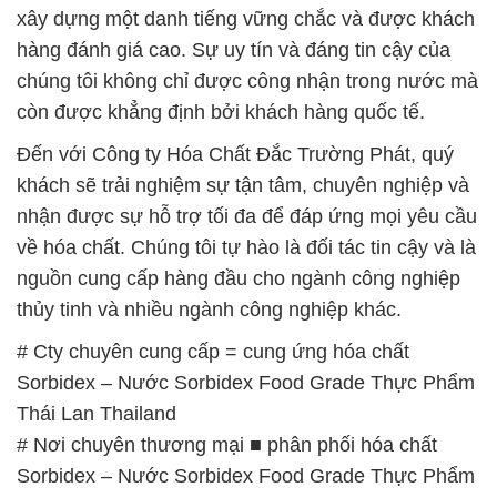
xây dựng một danh tiếng vững chắc và được khách
hàng đánh giá cao. Sự uy tín và đáng tin cậy của
chúng tôi không chỉ được công nhận trong nước mà
còn được khẳng định bởi khách hàng quốc tế.
Đến với Công ty Hóa Chất Đắc Trường Phát, quý
khách sẽ trải nghiệm sự tận tâm, chuyên nghiệp và
nhận được sự hỗ trợ tối đa để đáp ứng mọi yêu cầu
về hóa chất. Chúng tôi tự hào là đối tác tin cậy và là
nguồn cung cấp hàng đầu cho ngành công nghiệp
thủy tinh và nhiều ngành công nghiệp khác.
# Cty chuyên cung cấp = cung ứng hóa chất
Sorbidex – Nước Sorbidex Food Grade Thực Phẩm
Thái Lan Thailand
# Nơi chuyên thương mại ■ phân phối hóa chất
Sorbidex – Nước Sorbidex Food Grade Thực Phẩm