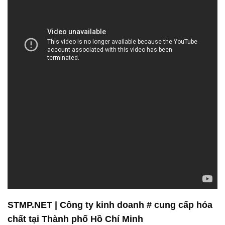
STMP.NET | Công ty kinh doanh # cung cấp hóa
chất tại Thành phố Hồ Chí Minh