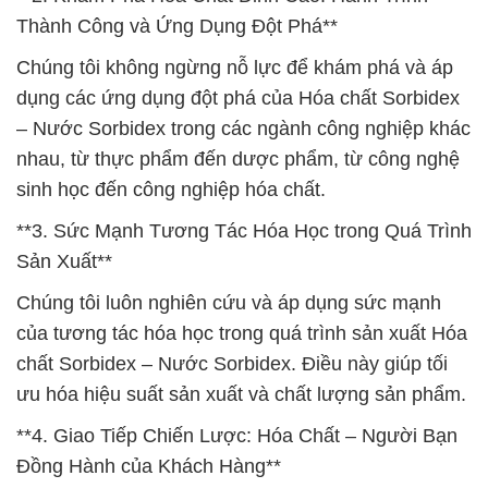
Thành Công và Ứng Dụng Đột Phá**
Chúng tôi không ngừng nỗ lực để khám phá và áp
dụng các ứng dụng đột phá của Hóa chất Sorbidex
– Nước Sorbidex trong các ngành công nghiệp khác
nhau, từ thực phẩm đến dược phẩm, từ công nghệ
sinh học đến công nghiệp hóa chất.
**3. Sức Mạnh Tương Tác Hóa Học trong Quá Trình
Sản Xuất**
Chúng tôi luôn nghiên cứu và áp dụng sức mạnh
của tương tác hóa học trong quá trình sản xuất Hóa
chất Sorbidex – Nước Sorbidex. Điều này giúp tối
ưu hóa hiệu suất sản xuất và chất lượng sản phẩm.
**4. Giao Tiếp Chiến Lược: Hóa Chất – Người Bạn
Đồng Hành của Khách Hàng**