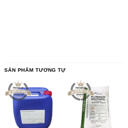
SẢN PHẨM TƯƠNG TỰ