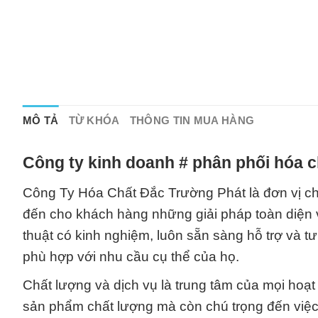
MÔ TẢ
TỪ KHÓA
THÔNG TIN MUA HÀNG
Công ty kinh doanh # phân phối hóa c
Công Ty Hóa Chất Đắc Trường Phát là đơn vị ch
đến cho khách hàng những giải pháp toàn diện v
thuật có kinh nghiệm, luôn sẵn sàng hỗ trợ và t
phù hợp với nhu cầu cụ thể của họ.
Chất lượng và dịch vụ là trung tâm của mọi hoạ
sản phẩm chất lượng mà còn chú trọng đến việc