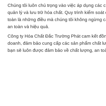
Chúng tôi luôn chú trọng vào việc áp dụng các
quản lý và lưu trữ hóa chất. Quy trình kiểm soá
toàn là những điều mà chúng tôi không ngừng cả
an toàn và hiệu quả.
Công ty Hóa Chất Đắc Trường Phát cam kết đồng
doanh, đảm bảo cung cấp các sản phẩm chất lượn
bạn sẽ luôn được đảm bảo về chất lượng, an toà