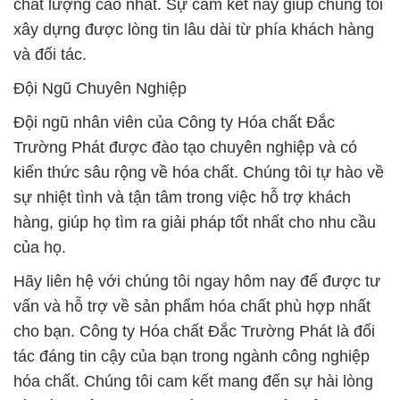
chất lượng cao nhất. Sự cam kết này giúp chúng tôi
xây dựng được lòng tin lâu dài từ phía khách hàng
và đối tác.
Đội Ngũ Chuyên Nghiệp
Đội ngũ nhân viên của Công ty Hóa chất Đắc
Trường Phát được đào tạo chuyên nghiệp và có
kiến thức sâu rộng về hóa chất. Chúng tôi tự hào về
sự nhiệt tình và tận tâm trong việc hỗ trợ khách
hàng, giúp họ tìm ra giải pháp tốt nhất cho nhu cầu
của họ.
Hãy liên hệ với chúng tôi ngay hôm nay để được tư
vấn và hỗ trợ về sản phẩm hóa chất phù hợp nhất
cho bạn. Công ty Hóa chất Đắc Trường Phát là đối
tác đáng tin cậy của bạn trong ngành công nghiệp
hóa chất. Chúng tôi cam kết mang đến sự hài lòng