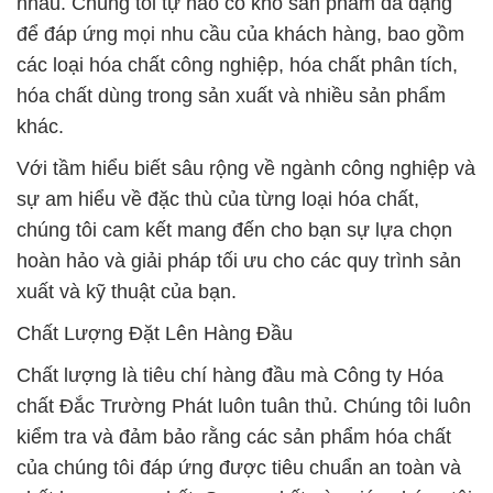
nhau. Chúng tôi tự hào có kho sản phẩm đa dạng
để đáp ứng mọi nhu cầu của khách hàng, bao gồm
các loại hóa chất công nghiệp, hóa chất phân tích,
hóa chất dùng trong sản xuất và nhiều sản phẩm
khác.
Với tầm hiểu biết sâu rộng về ngành công nghiệp và
sự am hiểu về đặc thù của từng loại hóa chất,
chúng tôi cam kết mang đến cho bạn sự lựa chọn
hoàn hảo và giải pháp tối ưu cho các quy trình sản
xuất và kỹ thuật của bạn.
Chất Lượng Đặt Lên Hàng Đầu
Chất lượng là tiêu chí hàng đầu mà Công ty Hóa
chất Đắc Trường Phát luôn tuân thủ. Chúng tôi luôn
kiểm tra và đảm bảo rằng các sản phẩm hóa chất
của chúng tôi đáp ứng được tiêu chuẩn an toàn và