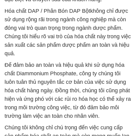
Hóa chất DAP / Phân Bón DAP Bộtkhông chỉ được
sử dụng rộng rãi trong ngành công nghiệp mà còn
đóng vai trò quan trọng trong ngành dược phẩm.
Chúng tôi hiểu rõ vai trò của hóa chất này trong việc
sản xuất các sản phẩm dược phẩm an toàn và hiệu
quả.
Để đảm bảo an toàn và hiệu quả khi sử dụng hóa
chất Diammonium Phosphate, công ty chúng tôi
luôn tuân thủ nguyên tắc cơ bản của việc sử dụng
hóa chất hàng ngày. Đồng thời, chúng tôi cũng phát
hiện và ứng phó với các rủi ro hóa học có thể xảy ra
trong môi trường công việc, từ đó đảm bảo môi
trường làm việc an toàn cho nhân viên.
Chúng tôi không chỉ chú trọng đến việc cung cấp