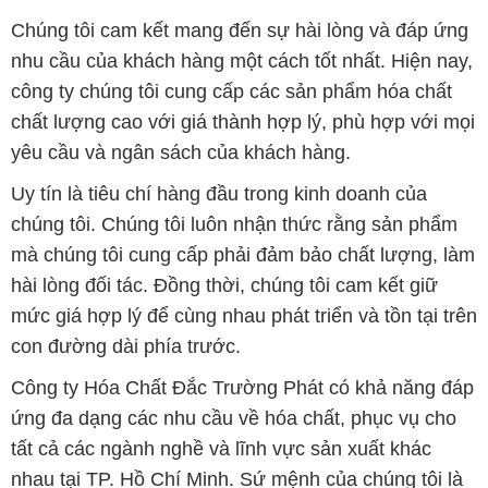
Chúng tôi cam kết mang đến sự hài lòng và đáp ứng
nhu cầu của khách hàng một cách tốt nhất. Hiện nay,
công ty chúng tôi cung cấp các sản phẩm hóa chất
chất lượng cao với giá thành hợp lý, phù hợp với mọi
yêu cầu và ngân sách của khách hàng.
Uy tín là tiêu chí hàng đầu trong kinh doanh của
chúng tôi. Chúng tôi luôn nhận thức rằng sản phẩm
mà chúng tôi cung cấp phải đảm bảo chất lượng, làm
hài lòng đối tác. Đồng thời, chúng tôi cam kết giữ
mức giá hợp lý để cùng nhau phát triển và tồn tại trên
con đường dài phía trước.
Công ty Hóa Chất Đắc Trường Phát có khả năng đáp
ứng đa dạng các nhu cầu về hóa chất, phục vụ cho
tất cả các ngành nghề và lĩnh vực sản xuất khác
nhau tại TP. Hồ Chí Minh. Sứ mệnh của chúng tôi là