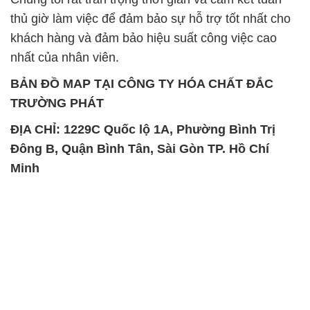
thủ giờ làm việc để đảm bảo sự hỗ trợ tốt nhất cho
khách hàng và đảm bảo hiệu suất công việc cao
nhất của nhân viên.
BẢN ĐỒ MAP TẠI CÔNG TY HÓA CHẤT ĐẮC
TRƯỜNG PHÁT
ĐỊA CHỈ: 1229C Quốc lộ 1A, Phường Bình Trị
Đông B, Quận Bình Tân, Sài Gòn TP. Hồ Chí
Minh