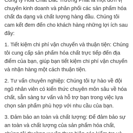
Công ty Hóa Chất Đắc Trường Phát là một đơn vị
chuyên kinh doanh và phân phối các sản phẩm hóa
chất đa dạng và chất lượng hàng đầu. Chúng tôi
cam kết đem đến cho khách hàng những lợi ích sau
đây:
1. Tiết kiệm chi phí vận chuyển và thuận tiện: Chúng
tôi cung cấp sản phẩm hóa chất trực tiếp đến địa
điểm của bạn, giúp bạn tiết kiệm chi phí vận chuyển
và nhận hàng một cách thuận tiện.
2. Tư vấn chuyên nghiệp: Chúng tôi tự hào về đội
ngũ nhân viên có kiến thức chuyên môn sâu về hóa
chất, sẵn sàng tư vấn và hỗ trợ bạn trong việc lựa
chọn sản phẩm phù hợp với nhu cầu của bạn.
3. Đảm bảo an toàn và chất lượng: Để đảm bảo sự
an toàn và chất lượng của sản phẩm hóa chất,