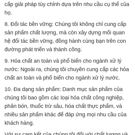
cấp giải pháp tùy chỉnh dựa trên nhu cầu cụ thể của
họ.
8. Đối tác bền vững: Chúng tôi không chỉ cung cấp
sản phẩm chất lượng, mà còn xây dựng mối quan
hệ đối tác bền vững, đồng hành cùng bạn trên con
đường phát triển và thành công.
9. Hóa chất an toàn và phổ biến cho ngành xử lý
nước: Ngoài ra, chúng tôi chuyên cung cấp các hóa
chất an toàn và phổ biến cho ngành xử lý nước.
10. Đa dạng sản phẩm: Danh mục sản phẩm của
chúng tôi bao gồm các loại hóa chất công nghiệp,
phân bón, thuốc trừ sâu, hóa chất thực phẩm, và
nhiều sản phẩm khác để đáp ứng mọi nhu cầu của
khách hàng.
Với sự cam kết của chúng tôi đối với chất lượng và