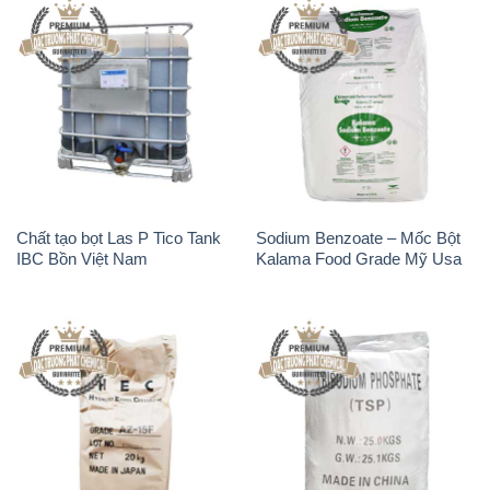
Chất tạo bọt Las P Tico Tank
Sodium Benzoate – Mốc Bột
IBC Bồn Việt Nam
Kalama Food Grade Mỹ Usa