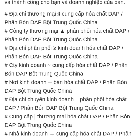
và thành công cho bạn và doanh nghiệp của bạn.
# Địa chỉ thương mại ♯ cung cấp hóa chất DAP /
Phân Bón DAP Bột Trung Quốc China
# Công ty thương mại ▲ phân phối hóa chất DAP /
Phân Bón DAP Bột Trung Quốc China
# Địa chỉ phân phối ≥ kinh doanh hóa chất DAP /
Phân Bón DAP Bột Trung Quốc China
# Cty kinh doanh ~ cung cấp hóa chất DAP / Phân
Bón DAP Bột Trung Quốc China
# Nơi kinh doanh ═ bán hóa chất DAP / Phân Bón
DAP Bột Trung Quốc China
# Địa chỉ chuyên kinh doanh ¯ phân phối hóa chất
DAP / Phân Bón DAP Bột Trung Quốc China
# Cung cấp | thương mại hóa chất DAP / Phân Bón
DAP Bột Trung Quốc China
# Nhà kinh doanh → cung cấp hóa chất DAP / Phân