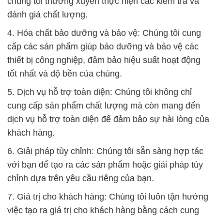
chúng tôi thường xuyên thực hiện các kiểm tra và
đánh giá chất lượng.
4. Hóa chất bảo dưỡng và bảo vệ: Chúng tôi cung
cấp các sản phẩm giúp bảo dưỡng và bảo vệ các
thiết bị công nghiệp, đảm bảo hiệu suất hoạt động
tốt nhất và độ bền của chúng.
5. Dịch vụ hỗ trợ toàn diện: Chúng tôi không chỉ
cung cấp sản phẩm chất lượng mà còn mang đến
dịch vụ hỗ trợ toàn diện để đảm bảo sự hài lòng của
khách hàng.
6. Giải pháp tùy chỉnh: Chúng tôi sẵn sàng hợp tác
với bạn để tạo ra các sản phẩm hoặc giải pháp tùy
chỉnh dựa trên yêu cầu riêng của bạn.
7. Giá trị cho khách hàng: Chúng tôi luôn tận hưởng
việc tạo ra giá trị cho khách hàng bằng cách cung