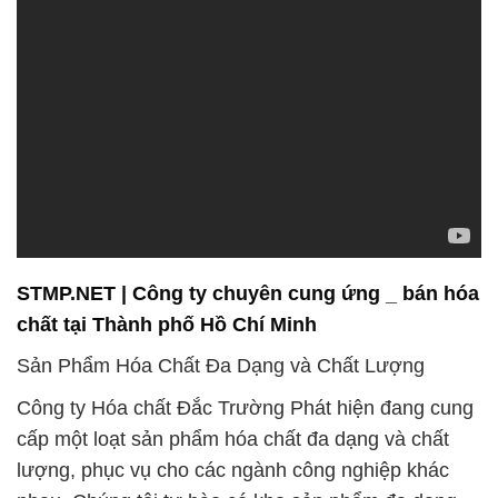
STMP.NET | Công ty chuyên cung ứng _ bán hóa
chất tại Thành phố Hồ Chí Minh
Sản Phẩm Hóa Chất Đa Dạng và Chất Lượng
Công ty Hóa chất Đắc Trường Phát hiện đang cung
cấp một loạt sản phẩm hóa chất đa dạng và chất
lượng, phục vụ cho các ngành công nghiệp khác