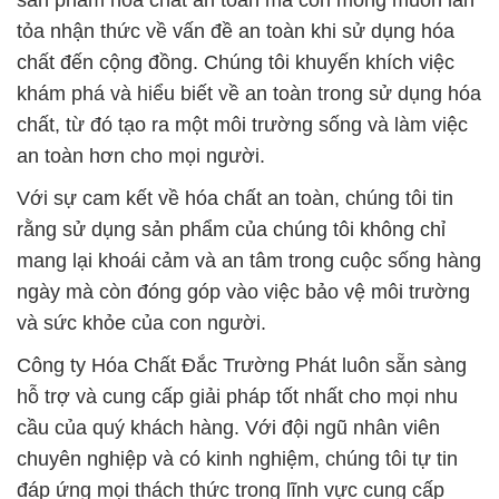
sản phẩm hóa chất an toàn mà còn mong muốn lan
tỏa nhận thức về vấn đề an toàn khi sử dụng hóa
chất đến cộng đồng. Chúng tôi khuyến khích việc
khám phá và hiểu biết về an toàn trong sử dụng hóa
chất, từ đó tạo ra một môi trường sống và làm việc
an toàn hơn cho mọi người.
Với sự cam kết về hóa chất an toàn, chúng tôi tin
rằng sử dụng sản phẩm của chúng tôi không chỉ
mang lại khoái cảm và an tâm trong cuộc sống hàng
ngày mà còn đóng góp vào việc bảo vệ môi trường
và sức khỏe của con người.
Công ty Hóa Chất Đắc Trường Phát luôn sẵn sàng
hỗ trợ và cung cấp giải pháp tốt nhất cho mọi nhu
cầu của quý khách hàng. Với đội ngũ nhân viên
chuyên nghiệp và có kinh nghiệm, chúng tôi tự tin
đáp ứng mọi thách thức trong lĩnh vực cung cấp