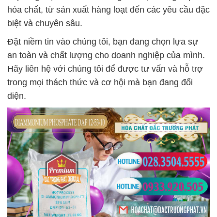
hóa chất, từ sản xuất hàng loạt đến các yêu cầu đặc
biệt và chuyên sâu.
Đặt niềm tin vào chúng tôi, bạn đang chọn lựa sự
an toàn và chất lượng cho doanh nghiệp của mình.
Hãy liên hệ với chúng tôi để được tư vấn và hỗ trợ
trong mọi thách thức và cơ hội mà bạn đang đối
diện.