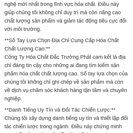
nghệ mới nhất trong lĩnh vực hóa chất. Điều này
giúp chúng tôi không chỉ duy trì mà còn nâng cao
chất lượng sản phẩm và giảm tác động tiêu cực đối
với môi trường.
**Sổ Tay Lựa Chọn Địa Chỉ Cung Cấp Hóa Chất
Chất Lượng Cao:**
Công Ty Hóa Chất Đắc Trường Phát cam kết là địa
chỉ đáng tin cậy cho những ai đang tìm kiếm sản
phẩm hóa chất chất lượng cao. Sổ tay lựa chọn của
chúng tôi không chỉ ghi chép về sản phẩm mà còn
về dịch vụ chăm sóc khách hàng tận tâm và chuyên
nghiệp.
**Danh Tiếng Uy Tín và Đối Tác Chiến Lược:**
Chúng tôi xây dựng danh tiếng uy tín và thiết lập đối
tác chiến lược trong ngành. Điều này chứng minh