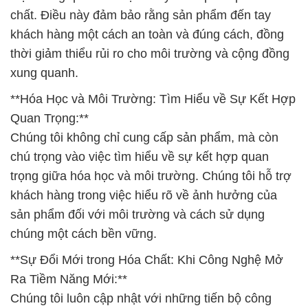
chất. Điều này đảm bảo rằng sản phẩm đến tay
khách hàng một cách an toàn và đúng cách, đồng
thời giảm thiểu rủi ro cho môi trường và cộng đồng
xung quanh.
**Hóa Học và Môi Trường: Tìm Hiểu về Sự Kết Hợp
Quan Trọng:**
Chúng tôi không chỉ cung cấp sản phẩm, mà còn
chú trọng vào việc tìm hiểu về sự kết hợp quan
trọng giữa hóa học và môi trường. Chúng tôi hỗ trợ
khách hàng trong việc hiểu rõ về ảnh hưởng của
sản phẩm đối với môi trường và cách sử dụng
chúng một cách bền vững.
**Sự Đổi Mới trong Hóa Chất: Khi Công Nghệ Mở
Ra Tiềm Năng Mới:**
Chúng tôi luôn cập nhật với những tiến bộ công