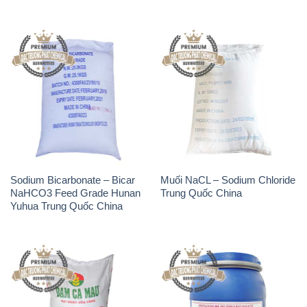
Sodium Bicarbonate – Bicar
Muối NaCL – Sodium Chloride
NaHCO3 Feed Grade Hunan
Trung Quốc China
Yuhua Trung Quốc China