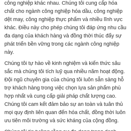
công nghiệp khác nhau. Chúng tôi cung cấp hóa
chất cho ngành công nghiệp hóa dầu, công nghiệp
dệt may, công nghiệp thực phẩm và nhiều lĩnh vực
khác. Điều này cho phép chúng tôi đáp ứng nhu cầu
đa dạng của khách hàng và đồng thời thúc đẩy sự
phát triển bền vững trong các ngành công nghiệp
này.
Chúng tôi tự hào về kinh nghiệm và kiến thức sâu
sắc mà chúng tôi tích luỹ qua nhiều năm hoạt động.
Đội ngũ chuyên gia của chúng tôi luôn sẵn sàng hỗ
trợ khách hàng trong việc chọn lựa sản phẩm phù
hợp nhất và cung cấp giải pháp chất lượng cao.
Chúng tôi cam kết đảm bảo sự an toàn và tuân thủ
mọi quy định liên quan đến hóa chất, đồng thời luôn
ưu tiên môi trường và sức kháng của cộng đồng.