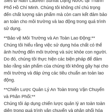
Sles Ø Natri Laureth Sunfat Dạng Nước tại Thành
Phố Hồ Chí Minh. Chúng tôi không chỉ chú trọng
đến chất lượng sản phẩm mà còn cam kết đảm bảo
an toàn cho môi trường và lao động trong quá trình
sử dụng.
**Bảo vệ Môi Trường và An Toàn Lao Động:**
Chúng tôi hiểu rằng việc sử dụng hóa chất có thể
ảnh hưởng đến môi trường và sức khỏe con người.
Do đó, chúng tôi thực hiện các biện pháp để đảm
bảo rằng sản phẩm của chúng tôi không gây hại cho
môi trường và đáp ứng các tiêu chuẩn an toàn lao
động.
**Chiến Lược Quản Lý An Toàn trong Vận Chuyển
và Phân Phối:**
Chúng tôi áp dụng chiến lược quản lý an toàn toàn
diện trong quá trình vận chuyển và phân phối hóa