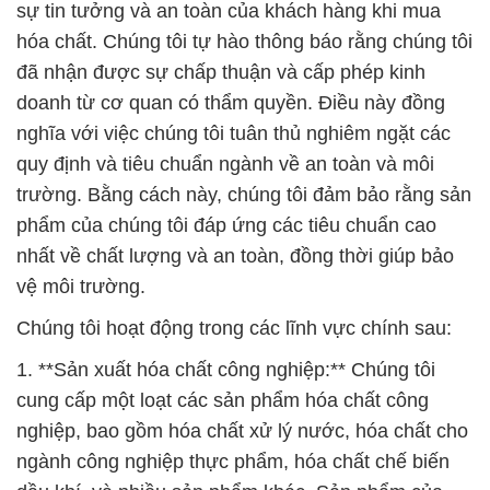
quy định và tiêu chuẩn ngành về an toàn và môi
trường. Bằng cách này, chúng tôi đảm bảo rằng sản
phẩm của chúng tôi đáp ứng các tiêu chuẩn cao
nhất về chất lượng và an toàn, đồng thời giúp bảo
vệ môi trường.
Chúng tôi hoạt động trong các lĩnh vực chính sau:
1. **Sản xuất hóa chất công nghiệp:** Chúng tôi
cung cấp một loạt các sản phẩm hóa chất công
nghiệp, bao gồm hóa chất xử lý nước, hóa chất cho
ngành công nghiệp thực phẩm, hóa chất chế biến
dầu khí, và nhiều sản phẩm khác. Sản phẩm của
chúng tôi được sản xuất với công nghệ tiên tiến và
kiểm định chất lượng đáng tin cậy.
2. **Phân phối hóa chất:** Chúng tôi là đối tác phân