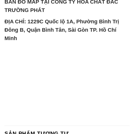
Minh
SẢN PHẨM TƯƠNG TỰ