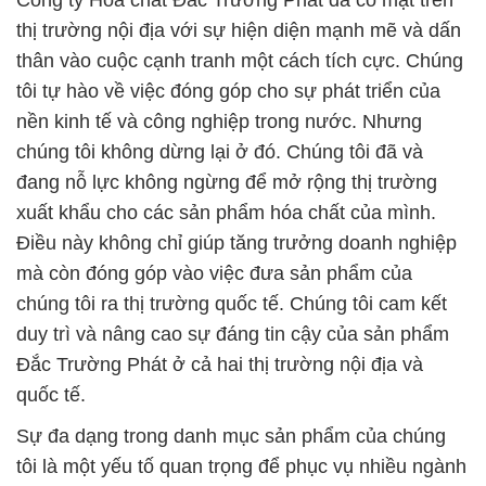
Công ty Hóa chất Đắc Trường Phát đã có mặt trên
thị trường nội địa với sự hiện diện mạnh mẽ và dấn
thân vào cuộc cạnh tranh một cách tích cực. Chúng
tôi tự hào về việc đóng góp cho sự phát triển của
nền kinh tế và công nghiệp trong nước. Nhưng
chúng tôi không dừng lại ở đó. Chúng tôi đã và
đang nỗ lực không ngừng để mở rộng thị trường
xuất khẩu cho các sản phẩm hóa chất của mình.
Điều này không chỉ giúp tăng trưởng doanh nghiệp
mà còn đóng góp vào việc đưa sản phẩm của
chúng tôi ra thị trường quốc tế. Chúng tôi cam kết
duy trì và nâng cao sự đáng tin cậy của sản phẩm
Đắc Trường Phát ở cả hai thị trường nội địa và
quốc tế.
Sự đa dạng trong danh mục sản phẩm của chúng
tôi là một yếu tố quan trọng để phục vụ nhiều ngành