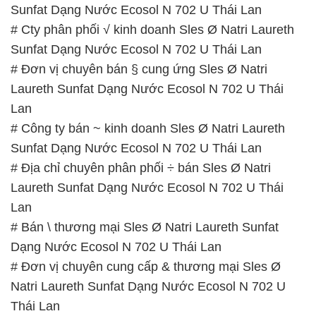
Laureth Sunfat Dạng Nước Ecosol N 702 U Thái
Lan
# Công ty bán ~ kinh doanh Sles Ø Natri Laureth
Sunfat Dạng Nước Ecosol N 702 U Thái Lan
# Địa chỉ chuyên phân phối ÷ bán Sles Ø Natri
Laureth Sunfat Dạng Nước Ecosol N 702 U Thái
Lan
# Bán \ thương mại Sles Ø Natri Laureth Sunfat
Dạng Nước Ecosol N 702 U Thái Lan
# Đơn vị chuyên cung cấp & thương mại Sles Ø
Natri Laureth Sunfat Dạng Nước Ecosol N 702 U
Thái Lan
# Nơi chuyên phân phối µ thương mại Sles Ø Natri
Laureth Sunfat Dạng Nước Ecosol N 702 U Thái
Lan