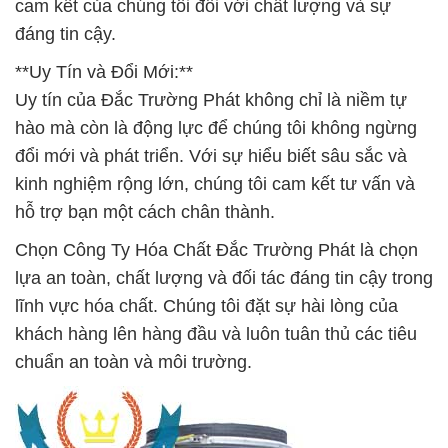
cam kết của chúng tôi đối với chất lượng và sự
đáng tin cậy.
**Uy Tín và Đổi Mới:**
Uy tín của Đắc Trường Phát không chỉ là niềm tự
hào mà còn là động lực để chúng tôi không ngừng
đổi mới và phát triển. Với sự hiểu biết sâu sắc và
kinh nghiệm rộng lớn, chúng tôi cam kết tư vấn và
hỗ trợ bạn một cách chân thành.
Chọn Công Ty Hóa Chất Đắc Trường Phát là chọn
lựa an toàn, chất lượng và đối tác đáng tin cậy trong
lĩnh vực hóa chất. Chúng tôi đặt sự hài lòng của
khách hàng lên hàng đầu và luôn tuân thủ các tiêu
chuẩn an toàn và môi trường.