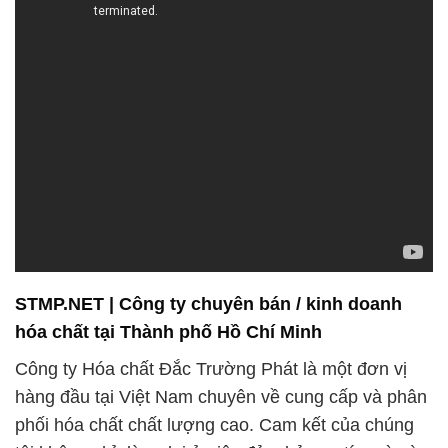
STMP.NET | Công ty chuyên bán / kinh doanh
hóa chất tại Thành phố Hồ Chí Minh
Công ty Hóa chất Đắc Trường Phát là một đơn vị
hàng đầu tại Việt Nam chuyên về cung cấp và phân
phối hóa chất chất lượng cao. Cam kết của chúng