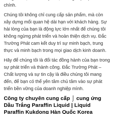
chính.
Chúng tôi không chỉ cung cấp sản phẩm, mà còn
xây dựng mối quan hệ dài hạn với khách hàng. Sự
hài lòng của bạn là động lực lớn nhất để chúng tôi
không ngừng phát triển và hoàn thiện dịch vụ. Đắc
Trường Phát cam kết duy trì sự minh bạch, trung
thực và minh bạch trong mọi giao dịch kinh doanh.
Hãy để chúng tôi là đối tác đồng hành của bạn trong
sự phát triển và thành công. Đắc Trường Phát –
Chất lượng và sự tin cậy là điều chúng tôi mang
đến, để bạn có thể yên tâm chú tâm vào sự phát
triển bền vững của doanh nghiệp mình.
Công ty chuyên cung cấp ⌡ cung ứng
Dầu Trắng Paraffin Liquid | Liquid
Paraffin Kukdong Hàn Quốc Korea