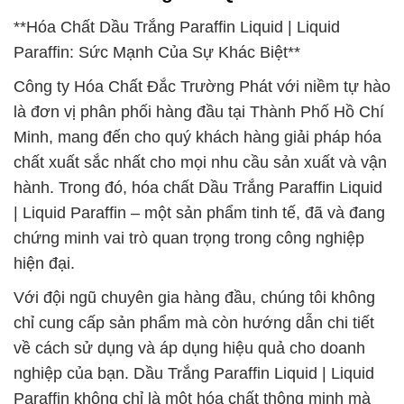
**Hóa Chất Dầu Trắng Paraffin Liquid | Liquid
Paraffin: Sức Mạnh Của Sự Khác Biệt**
Công ty Hóa Chất Đắc Trường Phát với niềm tự hào
là đơn vị phân phối hàng đầu tại Thành Phố Hồ Chí
Minh, mang đến cho quý khách hàng giải pháp hóa
chất xuất sắc nhất cho mọi nhu cầu sản xuất và vận
hành. Trong đó, hóa chất Dầu Trắng Paraffin Liquid
| Liquid Paraffin – một sản phẩm tinh tế, đã và đang
chứng minh vai trò quan trọng trong công nghiệp
hiện đại.
Với đội ngũ chuyên gia hàng đầu, chúng tôi không
chỉ cung cấp sản phẩm mà còn hướng dẫn chi tiết
về cách sử dụng và áp dụng hiệu quả cho doanh
nghiệp của bạn. Dầu Trắng Paraffin Liquid | Liquid
Paraffin không chỉ là một hóa chất thông minh mà