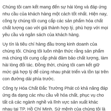
Chúng tôi cam kết mang đến sự hài lòng và đáp ứng
nhu cầu của khách hàng một cách tốt nhất. Hiện nay,
công ty chúng tôi cung cấp các sản phẩm hóa chất
chất lượng cao với giá thành hợp lý, phù hợp với mọi
yêu cầu và ngân sách của khách hàng.
Uy tín là tiêu chí hàng đầu trong kinh doanh của
chúng tôi. Chúng tôi luôn nhận thức rằng sản phẩm
mà chúng tôi cung cấp phải đảm bảo chất lượng, làm
hài lòng đối tác. Đồng thời, chúng tôi cam kết giữ
mức giá hợp lý để cùng nhau phát triển và tồn tại trên
con đường dài phía trước.
Công ty Hóa Chất Đắc Trường Phát có khả năng đáp
ứng đa dạng các nhu cầu về hóa chất, phục vụ cho
tất cả các ngành nghề và lĩnh vực sản xuất khác
nhau tại TP. Hồ Chí Minh. Sứ mệnh của chúng tôi là