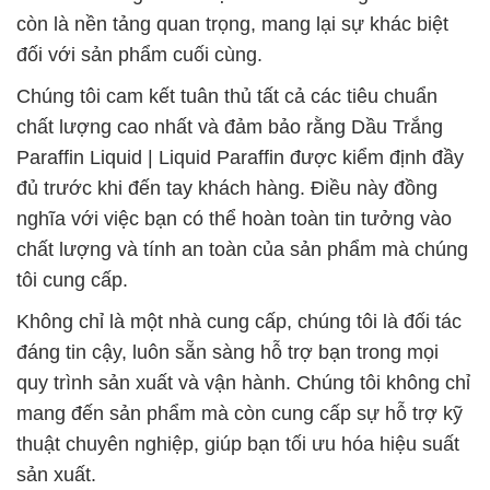
còn là nền tảng quan trọng, mang lại sự khác biệt
đối với sản phẩm cuối cùng.
Chúng tôi cam kết tuân thủ tất cả các tiêu chuẩn
chất lượng cao nhất và đảm bảo rằng Dầu Trắng
Paraffin Liquid | Liquid Paraffin được kiểm định đầy
đủ trước khi đến tay khách hàng. Điều này đồng
nghĩa với việc bạn có thể hoàn toàn tin tưởng vào
chất lượng và tính an toàn của sản phẩm mà chúng
tôi cung cấp.
Không chỉ là một nhà cung cấp, chúng tôi là đối tác
đáng tin cậy, luôn sẵn sàng hỗ trợ bạn trong mọi
quy trình sản xuất và vận hành. Chúng tôi không chỉ
mang đến sản phẩm mà còn cung cấp sự hỗ trợ kỹ
thuật chuyên nghiệp, giúp bạn tối ưu hóa hiệu suất
sản xuất.