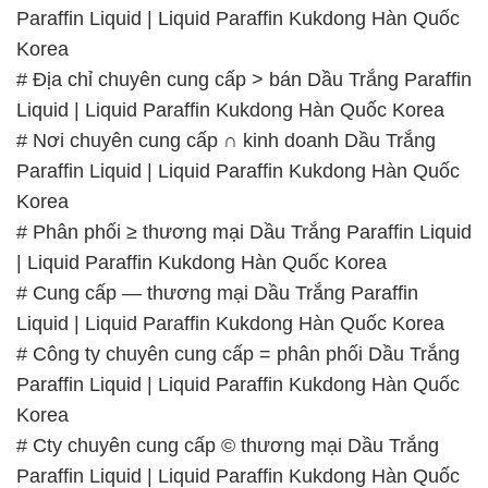
Paraffin Liquid | Liquid Paraffin Kukdong Hàn Quốc
Korea
# Địa chỉ chuyên cung cấp > bán Dầu Trắng Paraffin
Liquid | Liquid Paraffin Kukdong Hàn Quốc Korea
# Nơi chuyên cung cấp ∩ kinh doanh Dầu Trắng
Paraffin Liquid | Liquid Paraffin Kukdong Hàn Quốc
Korea
# Phân phối ≥ thương mại Dầu Trắng Paraffin Liquid
| Liquid Paraffin Kukdong Hàn Quốc Korea
# Cung cấp — thương mại Dầu Trắng Paraffin
Liquid | Liquid Paraffin Kukdong Hàn Quốc Korea
# Công ty chuyên cung cấp = phân phối Dầu Trắng
Paraffin Liquid | Liquid Paraffin Kukdong Hàn Quốc
Korea
# Cty chuyên cung cấp © thương mại Dầu Trắng
Paraffin Liquid | Liquid Paraffin Kukdong Hàn Quốc