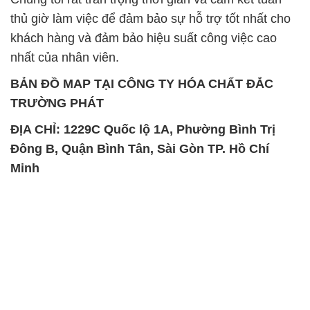
thủ giờ làm việc để đảm bảo sự hỗ trợ tốt nhất cho
khách hàng và đảm bảo hiệu suất công việc cao
nhất của nhân viên.
BẢN ĐỒ MAP TẠI CÔNG TY HÓA CHẤT ĐẮC
TRƯỜNG PHÁT
ĐỊA CHỈ: 1229C Quốc lộ 1A, Phường Bình Trị
Đông B, Quận Bình Tân, Sài Gòn TP. Hồ Chí
Minh