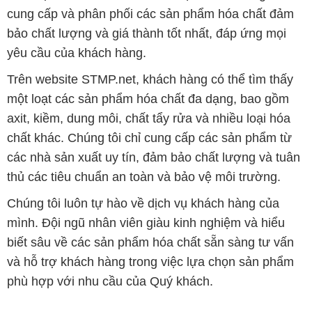
cung cấp và phân phối các sản phẩm hóa chất đảm
bảo chất lượng và giá thành tốt nhất, đáp ứng mọi
yêu cầu của khách hàng.
Trên website STMP.net, khách hàng có thể tìm thấy
một loạt các sản phẩm hóa chất đa dạng, bao gồm
axit, kiềm, dung môi, chất tẩy rửa và nhiều loại hóa
chất khác. Chúng tôi chỉ cung cấp các sản phẩm từ
các nhà sản xuất uy tín, đảm bảo chất lượng và tuân
thủ các tiêu chuẩn an toàn và bảo vệ môi trường.
Chúng tôi luôn tự hào về dịch vụ khách hàng của
mình. Đội ngũ nhân viên giàu kinh nghiệm và hiểu
biết sâu về các sản phẩm hóa chất sẵn sàng tư vấn
và hỗ trợ khách hàng trong việc lựa chọn sản phẩm
phù hợp với nhu cầu của Quý khách.