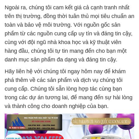
Ngoài ra, chúng tôi cam kết giá cả cạnh tranh nhất
trên thị trường, đồng thời tuân thủ mọi tiêu chuẩn an
toàn và bảo vệ môi trường. Với nguồn gốc sản
phẩm từ các nguồn cung cấp uy tín và đáng tin cậy,
cùng với đội ngũ nhà khoa học và kỹ thuật viên
hàng đầu, chúng tôi tự tin mang đến cho bạn một
danh mục sản phẩm đa dạng và đáng tin cậy.
Hãy liên hệ với chúng tôi ngay hôm nay để khám
phá thêm về các sản phẩm và dịch vụ chúng tôi
cung cấp. Chúng tôi sẵn lòng hợp tác cùng bạn
trong các dự án tương lai, để mang đến sự hài lòng
và thành công cho doanh nghiệp của bạn.