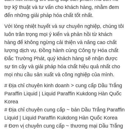
trợ kỹ thuật và tư vấn cho khách hàng, nhằm đem
đến những giải pháp hóa chất tốt nhất.
Với lòng nhiệt huyết và sự chuyên nghiệp, chúng tôi
luôn trân trọng mọi ý kiến và phản hồi từ khách
hàng để không ngừng cải thiện và nâng cao chất
lượng dịch vụ. Đồng hành cùng Công ty Hóa chất
Đắc Trường Phát, quý khách hàng sẽ nhận được
sự tin cậy và giải pháp hóa chất hiệu quả nhất cho
mọi nhu cầu sản xuất và công nghiệp của mình.
# Địa chỉ chuyên kinh doanh > cung cấp Dầu Trắng
Paraffin Liquid | Liquid Paraffin Kukdong Hàn Quốc
Korea
# Địa chỉ chuyên cung cấp ~ bán Dầu Trắng Paraffin
Liquid | Liquid Paraffin Kukdong Hàn Quốc Korea
# Đơn vị chuyên cung cấp ~ thương mại Dầu Trắng