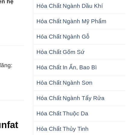
ên hệ
Hóa Chất Ngành Dầu Khí
Hóa Chất Ngành Mỹ Phẩm
Hóa Chất Ngành Gỗ
Hóa Chất Gốm Sứ
đăng:
Hóa Chất In Ấn, Bao Bì
Hóa Chất Ngành Sơn
Hóa Chất Ngành Tẩy Rửa
Hóa Chất Thuộc Da
nfat
Hóa Chất Thủy Tinh