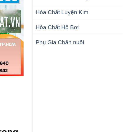
Hóa Chất Luyện Kim
Hóa Chất Hồ Bơi
Phụ Gia Chăn nuôi