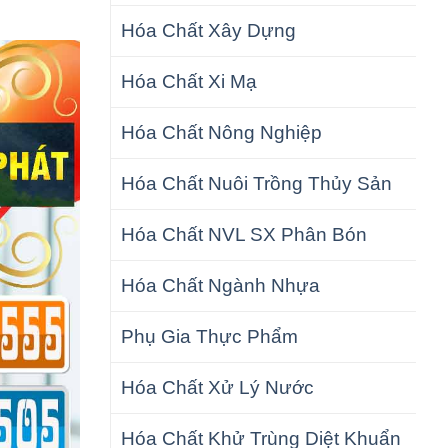
Hóa Chất Xây Dựng
Hóa Chất Xi Mạ
Hóa Chất Nông Nghiệp
Hóa Chất Nuôi Trồng Thủy Sản
Hóa Chất NVL SX Phân Bón
Hóa Chất Ngành Nhựa
Phụ Gia Thực Phẩm
Hóa Chất Xử Lý Nước
Hóa Chất Khử Trùng Diệt Khuẩn