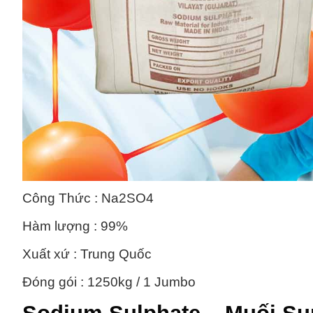
Công Thức : Na2SO4
Hàm lượng : 99%
Xuất xứ : Trung Quốc
Đóng gói : 1250kg / 1 Jumbo