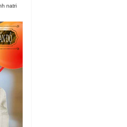
h natri