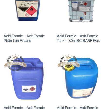
Acid Formic – Axit Formic
Acid Formic – Axit Formic
Phần Lan Finland
Tank – Bồn IBC BASF Đức
Acid Formic – Axit Formic
Acid Formic – Axit Formic