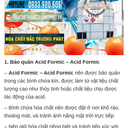
1. Bảo quản
Acid Formic – Acid Formic
–
Acid Formic – Acid Formic
nên được bảo quản
trong các bình chứa kín, được làm từ vật liệu chất
lượng cao như thủy tinh hoặc chất liệu chịu được
tác động của acid.
– Bình chứa hóa chất nên được đặt ở nơi khô ráo,
thoáng mát, và tránh ánh nắng mặt trời trực tiếp.
– Nên giữ hóa chất riêng biệt và tránh tiếp xúc với