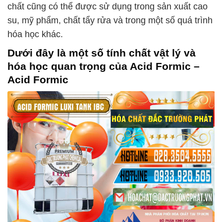
chất cũng có thể được sử dụng trong sản xuất cao
su, mỹ phẩm, chất tẩy rửa và trong một số quá trình
hóa học khác.
Dưới đây là một số tính chất vật lý và
hóa học quan trọng của
Acid Formic –
Acid Formic