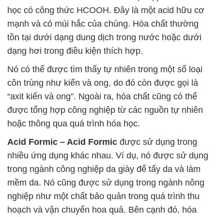
học có công thức HCOOH. Đây là một acid hữu cơ
mạnh và có mùi hắc của chúng. Hóa chất thường
tồn tại dưới dạng dung dịch trong nước hoặc dưới
dạng hơi trong điều kiện thích hợp.
Nó có thể được tìm thấy tự nhiên trong một số loại
côn trùng như kiến và ong, do đó còn được gọi là
“axit kiến và ong”. Ngoài ra, hóa chất cũng có thể
được tổng hợp công nghiệp từ các nguồn tự nhiên
hoặc thông qua quá trình hóa học.
Acid Formic – Acid Formic
được sử dụng trong
nhiều ứng dụng khác nhau. Ví dụ, nó được sử dụng
trong ngành công nghiệp da giày để tẩy da và làm
mềm da. Nó cũng được sử dụng trong ngành nông
nghiệp như một chất bảo quản trong quá trình thu
hoạch và vận chuyển hoa quả. Bên cạnh đó, hóa