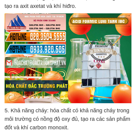
tạo ra axit axetat và khí hiđro.
5. Khả năng cháy: hóa chất có khả năng cháy trong
môi trường có nồng độ oxy đủ, tạo ra các sản phẩm
đốt và khí carbon monoxit.