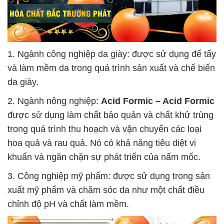
1. Ngành công nghiệp da giày: được sử dụng để tẩy
và làm mềm da trong quá trình sản xuất và chế biến
da giày.
2. Ngành nông nghiệp:
Acid Formic – Acid Formic
được sử dụng làm chất bảo quản và chất khử trùng
trong quá trình thu hoạch và vận chuyển các loại
hoa quả và rau quả. Nó có khả năng tiêu diệt vi
khuẩn và ngăn chặn sự phát triển của nấm mốc.
3. Công nghiệp mỹ phẩm: được sử dụng trong sản
xuất mỹ phẩm và chăm sóc da như một chất điều
chỉnh độ pH và chất làm mềm.