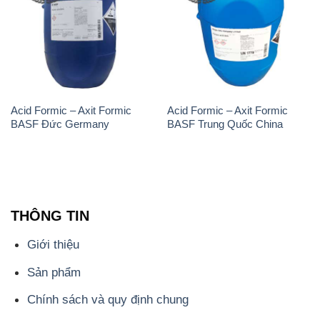
Acid Formic – Axit Formic
Acid Formic – Axit Formic
BASF Đức Germany
BASF Trung Quốc China
THÔNG TIN
Giới thiệu
Sản phẩm
Chính sách và quy định chung