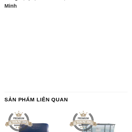
Minh
SẢN PHẨM LIÊN QUAN