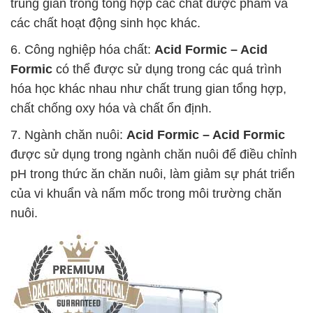
trung gian trong tổng hợp các chất dược phẩm và
các chất hoạt động sinh học khác.
6. Công nghiệp hóa chất:
Acid Formic – Acid
Formic
có thể được sử dụng trong các quá trình
hóa học khác nhau như chất trung gian tổng hợp,
chất chống oxy hóa và chất ổn định.
7. Ngành chăn nuôi:
Acid Formic – Acid Formic
được sử dụng trong ngành chăn nuôi để điều chỉnh
pH trong thức ăn chăn nuôi, làm giảm sự phát triển
của vi khuẩn và nấm mốc trong môi trường chăn
nuôi.