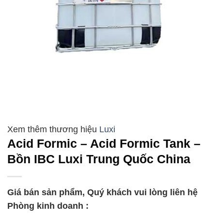
Luxi
Acid Formic – Acid Formic Tank –
Bồn IBC Luxi Trung Quốc China
Giá bán sản phẩm, Quý khách vui lòng liên hệ
Phòng kinh doanh :