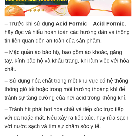
– Trước khi sử dụng
Acid Formic – Acid Formic
,
hãy đọc và hiểu hoàn toàn các hướng dẫn và thông
tin liên quan đến an toàn của sản phẩm.
– Mặc quần áo bảo hộ, bao gồm áo khoác, găng
tay, kính bảo hộ và khẩu trang, khi làm việc với hóa
chất.
– Sử dụng hóa chất trong một khu vực có hệ thống
thông gió tốt hoặc trong môi trường thoáng khí để
tránh sự tăng cường của hơi acid trong không khí.
– Tránh hít phải hơi hóa chất và tiếp xúc trực tiếp
với da hoặc mắt. Nếu xảy ra tiếp xúc, hãy rửa sạch
với nước sạch và tìm sự chăm sóc y tế.