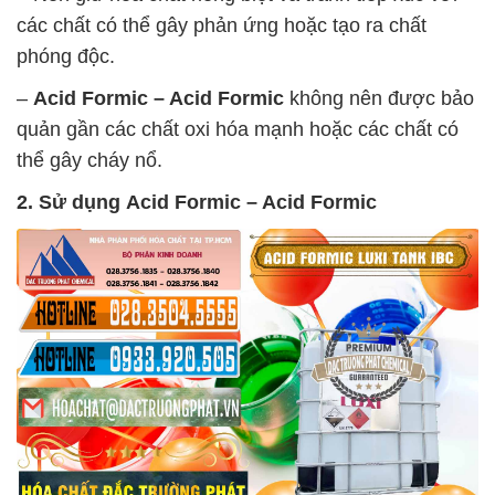
các chất có thể gây phản ứng hoặc tạo ra chất
phóng độc.
–
Acid Formic – Acid Formic
không nên được bảo
quản gần các chất oxi hóa mạnh hoặc các chất có
thể gây cháy nổ.
2. Sử dụng
Acid Formic – Acid Formic