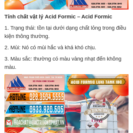
Tính chất vật lý
Acid Formic – Acid Formic
1. Trạng thái: tồn tại dưới dạng chất lỏng trong điều
kiện thông thường.
2. Mùi: Nó có mùi hắc và khá khó chịu.
3. Màu sắc: thường có màu vàng nhạt đến không
màu.