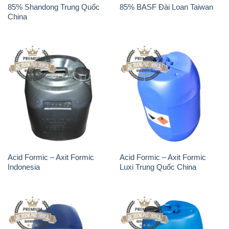
85% Shandong Trung Quốc
85% BASF Đài Loan Taiwan
China
Acid Formic – Axit Formic
Acid Formic – Axit Formic
Indonesia
Luxi Trung Quốc China