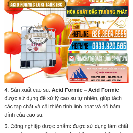
4. Sản xuất cao su:
Acid Formic – Acid Formic
được sử dụng để xử lý cao su tự nhiên, giúp tách
các tạp chất và cải thiện tính linh hoạt và độ bám
dính của cao su.
5. Công nghiệp dược phẩm: được sử dụng làm chất