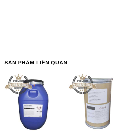
SẢN PHẨM LIÊN QUAN