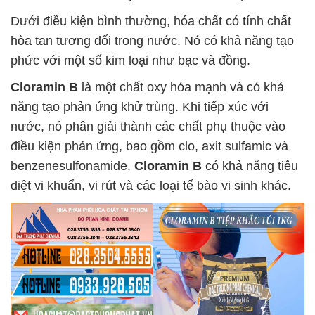
Dưới điều kiện bình thường, hóa chất có tính chất
hòa tan tương đối trong nước. Nó có khả năng tạo
phức với một số kim loại như bạc và đồng.
Cloramin B
là một chất oxy hóa mạnh và có khả
năng tạo phản ứng khử trùng. Khi tiếp xúc với
nước, nó phân giải thành các chất phụ thuộc vào
điều kiện phản ứng, bao gồm clo, axit sulfamic và
benzenesulfonamide.
Cloramin B
có khả năng tiêu
diệt vi khuẩn, vi rút và các loại tế bào vi sinh khác.