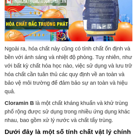
Ngoài ra, hóa chất này cũng có tính chất ổn định và
bền với ánh sáng và nhiệt độ phòng. Tuy nhiên, như
với bất kỳ chất hóa học nào, việc sử dụng và lưu trữ
hóa chất cần tuân thủ các quy định về an toàn và
bảo vệ môi trường để đảm bảo sự an toàn và hiệu
quả.
Cloramin B
là một chất kháng khuẩn và khử trùng
phổ rộng được sử dụng trong nhiều ứng dụng khác
nhau, bao gồm xử lý nước và chất tẩy trùng.
Dưới đây là một số tính chất vật lý chính