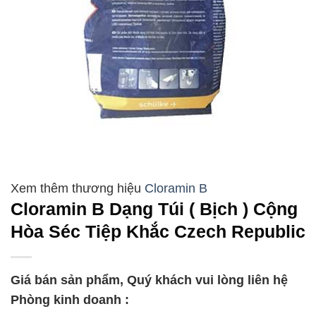
Cloramin B
Cloramin B Dạng Túi ( Bịch ) Cộng
Hòa Séc Tiệp Khắc Czech Republic
Giá bán sản phẩm, Quý khách vui lòng liên hệ
Phòng kinh doanh :