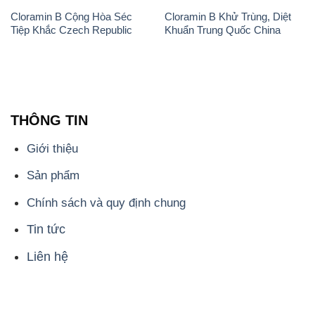
Cloramin B Cộng Hòa Séc
Cloramin B Khử Trùng, Diệt
Tiệp Khắc Czech Republic
Khuẩn Trung Quốc China
THÔNG TIN
Giới thiệu
Sản phẩm
Chính sách và quy định chung
Tin tức
Liên hệ