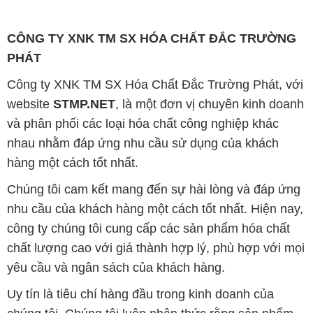
CÔNG TY XNK TM SX HÓA CHẤT ĐẮC TRƯỜNG
PHÁT
Công ty XNK TM SX Hóa Chất Đắc Trường Phát, với
website
STMP.NET
, là một đơn vị chuyên kinh doanh
và phân phối các loại hóa chất công nghiệp khác
nhau nhằm đáp ứng nhu cầu sử dụng của khách
hàng một cách tốt nhất.
Chúng tôi cam kết mang đến sự hài lòng và đáp ứng
nhu cầu của khách hàng một cách tốt nhất. Hiện nay,
công ty chúng tôi cung cấp các sản phẩm hóa chất
chất lượng cao với giá thành hợp lý, phù hợp với mọi
yêu cầu và ngân sách của khách hàng.
Uy tín là tiêu chí hàng đầu trong kinh doanh của