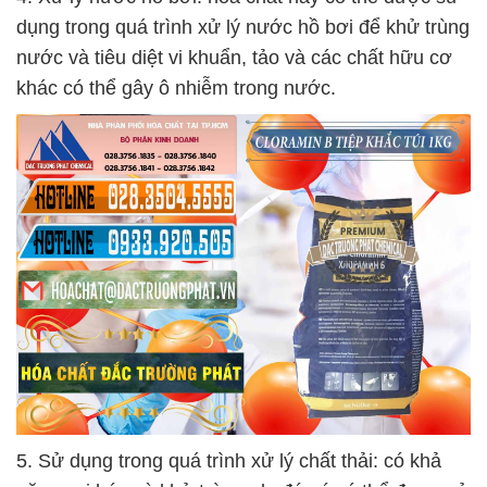
dụng trong quá trình xử lý nước hồ bơi để khử trùng
nước và tiêu diệt vi khuẩn, tảo và các chất hữu cơ
khác có thể gây ô nhiễm trong nước.
5. Sử dụng trong quá trình xử lý chất thải: có khả