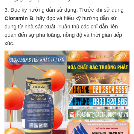
3. Đọc kỹ hướng dẫn sử dụng: Trước khi sử dụng
Cloramin B
, hãy đọc và hiểu kỹ hướng dẫn sử
dụng từ nhà sản xuất. Tuân thủ các chỉ dẫn liên
quan đến sự pha loãng, nồng độ và thời gian tiếp
xúc.