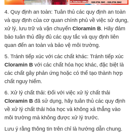
4. Quy định an toàn: Tuân thủ các quy định an toàn
và quy định của cơ quan chính phủ về việc sử dụng,
xử lý, lưu trữ và vận chuyển
Cloramin B
. Hãy đảm
bảo tuân thủ đầy đủ các quy tắc và quy định liên
quan đến an toàn và bảo vệ môi trường.
5. Tránh tiếp xúc với các chất khác: Tránh tiếp xúc
Cloramin B
với các chất hóa học khác, đặc biệt là
các chất gây phản ứng hoặc có thể tạo thành hợp
chất nguy hiểm.
6. Xử lý chất thải: Đối với việc xử lý chất thải
Cloramin B
đã sử dụng, hãy tuân thủ các quy định
về xử lý chất thải hóa học và không xả thẳng vào
môi trường mà không được xử lý trước.
Lưu ý rằng thông tin trên chỉ là hướng dẫn chung.