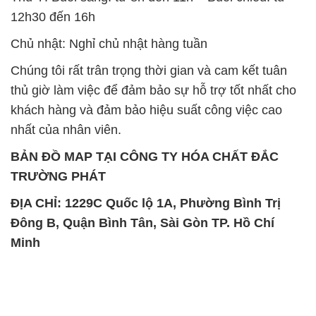
12h30 đến 16h
Chủ nhật: Nghỉ chủ nhật hàng tuần
Chúng tôi rất trân trọng thời gian và cam kết tuân
thủ giờ làm việc để đảm bảo sự hỗ trợ tốt nhất cho
khách hàng và đảm bảo hiệu suất công việc cao
nhất của nhân viên.
BẢN ĐỒ MAP TẠI CÔNG TY HÓA CHẤT ĐẮC
TRƯỜNG PHÁT
ĐỊA CHỈ: 1229C Quốc lộ 1A, Phường Bình Trị
Đông B, Quận Bình Tân, Sài Gòn TP. Hồ Chí
Minh