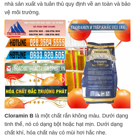
nhà sản xuất và tuân thủ quy định về an toàn và bảo
vệ môi trường.
Cloramin B
là một chất rắn không màu. Dưới dạng
tinh thể, nó có dạng bột hoặc hạt mịn. Dưới dạng
chất khí, hóa chất này có mùi hơi hắc nhẹ.