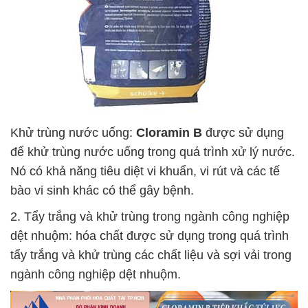
Khử trùng nước uống:
Cloramin B
được sử dụng
để khử trùng nước uống trong quá trình xử lý nước.
Nó có khả năng tiêu diệt vi khuẩn, vi rút và các tế
bào vi sinh khác có thể gây bệnh.
2. Tẩy trắng và khử trùng trong ngành công nghiệp
dệt nhuộm: hóa chất được sử dụng trong quá trình
tẩy trắng và khử trùng các chất liệu và sợi vải trong
ngành công nghiệp dệt nhuộm.