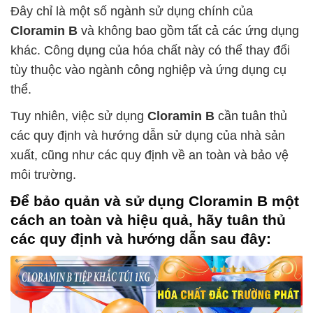
Đây chỉ là một số ngành sử dụng chính của
Cloramin B
và không bao gồm tất cả các ứng dụng
khác. Công dụng của hóa chất này có thể thay đổi
tùy thuộc vào ngành công nghiệp và ứng dụng cụ
thể.
Tuy nhiên, việc sử dụng
Cloramin B
cần tuân thủ
các quy định và hướng dẫn sử dụng của nhà sản
xuất, cũng như các quy định về an toàn và bảo vệ
môi trường.
Để bảo quản và sử dụng
Cloramin B
một
cách an toàn và hiệu quả, hãy tuân thủ
các quy định và hướng dẫn sau đây: