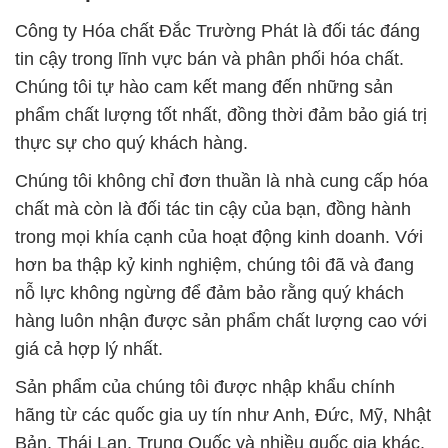
Công ty Hóa chất Đắc Trường Phát là đối tác đáng
tin cậy trong lĩnh vực bán và phân phối hóa chất.
Chúng tôi tự hào cam kết mang đến những sản
phẩm chất lượng tốt nhất, đồng thời đảm bảo giá trị
thực sự cho quý khách hàng.
Chúng tôi không chỉ đơn thuần là nhà cung cấp hóa
chất mà còn là đối tác tin cậy của bạn, đồng hành
trong mọi khía cạnh của hoạt động kinh doanh. Với
hơn ba thập kỷ kinh nghiệm, chúng tôi đã và đang
nỗ lực không ngừng để đảm bảo rằng quý khách
hàng luôn nhận được sản phẩm chất lượng cao với
giá cả hợp lý nhất.
Sản phẩm của chúng tôi được nhập khẩu chính
hãng từ các quốc gia uy tín như Anh, Đức, Mỹ, Nhật
Bản, Thái Lan, Trung Quốc và nhiều quốc gia khác.