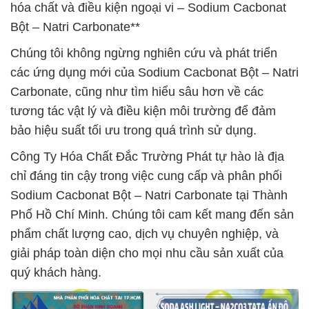
hóa chất và điều kiện ngoại vi – Sodium Cacbonat
Bột – Natri Carbonate**
Chúng tôi không ngừng nghiên cứu và phát triển
các ứng dụng mới của Sodium Cacbonat Bột – Natri
Carbonate, cũng như tìm hiểu sâu hơn về các
tương tác vật lý và điều kiện môi trường để đảm
bảo hiệu suất tối ưu trong quá trình sử dụng.
Công Ty Hóa Chất Đắc Trường Phát tự hào là địa
chỉ đáng tin cậy trong việc cung cấp và phân phối
Sodium Cacbonat Bột – Natri Carbonate tại Thành
Phố Hồ Chí Minh. Chúng tôi cam kết mang đến sản
phẩm chất lượng cao, dịch vụ chuyên nghiệp, và
giải pháp toàn diện cho mọi nhu cầu sản xuất của
quý khách hàng.