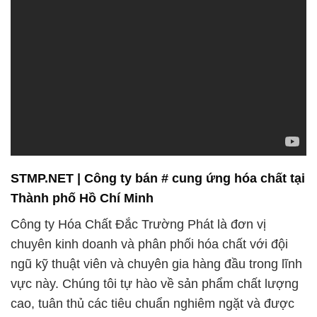
STMP.NET | Công ty bán # cung ứng hóa chất tại
Thành phố Hồ Chí Minh
Công ty Hóa Chất Đắc Trường Phát là đơn vị
chuyên kinh doanh và phân phối hóa chất với đội
ngũ kỹ thuật viên và chuyên gia hàng đầu trong lĩnh
vực này. Chúng tôi tự hào về sản phẩm chất lượng
cao, tuân thủ các tiêu chuẩn nghiêm ngặt và được