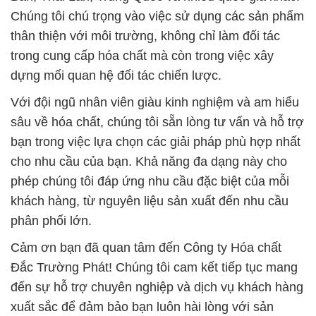
Chúng tôi chú trọng vào việc sử dụng các sản phẩm
thân thiện với môi trường, không chỉ làm đối tác
trong cung cấp hóa chất mà còn trong việc xây
dựng mối quan hệ đối tác chiến lược.
Với đội ngũ nhân viên giàu kinh nghiệm và am hiểu
sâu về hóa chất, chúng tôi sẵn lòng tư vấn và hỗ trợ
bạn trong việc lựa chọn các giải pháp phù hợp nhất
cho nhu cầu của bạn. Khả năng đa dạng này cho
phép chúng tôi đáp ứng nhu cầu đặc biệt của mỗi
khách hàng, từ nguyên liệu sản xuất đến nhu cầu
phân phối lớn.
Cảm ơn bạn đã quan tâm đến Công ty Hóa chất
Đắc Trường Phát! Chúng tôi cam kết tiếp tục mang
đến sự hỗ trợ chuyên nghiệp và dịch vụ khách hàng
xuất sắc để đảm bảo bạn luôn hài lòng với sản