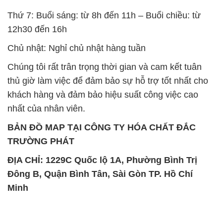
Thứ 7: Buổi sáng: từ 8h đến 11h – Buổi chiều: từ
12h30 đến 16h
Chủ nhật: Nghỉ chủ nhật hàng tuần
Chúng tôi rất trân trọng thời gian và cam kết tuân
thủ giờ làm việc để đảm bảo sự hỗ trợ tốt nhất cho
khách hàng và đảm bảo hiệu suất công việc cao
nhất của nhân viên.
BẢN ĐỒ MAP TẠI CÔNG TY HÓA CHẤT ĐẮC
TRƯỜNG PHÁT
ĐỊA CHỈ: 1229C Quốc lộ 1A, Phường Bình Trị
Đông B, Quận Bình Tân, Sài Gòn TP. Hồ Chí
Minh