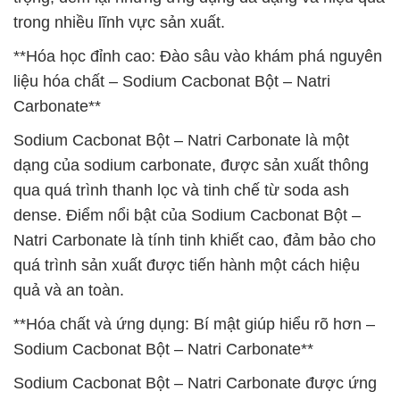
trong nhiều lĩnh vực sản xuất.
**Hóa học đỉnh cao: Đào sâu vào khám phá nguyên
liệu hóa chất – Sodium Cacbonat Bột – Natri
Carbonate**
Sodium Cacbonat Bột – Natri Carbonate là một
dạng của sodium carbonate, được sản xuất thông
qua quá trình thanh lọc và tinh chế từ soda ash
dense. Điểm nổi bật của Sodium Cacbonat Bột –
Natri Carbonate là tính tinh khiết cao, đảm bảo cho
quá trình sản xuất được tiến hành một cách hiệu
quả và an toàn.
**Hóa chất và ứng dụng: Bí mật giúp hiểu rõ hơn –
Sodium Cacbonat Bột – Natri Carbonate**
Sodium Cacbonat Bột – Natri Carbonate được ứng