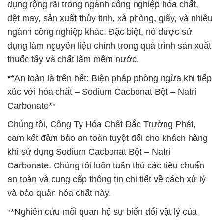
dụng rộng rãi trong ngành công nghiệp hóa chất,
dệt may, sản xuất thủy tinh, xà phòng, giấy, và nhiều
ngành công nghiệp khác. Đặc biệt, nó được sử
dụng làm nguyên liệu chính trong quá trình sản xuất
thuốc tẩy và chất làm mềm nước.
**An toàn là trên hết: Biện pháp phòng ngừa khi tiếp
xúc với hóa chất – Sodium Cacbonat Bột – Natri
Carbonate**
Chúng tôi, Công Ty Hóa Chất Đắc Trường Phát,
cam kết đảm bảo an toàn tuyệt đối cho khách hàng
khi sử dụng Sodium Cacbonat Bột – Natri
Carbonate. Chúng tôi luôn tuân thủ các tiêu chuẩn
an toàn và cung cấp thông tin chi tiết về cách xử lý
và bảo quản hóa chất này.
**Nghiên cứu mối quan hệ sự biến đổi vật lý của