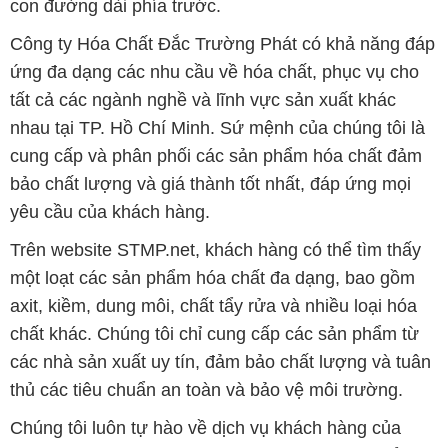
con đường dài phía trước.
Công ty Hóa Chất Đắc Trường Phát có khả năng đáp
ứng đa dạng các nhu cầu về hóa chất, phục vụ cho
tất cả các ngành nghề và lĩnh vực sản xuất khác
nhau tại TP. Hồ Chí Minh. Sứ mệnh của chúng tôi là
cung cấp và phân phối các sản phẩm hóa chất đảm
bảo chất lượng và giá thành tốt nhất, đáp ứng mọi
yêu cầu của khách hàng.
Trên website STMP.net, khách hàng có thể tìm thấy
một loạt các sản phẩm hóa chất đa dạng, bao gồm
axit, kiềm, dung môi, chất tẩy rửa và nhiều loại hóa
chất khác. Chúng tôi chỉ cung cấp các sản phẩm từ
các nhà sản xuất uy tín, đảm bảo chất lượng và tuân
thủ các tiêu chuẩn an toàn và bảo vệ môi trường.
Chúng tôi luôn tự hào về dịch vụ khách hàng của