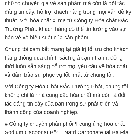
những chuyên gia về sản phẩm mà còn là đối tác
đáng tin cậy, hỗ trợ khách hàng trong mọi vấn đề kỹ
thuật. Với hóa chất xi mạ từ Công ty Hóa chất Đắc
Trường Phát, khách hàng có thể tin tưởng vào sự
bảo vệ và hiệu suất của sản phẩm.
Chúng tôi cam kết mang lại giá trị tối ưu cho khách
hàng thông qua chính sách giá cạnh tranh, đồng
thời luôn sẵn sàng hỗ trợ mọi yêu cầu về hóa chất
và đảm bảo sự phục vụ tốt nhất từ chúng tôi.
Với Công ty Hóa Chất Đắc Trường Phát, chúng tôi
không chỉ là nhà cung cấp hóa chất mà còn là đối
tác đáng tin cậy của bạn trong sự phát triển và
thành công của doanh nghiệp.
# Công ty chuyên phân phối ¶ cung ứng hóa chất
Sodium Cacbonat Bột – Natri Carbonate tại Bà Rịa