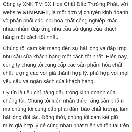
Công ty XNK TM SX Hóa Chất Đắc Trường Phát, với
website
STMP.NET
, là một đơn vị chuyên kinh doanh
và phân phối các loại hóa chất công nghiệp khác
nhau nhằm đáp ứng nhu cầu sử dụng của khách
hàng một cách tốt nhất.
Chúng tôi cam kết mang đến sự hài lòng và đáp ứng
nhu cầu của khách hàng một cách tốt nhất. Hiện nay,
công ty chúng tôi cung cấp các sản phẩm hóa chất
chất lượng cao với giá thành hợp lý, phù hợp với mọi
yêu cầu và ngân sách của khách hàng.
Uy tín là tiêu chí hàng đầu trong kinh doanh của
chúng tôi. Chúng tôi luôn nhận thức rằng sản phẩm
mà chúng tôi cung cấp phải đảm bảo chất lượng, làm
hài lòng đối tác. Đồng thời, chúng tôi cam kết giữ
mức giá hợp lý để cùng nhau phát triển và tồn tại trên