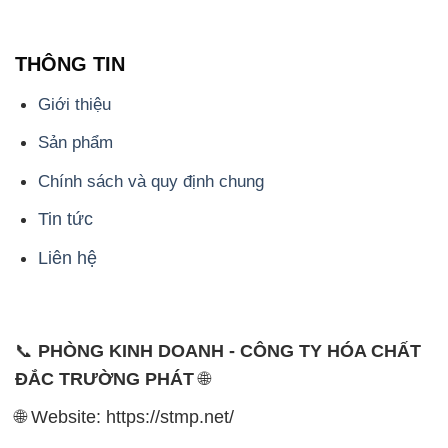
THÔNG TIN
Giới thiệu
Sản phẩm
Chính sách và quy định chung
Tin tức
Liên hệ
📞
PHÒNG KINH DOANH - CÔNG TY HÓA CHẤT
ĐẮC TRƯỜNG PHÁT
🌐
🌐 Website: https://stmp.net/