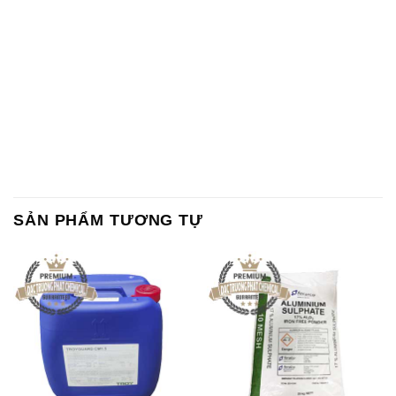
SẢN PHẨM TƯƠNG TỰ