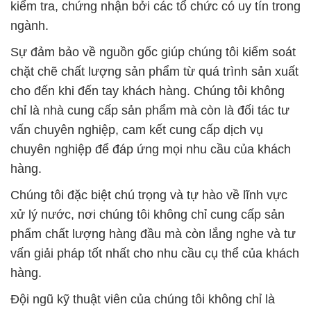
kiểm tra, chứng nhận bởi các tổ chức có uy tín trong
ngành.
Sự đảm bảo về nguồn gốc giúp chúng tôi kiểm soát
chặt chẽ chất lượng sản phẩm từ quá trình sản xuất
cho đến khi đến tay khách hàng. Chúng tôi không
chỉ là nhà cung cấp sản phẩm mà còn là đối tác tư
vấn chuyên nghiệp, cam kết cung cấp dịch vụ
chuyên nghiệp để đáp ứng mọi nhu cầu của khách
hàng.
Chúng tôi đặc biệt chú trọng và tự hào về lĩnh vực
xử lý nước, nơi chúng tôi không chỉ cung cấp sản
phẩm chất lượng hàng đầu mà còn lắng nghe và tư
vấn giải pháp tốt nhất cho nhu cầu cụ thể của khách
hàng.
Đội ngũ kỹ thuật viên của chúng tôi không chỉ là