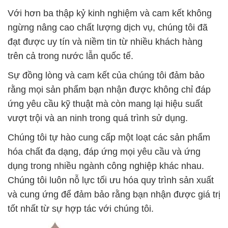
Với hơn ba thập kỷ kinh nghiệm và cam kết không
ngừng nâng cao chất lượng dịch vụ, chúng tôi đã
đạt được uy tín và niềm tin từ nhiều khách hàng
trên cả trong nước lẫn quốc tế.
Sự đồng lòng và cam kết của chúng tôi đảm bảo
rằng mọi sản phẩm bạn nhận được không chỉ đáp
ứng yêu cầu kỹ thuật mà còn mang lại hiệu suất
vượt trội và an ninh trong quá trình sử dụng.
Chúng tôi tự hào cung cấp một loạt các sản phẩm
hóa chất đa dạng, đáp ứng mọi yêu cầu và ứng
dụng trong nhiều ngành công nghiệp khác nhau.
Chúng tôi luôn nỗ lực tối ưu hóa quy trình sản xuất
và cung ứng để đảm bảo rằng bạn nhận được giá trị
tốt nhất từ sự hợp tác với chúng tôi.