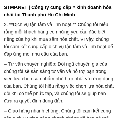
STMP.NET | Công ty cung cấp # kinh doanh hóa
chất tại Thành phố Hồ Chí Minh
2. **Dịch vụ tận tâm và linh hoạt:** Chúng tôi hiểu
rằng mỗi khách hàng có những yêu cầu đặc biệt
riêng của họ khi mua sắm hóa chất. Vì vậy, chúng
tôi cam kết cung cấp dịch vụ tận tâm và linh hoạt để
đáp ứng mọi nhu cầu của bạn.
– Tư vấn chuyên nghiệp: Đội ngũ chuyên gia của
chúng tôi sẽ sẵn sàng tư vấn và hỗ trợ bạn trong
việc lựa chọn sản phẩm phù hợp nhất với ứng dụng
của bạn. Chúng tôi hiểu rằng việc chọn lựa hóa chất
đôi khi có thể phức tạp, và chúng tôi sẽ giúp bạn
đưa ra quyết định đúng đắn.
– Giao hàng nhanh chóng: Chúng tôi cam kết cung