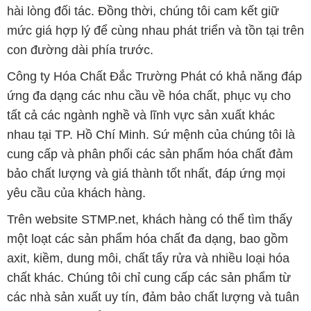
hài lòng đối tác. Đồng thời, chúng tôi cam kết giữ
mức giá hợp lý để cùng nhau phát triển và tồn tại trên
con đường dài phía trước.
Công ty Hóa Chất Đắc Trường Phát có khả năng đáp
ứng đa dạng các nhu cầu về hóa chất, phục vụ cho
tất cả các ngành nghề và lĩnh vực sản xuất khác
nhau tại TP. Hồ Chí Minh. Sứ mệnh của chúng tôi là
cung cấp và phân phối các sản phẩm hóa chất đảm
bảo chất lượng và giá thành tốt nhất, đáp ứng mọi
yêu cầu của khách hàng.
Trên website STMP.net, khách hàng có thể tìm thấy
một loạt các sản phẩm hóa chất đa dạng, bao gồm
axit, kiềm, dung môi, chất tẩy rửa và nhiều loại hóa
chất khác. Chúng tôi chỉ cung cấp các sản phẩm từ
các nhà sản xuất uy tín, đảm bảo chất lượng và tuân