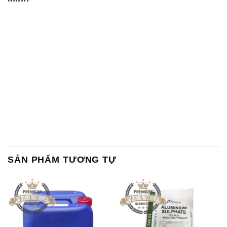
SẢN PHẨM TƯƠNG TỰ