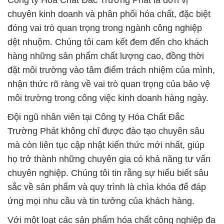
Công ty Hóa Chất Đắc Trường Phát là đơn vị
chuyên kinh doanh và phân phối hóa chất, đặc biệt
đóng vai trò quan trọng trong ngành công nghiệp
dệt nhuộm. Chúng tôi cam kết đem đến cho khách
hàng những sản phẩm chất lượng cao, đồng thời
đặt môi trường vào tâm điểm trách nhiệm của mình,
nhận thức rõ ràng về vai trò quan trọng của bảo vệ
môi trường trong công việc kinh doanh hàng ngày.
Đội ngũ nhân viên tại Công ty Hóa Chất Đắc
Trường Phát không chỉ được đào tạo chuyên sâu
mà còn liên tục cập nhật kiến thức mới nhất, giúp
họ trở thành những chuyên gia có khả năng tư vấn
chuyên nghiệp. Chúng tôi tin rằng sự hiểu biết sâu
sắc về sản phẩm và quy trình là chìa khóa để đáp
ứng mọi nhu cầu và tin tưởng của khách hàng.
Với một loạt các sản phẩm hóa chất công nghiệp đa