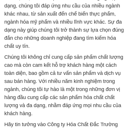
dạng, chúng tôi đáp ứng nhu cầu của nhiều ngành
khác nhau, từ sản xuất đến chế biến thực phẩm,
ngành hóa mỹ phẩm và nhiều lĩnh vực khác. Sự đa
dạng này giúp chúng tôi trở thành sự lựa chọn đúng
đắn cho những doanh nghiệp đang tìm kiếm hóa
chất uy tín.
Chúng tôi không chỉ cung cấp sản phẩm chất lượng
cao mà còn cam kết hỗ trợ khách hàng một cách
toàn diện, bao gồm cả tư vấn sản phẩm và dịch vụ
sau bán hàng. Với nhiều năm kinh nghiệm trong
ngành, chúng tôi tự hào là một trong những đơn vị
hàng đầu cung cấp các sản phẩm hóa chất chất
lượng và đa dạng, nhằm đáp ứng mọi nhu cầu của
khách hàng.
Hãy tin tưởng vào Công ty Hóa Chất Đắc Trường