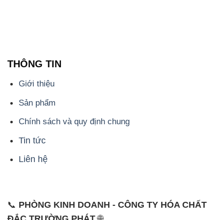
THÔNG TIN
Giới thiệu
Sản phẩm
Chính sách và quy định chung
Tin tức
Liên hệ
📞
PHÒNG KINH DOANH - CÔNG TY HÓA CHẤT
ĐẮC TRƯỜNG PHÁT
🌐