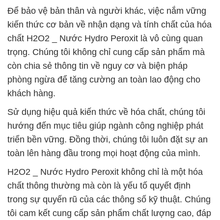
Để bảo vệ bản thân và người khác, việc nắm vững
kiến thức cơ bản về nhận dạng và tính chất của hóa
chất H2O2 _ Nước Hydro Peroxit là vô cùng quan
trọng. Chúng tôi không chỉ cung cấp sản phẩm mà
còn chia sẻ thông tin về nguy cơ và biện pháp
phòng ngừa để tăng cường an toàn lao động cho
khách hàng.
Sử dụng hiệu quả kiến thức về hóa chất, chúng tôi
hướng đến mục tiêu giúp ngành công nghiệp phát
triển bền vững. Đồng thời, chúng tôi luôn đặt sự an
toàn lên hàng đầu trong mọi hoạt động của mình.
H2O2 _ Nước Hydro Peroxit không chỉ là một hóa
chất thông thường mà còn là yếu tố quyết định
trong sự quyến rũ của các thông số kỹ thuật. Chúng
tôi cam kết cung cấp sản phẩm chất lượng cao, đáp