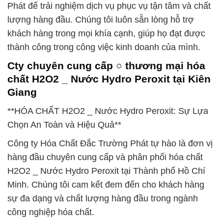
Phát để trải nghiệm dịch vụ phục vụ tận tâm và chất
lượng hàng đầu. Chúng tôi luôn sẵn lòng hỗ trợ
khách hàng trong mọi khía cạnh, giúp họ đạt được
thành công trong công việc kinh doanh của mình.
Cty chuyên cung cấp ○ thương mại hóa
chất H2O2 _ Nước Hydro Peroxit tại Kiên
Giang
**HÓA CHẤT H2O2 _ Nước Hydro Peroxit: Sự Lựa
Chọn An Toàn và Hiệu Quả**
Công ty Hóa Chất Đắc Trường Phát tự hào là đơn vị
hàng đầu chuyên cung cấp và phân phối hóa chất
H2O2 _ Nước Hydro Peroxit tại Thành phố Hồ Chí
Minh. Chúng tôi cam kết đem đến cho khách hàng
sự đa dạng và chất lượng hàng đầu trong ngành
công nghiệp hóa chất.