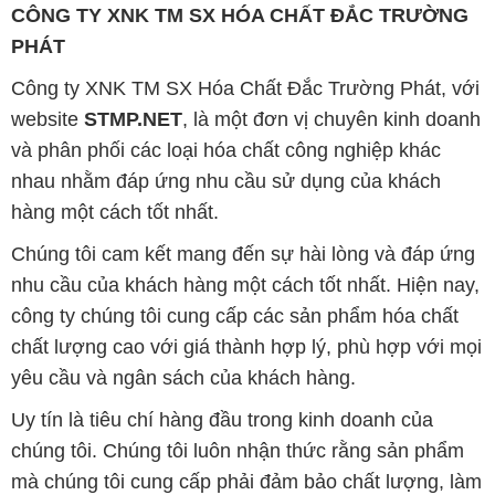
CÔNG TY XNK TM SX HÓA CHẤT ĐẮC TRƯỜNG
PHÁT
Công ty XNK TM SX Hóa Chất Đắc Trường Phát, với
website
STMP.NET
, là một đơn vị chuyên kinh doanh
và phân phối các loại hóa chất công nghiệp khác
nhau nhằm đáp ứng nhu cầu sử dụng của khách
hàng một cách tốt nhất.
Chúng tôi cam kết mang đến sự hài lòng và đáp ứng
nhu cầu của khách hàng một cách tốt nhất. Hiện nay,
công ty chúng tôi cung cấp các sản phẩm hóa chất
chất lượng cao với giá thành hợp lý, phù hợp với mọi
yêu cầu và ngân sách của khách hàng.
Uy tín là tiêu chí hàng đầu trong kinh doanh của
chúng tôi. Chúng tôi luôn nhận thức rằng sản phẩm
mà chúng tôi cung cấp phải đảm bảo chất lượng, làm