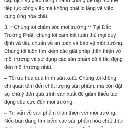
cấp dịch vụ giao hàng nhanh chóng để bạn có thể
tiếp tục công việc mà không phải lo lắng về việc
cung ứng hóa chất.
3. **Chúng tôi chăm sóc môi trường:** Tại Đắc
Trường Phát, chúng tôi cam kết tuân thủ mọi quy
định và tiêu chuẩn về an toàn và bảo vệ môi trường.
Chúng tôi luôn tìm kiếm các giải pháp thân thiện với
môi trường và sử dụng các sản phẩm có ít tác động
đến môi trường nhất.
– Tối ưu hóa quá trình sản xuất: Chúng tôi không
chỉ quan tâm đến chất lượng sản phẩm, mà còn đặt
sự chú ý đến quá trình sản xuất để giảm thiểu tác
động tiêu cực đến môi trường.
– Tư vấn về sản phẩm thân thiện với môi trường:
Nếu bạn đang tìm kiếm các sản phẩm hóa chất thân