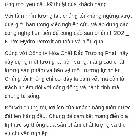
ứng mọi yêu cầu kỹ thuật của khách hàng.
Với tầm nhìn tương lai, chúng tôi không ngừng vượt
qua giới hạn trong việc nghiên cứu và áp dụng các
công nghệ tiên tiến để cung cấp sản phẩm H2O2 _
Nước Hydro Peroxit an toàn và hiệu quả.
Cùng với Công ty Hóa Chất Đắc Trường Phát, hãy
xây dựng một tương lai bền vững, nâng cao chất
lượng sản phẩm và bảo vệ môi trường tự nhiên.
Chúng tôi không chỉ coi đây là cam kết mà còn là
trách nhiệm đối với cộng đồng và hành tinh mà
chúng ta sống.
Đối với chúng tôi, lợi ích của khách hàng luôn được
đặt lên hàng đầu. Chúng tôi cam kết mang đến giá
trị thực sự thông qua sản phẩm chất lượng và dịch
vụ chuyên nghiệp.