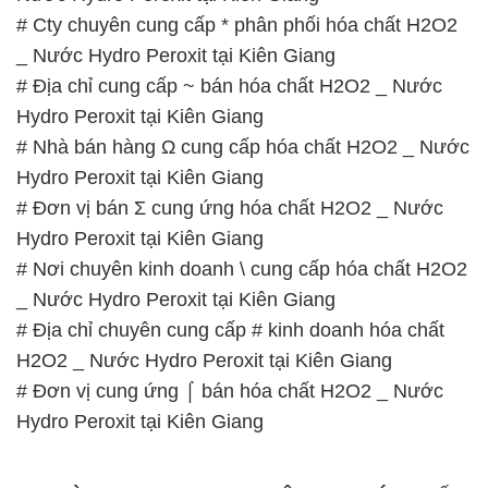
# Cty chuyên cung cấp * phân phối hóa chất H2O2
_ Nước Hydro Peroxit tại Kiên Giang
# Địa chỉ cung cấp ~ bán hóa chất H2O2 _ Nước
Hydro Peroxit tại Kiên Giang
# Nhà bán hàng Ω cung cấp hóa chất H2O2 _ Nước
Hydro Peroxit tại Kiên Giang
# Đơn vị bán Σ cung ứng hóa chất H2O2 _ Nước
Hydro Peroxit tại Kiên Giang
# Nơi chuyên kinh doanh \ cung cấp hóa chất H2O2
_ Nước Hydro Peroxit tại Kiên Giang
# Địa chỉ chuyên cung cấp # kinh doanh hóa chất
H2O2 _ Nước Hydro Peroxit tại Kiên Giang
# Đơn vị cung ứng ⌠ bán hóa chất H2O2 _ Nước
Hydro Peroxit tại Kiên Giang