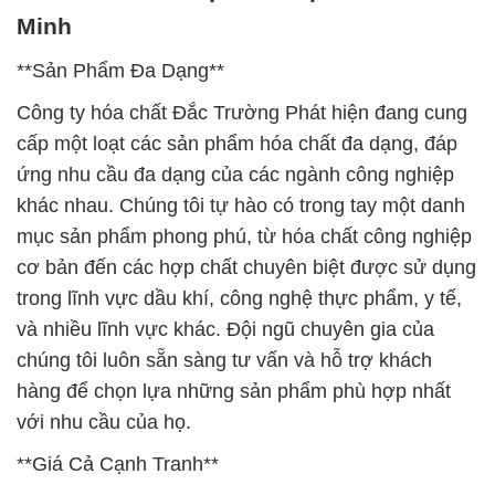
Minh
**Sản Phẩm Đa Dạng**
Công ty hóa chất Đắc Trường Phát hiện đang cung
cấp một loạt các sản phẩm hóa chất đa dạng, đáp
ứng nhu cầu đa dạng của các ngành công nghiệp
khác nhau. Chúng tôi tự hào có trong tay một danh
mục sản phẩm phong phú, từ hóa chất công nghiệp
cơ bản đến các hợp chất chuyên biệt được sử dụng
trong lĩnh vực dầu khí, công nghệ thực phẩm, y tế,
và nhiều lĩnh vực khác. Đội ngũ chuyên gia của
chúng tôi luôn sẵn sàng tư vấn và hỗ trợ khách
hàng để chọn lựa những sản phẩm phù hợp nhất
với nhu cầu của họ.
**Giá Cả Cạnh Tranh**