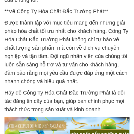
của chúng tôi.
**Về Công Ty Hóa Chất Đắc Trường Phát**
Được thành lập với mục tiêu mang đến những giải
pháp hóa chất tối ưu nhất cho khách hàng, Công Ty
Hóa Chất Đắc Trường Phát không chỉ tự hào về
chất lượng sản phẩm mà còn về dịch vụ chuyên
nghiệp và tận tâm. Đội ngũ nhân viên của chúng tôi
luôn sẵn sàng hỗ trợ và tư vấn cho khách hàng,
đảm bảo rằng mọi yêu cầu được đáp ứng một cách
nhanh chóng và hiệu quả nhất.
Hãy để Công Ty Hóa Chất Đắc Trường Phát là đối
tác đáng tin cậy của bạn, giúp bạn chinh phục mọi
thách thức trong sản xuất và kinh doanh.