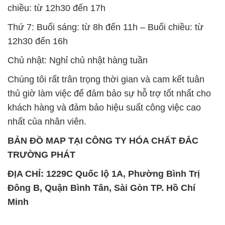
Chúng tôi rất trân trọng thời gian và cam kết tuân
thủ giờ làm việc để đảm bảo sự hỗ trợ tốt nhất cho
khách hàng và đảm bảo hiệu suất công việc cao
nhất của nhân viên.
BẢN ĐỒ MAP TẠI CÔNG TY HÓA CHẤT ĐẮC
TRƯỜNG PHÁT
ĐỊA CHỈ: 1229C Quốc lộ 1A, Phường Bình Trị
Đông B, Quận Bình Tân, Sài Gòn TP. Hồ Chí
Minh