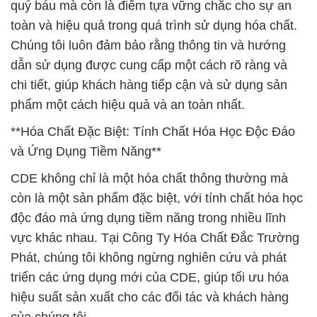
quý báu mà còn là điểm tựa vững chắc cho sự an
toàn và hiệu quả trong quá trình sử dụng hóa chất.
Chúng tôi luôn đảm bảo rằng thông tin và hướng
dẫn sử dụng được cung cấp một cách rõ ràng và
chi tiết, giúp khách hàng tiếp cận và sử dụng sản
phẩm một cách hiệu quả và an toàn nhất.
**Hóa Chất Đặc Biệt: Tính Chất Hóa Học Độc Đáo
và Ứng Dụng Tiềm Năng**
CDE không chỉ là một hóa chất thông thường mà
còn là một sản phẩm đặc biệt, với tính chất hóa học
độc đáo mà ứng dụng tiềm năng trong nhiều lĩnh
vực khác nhau. Tại Công Ty Hóa Chất Đắc Trường
Phát, chúng tôi không ngừng nghiên cứu và phát
triển các ứng dụng mới của CDE, giúp tối ưu hóa
hiệu suất sản xuất cho các đối tác và khách hàng