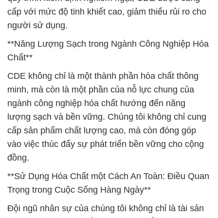
cấp với mức độ tinh khiết cao, giảm thiểu rủi ro cho
người sử dụng.
**Năng Lượng Sạch trong Ngành Công Nghiệp Hóa
Chất**
CDE không chỉ là một thành phần hóa chất thông
minh, mà còn là một phần của nỗ lực chung của
ngành công nghiệp hóa chất hướng đến năng
lượng sạch và bền vững. Chúng tôi không chỉ cung
cấp sản phẩm chất lượng cao, mà còn đóng góp
vào việc thúc đẩy sự phát triển bền vững cho cộng
đồng.
**Sử Dụng Hóa Chất một Cách An Toàn: Điều Quan
Trọng trong Cuộc Sống Hàng Ngày**
Đội ngũ nhân sự của chúng tôi không chỉ là tài sản