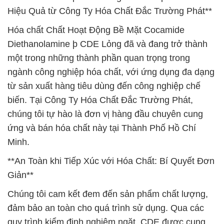
Hiệu Quả từ Công Ty Hóa Chất Đắc Trường Phát**
Hóa chất Chất Hoạt Động Bề Mặt Cocamide
Diethanolamine þ CDE Lỏng đã và đang trở thành
một trong những thành phần quan trọng trong
ngành công nghiệp hóa chất, với ứng dụng đa dạng
từ sản xuất hàng tiêu dùng đến công nghiệp chế
biến. Tại Công Ty Hóa Chất Đắc Trường Phát,
chúng tôi tự hào là đơn vị hàng đầu chuyên cung
ứng và bán hóa chất này tại Thành Phố Hồ Chí
Minh.
**An Toàn khi Tiếp Xúc với Hóa Chất: Bí Quyết Đơn
Giản**
Chúng tôi cam kết đem đến sản phẩm chất lượng,
đảm bảo an toàn cho quá trình sử dụng. Qua các
quy trình kiểm định nghiêm ngặt, CDE được cung