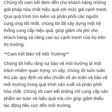
Chúng tôi cam kết đem đến cho khách hàng những
giải pháp hóa chất hiệu quả với mức giá cạnh tranh.
Qua quá trình tìm kiếm và phân phối các nguồn
cung ứng tốt nhất, chúng tôi đã xây dựng một hệ
thống cung cấp hiệu quả, giúp giảm chi phí cho
khách hàng và nâng cao sự cạnh tranh của họ trên
thị trường.
**Cam Kết Bảo Vệ Môi Trường**
Chúng tôi hiểu rằng sự bảo vệ môi trường là một
trách nhiệm quan trọng. Vì vậy, chúng tôi luôn tuân
thủ các quy định và tiêu chuẩn về an toàn và bảo vệ
môi trường trong quá trình sản xuất và phân phối
hóa chất. Chúng tôi cam kết không chỉ cung cấp sản
phẩm an toàn và hiệu quả mà còn giúp giảm thiểu
tác động tiêu cực đến môi trường.