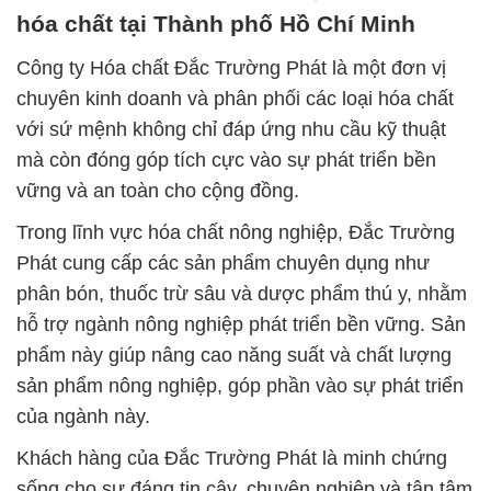
hóa chất tại Thành phố Hồ Chí Minh
Công ty Hóa chất Đắc Trường Phát là một đơn vị
chuyên kinh doanh và phân phối các loại hóa chất
với sứ mệnh không chỉ đáp ứng nhu cầu kỹ thuật
mà còn đóng góp tích cực vào sự phát triển bền
vững và an toàn cho cộng đồng.
Trong lĩnh vực hóa chất nông nghiệp, Đắc Trường
Phát cung cấp các sản phẩm chuyên dụng như
phân bón, thuốc trừ sâu và dược phẩm thú y, nhằm
hỗ trợ ngành nông nghiệp phát triển bền vững. Sản
phẩm này giúp nâng cao năng suất và chất lượng
sản phẩm nông nghiệp, góp phần vào sự phát triển
của ngành này.
Khách hàng của Đắc Trường Phát là minh chứng
sống cho sự đáng tin cậy, chuyên nghiệp và tận tâm