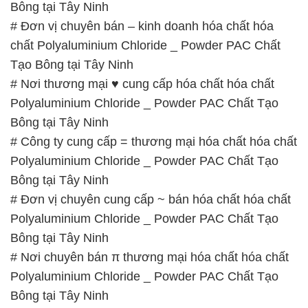
Bông tại Tây Ninh
# Đơn vị chuyên cung cấp ~ bán hóa chất hóa chất
Polyaluminium Chloride _ Powder PAC Chất Tạo
Bông tại Tây Ninh
# Nơi chuyên bán π thương mại hóa chất hóa chất
Polyaluminium Chloride _ Powder PAC Chất Tạo
Bông tại Tây Ninh
# Đơn vị chuyên phân phối * kinh doanh hóa chất
hóa chất Polyaluminium Chloride _ Powder PAC
Chất Tạo Bông tại Tây Ninh
# Địa chỉ chuyên phân phối ~ cung cấp hóa chất
hóa chất Polyaluminium Chloride _ Powder PAC
Chất Tạo Bông tại Tây Ninh
# Đơn vị phân phối ≥ thương mại hóa chất hóa chất
Polyaluminium Chloride _ Powder PAC Chất Tạo
Bông tại Tây Ninh