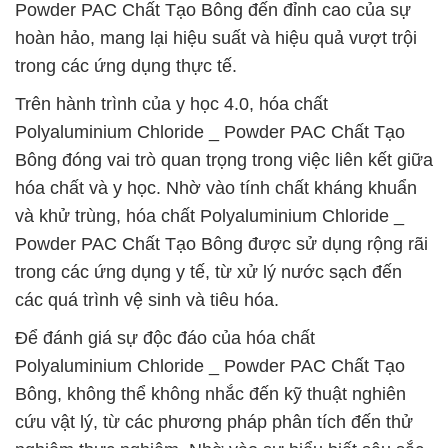
Powder PAC Chất Tạo Bông đến đỉnh cao của sự
hoàn hảo, mang lại hiệu suất và hiệu quả vượt trội
trong các ứng dụng thực tế.
Trên hành trình của y học 4.0, hóa chất
Polyaluminium Chloride _ Powder PAC Chất Tạo
Bông đóng vai trò quan trọng trong việc liên kết giữa
hóa chất và y học. Nhờ vào tính chất kháng khuẩn
và khử trùng, hóa chất Polyaluminium Chloride _
Powder PAC Chất Tạo Bông được sử dụng rộng rãi
trong các ứng dụng y tế, từ xử lý nước sạch đến
các quá trình vệ sinh và tiêu hóa.
Để đánh giá sự độc đáo của hóa chất
Polyaluminium Chloride _ Powder PAC Chất Tạo
Bông, không thể không nhắc đến kỹ thuật nghiên
cứu vật lý, từ các phương pháp phân tích đến thử