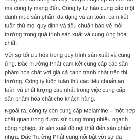
mà công ty mang đến. Công ty tự hào cung cấp một
danh mục sản phẩm đa dạng và an toàn, cam kết
tuân thủ mọi quy định và tiêu chuẩn bảo vệ môi
trường trong quá trình sản xuất và cung ứng hóa
chất.
Với sự tối ưu hóa trong quy trình sản xuất và cung
ứng, Đắc Trường Phát cam kết cung cấp các sản
phẩm hóa chất với giá cả cạnh tranh nhất trên thị
trường. Công ty luôn tuân thủ các tiêu chuẩn an
toàn và chất lượng cao nhất trong việc cung cấp
sản phẩm hóa chất cho khách hàng.
Ngoài ra, công ty còn cung cấp Melamine – một hợp
chất quan trọng được sử dụng trong nhiều ngành
công nghiệp, từ sản xuất đồ nội thất đến sản phẩm
nhựa. Đắc Trường Phát cũng nổi bật với sự đa