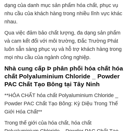
dạng của danh mục sản phẩm hóa chất, phục vụ
nhu cầu của khách hàng trong nhiều lĩnh vực khác
nhau.
Qua việc đảm bảo chất lượng, đa dạng sản phẩm
và cam kết đối với môi trường, Đắc Trường Phát
luôn sẵn sàng phục vụ và hỗ trợ khách hàng trong
mọi nhu cầu của ngành công nghiệp.
Nhà cung cấp Þ phân phối hóa chất hóa
chất Polyaluminium Chloride _ Powder
PAC Chất Tạo Bông tại Tây Ninh
**HÓA CHẤT hóa chất Polyaluminium Chloride _
Powder PAC Chất Tạo Bông: Kỳ Diệu Trong Thế
Giới Hóa Chất**
Trong thế giới của hóa chất, hóa chất