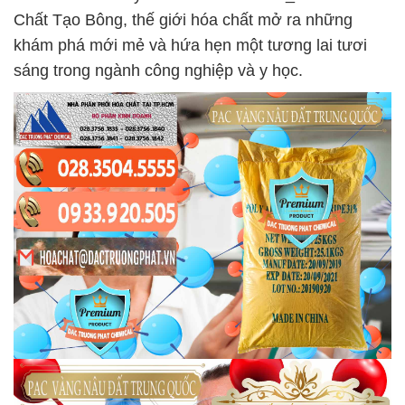
Chất Tạo Bông, thế giới hóa chất mở ra những
khám phá mới mẻ và hứa hẹn một tương lai tươi
sáng trong ngành công nghiệp và y học.