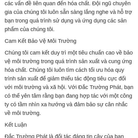
các vấn đề liên quan đến hóa chất. Đội ngũ chuyên
gia của chúng tôi luôn sẵn sàng lắng nghe và hỗ trợ
bạn trong quá trình sử dụng và ứng dụng các sản
phẩm của chúng tôi.
Cam Kết Bảo Vệ Môi Trường
Chúng tôi cam kết duy trì một tiêu chuẩn cao về bảo
vệ môi trường trong quá trình sản xuất và cung ứng
hóa chất. Chúng tôi luôn tìm cách tối ưu hóa quy
trình sản xuất để giảm thiểu tác động tiêu cực đối
với môi trường và xã hội. Với Đắc Trường Phát, bạn
có thể yên tâm rằng bạn đang hợp tác với một công
ty có tầm nhìn xa hướng và đảm bảo sự cân nhắc
về môi trường.
Kết Luận
Đắc Trường Phát là đối tác đáng tin cậy của bạn