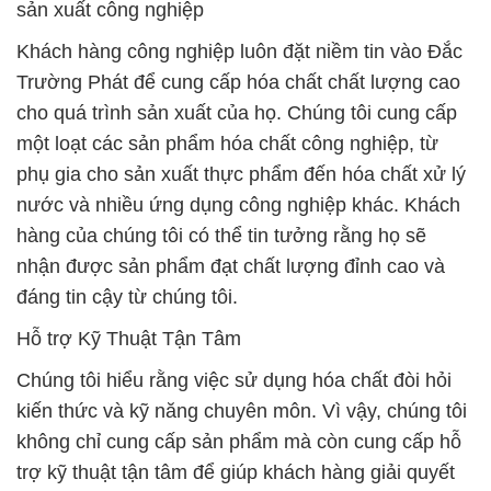
sản xuất công nghiệp
Khách hàng công nghiệp luôn đặt niềm tin vào Đắc
Trường Phát để cung cấp hóa chất chất lượng cao
cho quá trình sản xuất của họ. Chúng tôi cung cấp
một loạt các sản phẩm hóa chất công nghiệp, từ
phụ gia cho sản xuất thực phẩm đến hóa chất xử lý
nước và nhiều ứng dụng công nghiệp khác. Khách
hàng của chúng tôi có thể tin tưởng rằng họ sẽ
nhận được sản phẩm đạt chất lượng đỉnh cao và
đáng tin cậy từ chúng tôi.
Hỗ trợ Kỹ Thuật Tận Tâm
Chúng tôi hiểu rằng việc sử dụng hóa chất đòi hỏi
kiến thức và kỹ năng chuyên môn. Vì vậy, chúng tôi
không chỉ cung cấp sản phẩm mà còn cung cấp hỗ
trợ kỹ thuật tận tâm để giúp khách hàng giải quyết