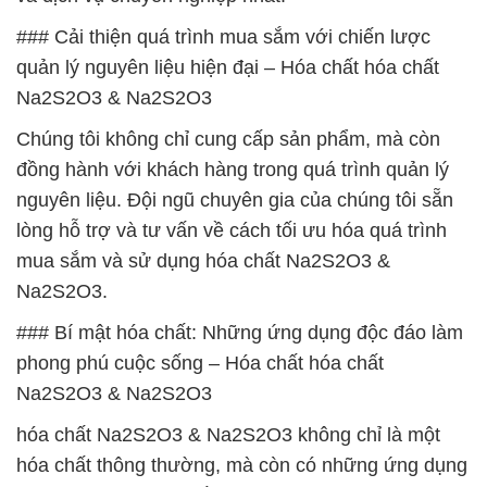
### Cải thiện quá trình mua sắm với chiến lược
quản lý nguyên liệu hiện đại – Hóa chất hóa chất
Na2S2O3 & Na2S2O3
Chúng tôi không chỉ cung cấp sản phẩm, mà còn
đồng hành với khách hàng trong quá trình quản lý
nguyên liệu. Đội ngũ chuyên gia của chúng tôi sẵn
lòng hỗ trợ và tư vấn về cách tối ưu hóa quá trình
mua sắm và sử dụng hóa chất Na2S2O3 &
Na2S2O3.
### Bí mật hóa chất: Những ứng dụng độc đáo làm
phong phú cuộc sống – Hóa chất hóa chất
Na2S2O3 & Na2S2O3
hóa chất Na2S2O3 & Na2S2O3 không chỉ là một
hóa chất thông thường, mà còn có những ứng dụng