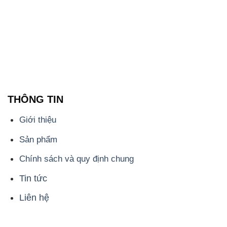
THÔNG TIN
Giới thiệu
Sản phẩm
Chính sách và quy định chung
Tin tức
Liên hệ