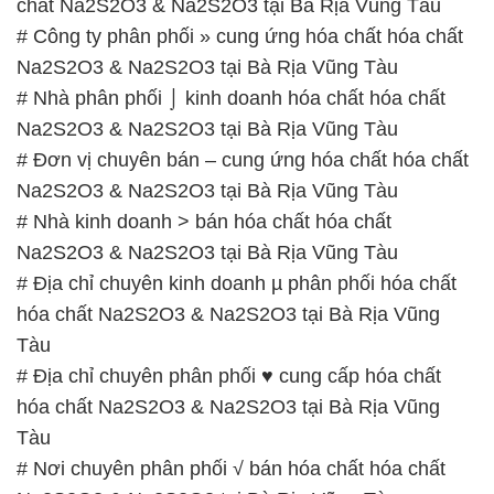
chất Na2S2O3 & Na2S2O3 tại Bà Rịa Vũng Tàu
# Công ty phân phối » cung ứng hóa chất hóa chất
Na2S2O3 & Na2S2O3 tại Bà Rịa Vũng Tàu
# Nhà phân phối ⌡ kinh doanh hóa chất hóa chất
Na2S2O3 & Na2S2O3 tại Bà Rịa Vũng Tàu
# Đơn vị chuyên bán – cung ứng hóa chất hóa chất
Na2S2O3 & Na2S2O3 tại Bà Rịa Vũng Tàu
# Nhà kinh doanh > bán hóa chất hóa chất
Na2S2O3 & Na2S2O3 tại Bà Rịa Vũng Tàu
# Địa chỉ chuyên kinh doanh µ phân phối hóa chất
hóa chất Na2S2O3 & Na2S2O3 tại Bà Rịa Vũng
Tàu
# Địa chỉ chuyên phân phối ♥ cung cấp hóa chất
hóa chất Na2S2O3 & Na2S2O3 tại Bà Rịa Vũng
Tàu
# Nơi chuyên phân phối √ bán hóa chất hóa chất