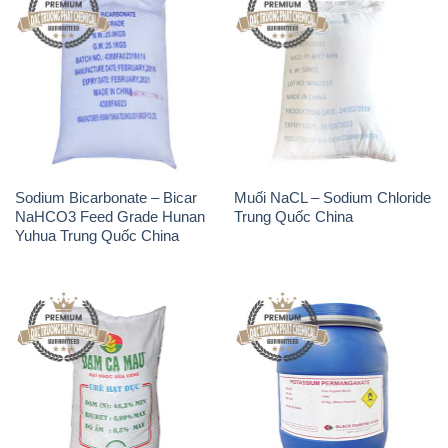
Sodium Bicarbonate – Bicar
Muối NaCL – Sodium Chloride
NaHCO3 Feed Grade Hunan
Trung Quốc China
Yuhua Trung Quốc China