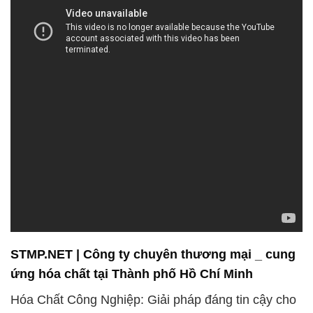
STMP.NET | Công ty chuyên thương mại _ cung
ứng hóa chất tại Thành phố Hồ Chí Minh
Hóa Chất Công Nghiệp: Giải pháp đáng tin cậy cho