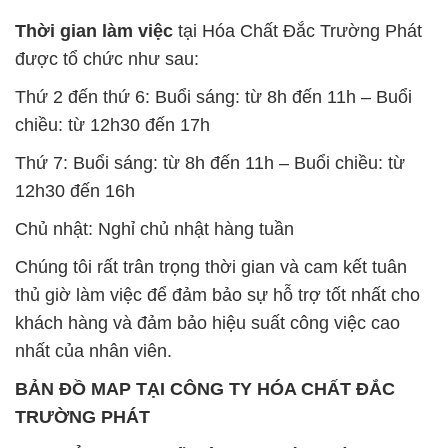
Thời gian làm việc
tại Hóa Chất Đắc Trường Phát
được tổ chức như sau:
Thứ 2 đến thứ 6: Buổi sáng: từ 8h đến 11h – Buổi
chiều: từ 12h30 đến 17h
Thứ 7: Buổi sáng: từ 8h đến 11h – Buổi chiều: từ
12h30 đến 16h
Chủ nhật: Nghỉ chủ nhật hàng tuần
Chúng tôi rất trân trọng thời gian và cam kết tuân
thủ giờ làm việc để đảm bảo sự hỗ trợ tốt nhất cho
khách hàng và đảm bảo hiệu suất công việc cao
nhất của nhân viên.
BẢN ĐỒ MAP TẠI CÔNG TY HÓA CHẤT ĐẮC
TRƯỜNG PHÁT