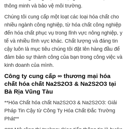
thông minh và bảo vệ môi trường.
Chúng tôi cung cấp một loạt các loại hóa chất cho
nhiều ngành công nghiệp, từ hóa chất công nghiệp
đến hóa chất phục vụ trong lĩnh vực nông nghiệp, y
tế và nhiều lĩnh vực khác. Chất lượng và đáng tin
cậy luôn là mục tiêu chúng tôi đặt lên hàng đầu để
đảm bảo sự thành công của bạn trong công việc và
kinh doanh của mình.
Công ty cung cấp ∞ thương mại hóa
chất hóa chất Na2S2O3 & Na2S2O3 tại
Bà Rịa Vũng Tàu
**Hóa Chất hóa chất Na2S2O3 & Na2S2O3: Giải
Pháp Tin Cậy từ Công Ty Hóa Chất Đắc Trường
Phát**