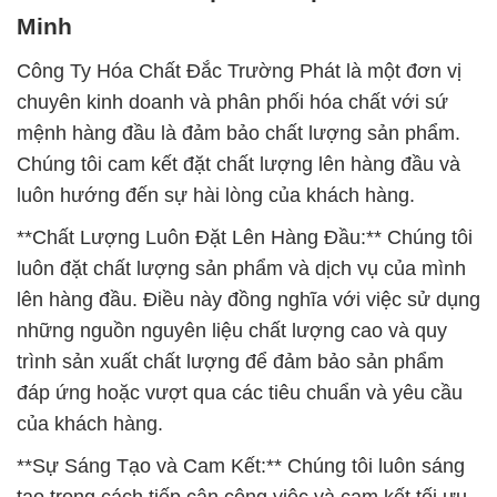
Minh
Công Ty Hóa Chất Đắc Trường Phát là một đơn vị
chuyên kinh doanh và phân phối hóa chất với sứ
mệnh hàng đầu là đảm bảo chất lượng sản phẩm.
Chúng tôi cam kết đặt chất lượng lên hàng đầu và
luôn hướng đến sự hài lòng của khách hàng.
**Chất Lượng Luôn Đặt Lên Hàng Đầu:** Chúng tôi
luôn đặt chất lượng sản phẩm và dịch vụ của mình
lên hàng đầu. Điều này đồng nghĩa với việc sử dụng
những nguồn nguyên liệu chất lượng cao và quy
trình sản xuất chất lượng để đảm bảo sản phẩm
đáp ứng hoặc vượt qua các tiêu chuẩn và yêu cầu
của khách hàng.
**Sự Sáng Tạo và Cam Kết:** Chúng tôi luôn sáng