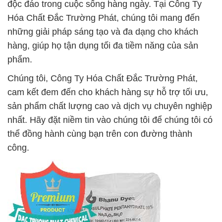
độc đáo trong cuộc sống hàng ngày. Tại Công Ty
Hóa Chất Đắc Trường Phát, chúng tôi mang đến
những giải pháp sáng tạo và đa dạng cho khách
hàng, giúp họ tận dụng tối đa tiềm năng của sản
phẩm.
Chúng tôi, Công Ty Hóa Chất Đắc Trường Phát,
cam kết đem đến cho khách hàng sự hỗ trợ tối ưu,
sản phẩm chất lượng cao và dịch vụ chuyên nghiệp
nhất. Hãy đặt niềm tin vào chúng tôi để chúng tôi có
thể đồng hành cùng bạn trên con đường thành
công.