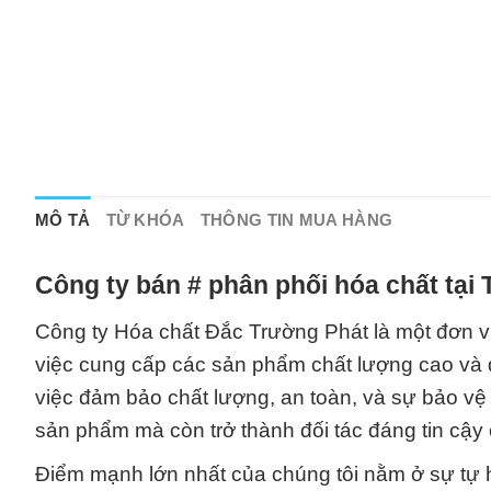
MÔ TẢ
TỪ KHÓA
THÔNG TIN MUA HÀNG
Công ty bán # phân phối hóa chất tại
Công ty Hóa chất Đắc Trường Phát là một đơn vị
việc cung cấp các sản phẩm chất lượng cao và 
việc đảm bảo chất lượng, an toàn, và sự bảo vệ 
sản phẩm mà còn trở thành đối tác đáng tin cậy
Điểm mạnh lớn nhất của chúng tôi nằm ở sự tự 