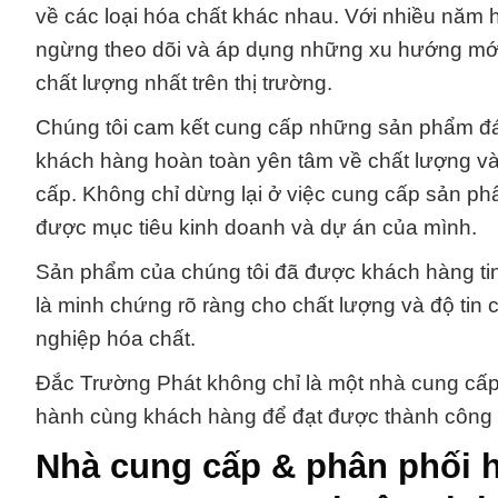
về các loại hóa chất khác nhau. Với nhiều năm 
ngừng theo dõi và áp dụng những xu hướng mớ
chất lượng nhất trên thị trường.
Chúng tôi cam kết cung cấp những sản phẩm đáp
khách hàng hoàn toàn yên tâm về chất lượng và
cấp. Không chỉ dừng lại ở việc cung cấp sản phẩ
được mục tiêu kinh doanh và dự án của mình.
Sản phẩm của chúng tôi đã được khách hàng tin 
là minh chứng rõ ràng cho chất lượng và độ ti
nghiệp hóa chất.
Đắc Trường Phát không chỉ là một nhà cung cấp s
hành cùng khách hàng để đạt được thành công t
Nhà cung cấp & phân phối hó