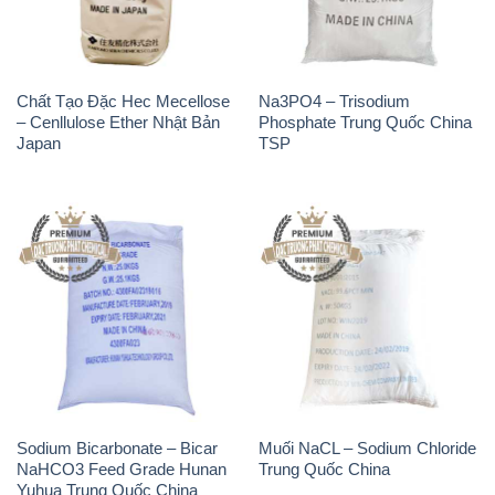
Japan
TSP
Sodium Bicarbonate – Bicar
Muối NaCL – Sodium Chloride
NaHCO3 Feed Grade Hunan
Trung Quốc China
Yuhua Trung Quốc China