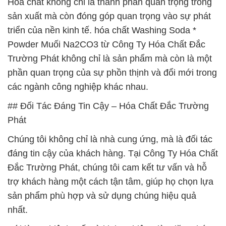
Hóa chất không chỉ là thành phần quan trọng trong
sản xuất mà còn đóng góp quan trọng vào sự phát
triển của nền kinh tế. hóa chất Washing Soda *
Powder Muối Na2CO3 từ Công Ty Hóa Chất Đắc
Trường Phát không chỉ là sản phẩm mà còn là một
phần quan trọng của sự phồn thịnh và đổi mới trong
các ngành công nghiệp khác nhau.
## Đối Tác Đáng Tin Cậy – Hóa Chất Đắc Trường
Phát
Chúng tôi không chỉ là nhà cung ứng, mà là đối tác
đáng tin cậy của khách hàng. Tại Công Ty Hóa Chất
Đắc Trường Phát, chúng tôi cam kết tư vấn và hỗ
trợ khách hàng một cách tận tâm, giúp họ chọn lựa
sản phẩm phù hợp và sử dụng chúng hiệu quả
nhất.