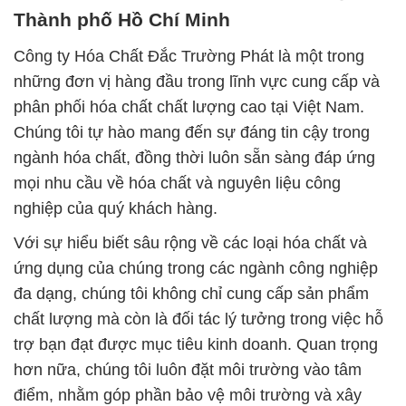
Thành phố Hồ Chí Minh
Công ty Hóa Chất Đắc Trường Phát là một trong
những đơn vị hàng đầu trong lĩnh vực cung cấp và
phân phối hóa chất chất lượng cao tại Việt Nam.
Chúng tôi tự hào mang đến sự đáng tin cậy trong
ngành hóa chất, đồng thời luôn sẵn sàng đáp ứng
mọi nhu cầu về hóa chất và nguyên liệu công
nghiệp của quý khách hàng.
Với sự hiểu biết sâu rộng về các loại hóa chất và
ứng dụng của chúng trong các ngành công nghiệp
đa dạng, chúng tôi không chỉ cung cấp sản phẩm
chất lượng mà còn là đối tác lý tưởng trong việc hỗ
trợ bạn đạt được mục tiêu kinh doanh. Quan trọng
hơn nữa, chúng tôi luôn đặt môi trường vào tâm
điểm, nhằm góp phần bảo vệ môi trường và xây