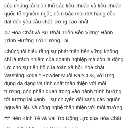
của chúng tôi tuân thủ các tiêu chuẩn và tiêu chuẩn
quốc tế nghiêm ngặt, đảm bảo mọi đợt hàng đều
đạt đến yêu cầu chất lượng cao nhất.
## Hóa Chất và Sự Phát Triển Bền Vững: Hành
Trình Hướng Tới Tương Lai
Chúng tôi hiểu rằng sự phát triển bền vững không
chỉ là trách nhiệm của doanh nghiệp mà còn là động
lực cho sự tiến bộ của toàn xã hội. hóa chất
Washing Soda * Powder Muối Na2CO3, với ứng
dụng đa dạng và tính chất thân thiện với môi
trường, góp phần quan trọng vào hành trình hướng
tới tương lai xanh – sự chuyển đổi sang các nguồn
nguyên liệu và công nghệ thân thiện với môi trường.
## Nền Kinh Tế và Vai Trò Động Lực của Hóa Chất