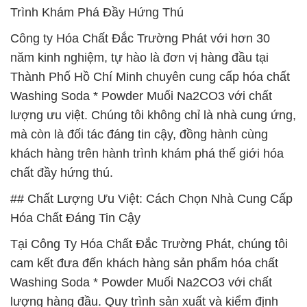
Trình Khám Phá Đầy Hứng Thú
Công ty Hóa Chất Đắc Trường Phát với hơn 30
năm kinh nghiệm, tự hào là đơn vị hàng đầu tại
Thành Phố Hồ Chí Minh chuyên cung cấp hóa chất
Washing Soda * Powder Muối Na2CO3 với chất
lượng ưu việt. Chúng tôi không chỉ là nhà cung ứng,
mà còn là đối tác đáng tin cậy, đồng hành cùng
khách hàng trên hành trình khám phá thế giới hóa
chất đầy hứng thú.
## Chất Lượng Ưu Việt: Cách Chọn Nhà Cung Cấp
Hóa Chất Đáng Tin Cậy
Tại Công Ty Hóa Chất Đắc Trường Phát, chúng tôi
cam kết đưa đến khách hàng sản phẩm hóa chất
Washing Soda * Powder Muối Na2CO3 với chất
lượng hàng đầu. Quy trình sản xuất và kiểm định