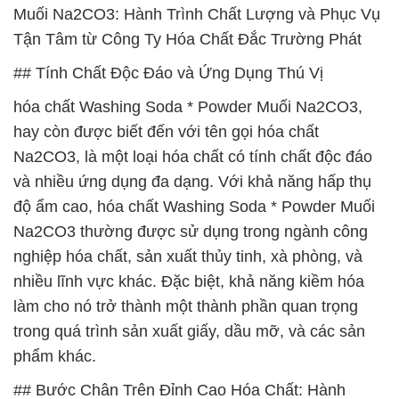
Muối Na2CO3: Hành Trình Chất Lượng và Phục Vụ
Tận Tâm từ Công Ty Hóa Chất Đắc Trường Phát
## Tính Chất Độc Đáo và Ứng Dụng Thú Vị
hóa chất Washing Soda * Powder Muối Na2CO3,
hay còn được biết đến với tên gọi hóa chất
Na2CO3, là một loại hóa chất có tính chất độc đáo
và nhiều ứng dụng đa dạng. Với khả năng hấp thụ
độ ẩm cao, hóa chất Washing Soda * Powder Muối
Na2CO3 thường được sử dụng trong ngành công
nghiệp hóa chất, sản xuất thủy tinh, xà phòng, và
nhiều lĩnh vực khác. Đặc biệt, khả năng kiềm hóa
làm cho nó trở thành một thành phần quan trọng
trong quá trình sản xuất giấy, dầu mỡ, và các sản
phẩm khác.
## Bước Chân Trên Đỉnh Cao Hóa Chất: Hành