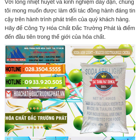
Với lòng nhiệt huyết và kinh nghiệm dày dặn, chúng
tôi mong muốn được làm đối tác đồng hành đáng tin
cậy trên hành trình phát triển của quý khách hàng.
Hãy để Công Ty Hóa Chất Đắc Trường Phát là điểm
đến đầu tiên trong thế giới của hóa chất.