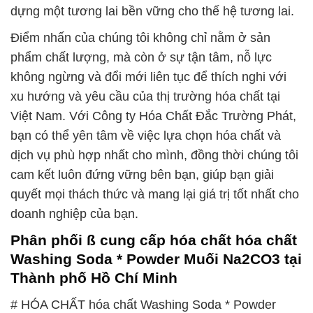
dựng một tương lai bền vững cho thế hệ tương lai.
Điểm nhấn của chúng tôi không chỉ nằm ở sản
phẩm chất lượng, mà còn ở sự tận tâm, nỗ lực
không ngừng và đổi mới liên tục để thích nghi với
xu hướng và yêu cầu của thị trường hóa chất tại
Việt Nam. Với Công ty Hóa Chất Đắc Trường Phát,
bạn có thể yên tâm về việc lựa chọn hóa chất và
dịch vụ phù hợp nhất cho mình, đồng thời chúng tôi
cam kết luôn đứng vững bên bạn, giúp bạn giải
quyết mọi thách thức và mang lại giá trị tốt nhất cho
doanh nghiệp của bạn.
Phân phối ß cung cấp hóa chất hóa chất
Washing Soda * Powder Muối Na2CO3 tại
Thành phố Hồ Chí Minh
# HÓA CHẤT hóa chất Washing Soda * Powder