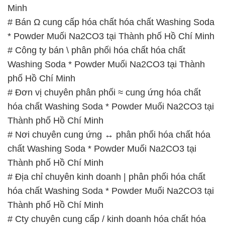
Washing Soda * Powder Muối Na2CO3 tại Thành
phố Hồ Chí Minh
# Đơn vị chuyên phân phối ≈ cung ứng hóa chất
hóa chất Washing Soda * Powder Muối Na2CO3 tại
Thành phố Hồ Chí Minh
# Nơi chuyên cung ứng ↔ phân phối hóa chất hóa
chất Washing Soda * Powder Muối Na2CO3 tại
Thành phố Hồ Chí Minh
# Địa chỉ chuyên kinh doanh | phân phối hóa chất
hóa chất Washing Soda * Powder Muối Na2CO3 tại
Thành phố Hồ Chí Minh
# Cty chuyên cung cấp / kinh doanh hóa chất hóa
chất Washing Soda * Powder Muối Na2CO3 tại
Thành phố Hồ Chí Minh
# Cty chuyên phân phối ⌠ cung cấp hóa chất hóa
chất Washing Soda * Powder Muối Na2CO3 tại