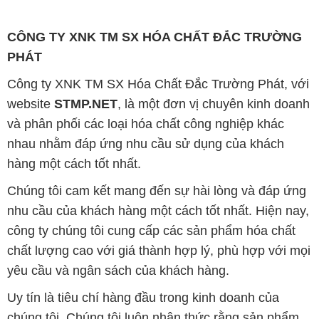
CÔNG TY XNK TM SX HÓA CHẤT ĐẮC TRƯỜNG
PHÁT
Công ty XNK TM SX Hóa Chất Đắc Trường Phát, với
website
STMP.NET
, là một đơn vị chuyên kinh doanh
và phân phối các loại hóa chất công nghiệp khác
nhau nhằm đáp ứng nhu cầu sử dụng của khách
hàng một cách tốt nhất.
Chúng tôi cam kết mang đến sự hài lòng và đáp ứng
nhu cầu của khách hàng một cách tốt nhất. Hiện nay,
công ty chúng tôi cung cấp các sản phẩm hóa chất
chất lượng cao với giá thành hợp lý, phù hợp với mọi
yêu cầu và ngân sách của khách hàng.
Uy tín là tiêu chí hàng đầu trong kinh doanh của
chúng tôi. Chúng tôi luôn nhận thức rằng sản phẩm