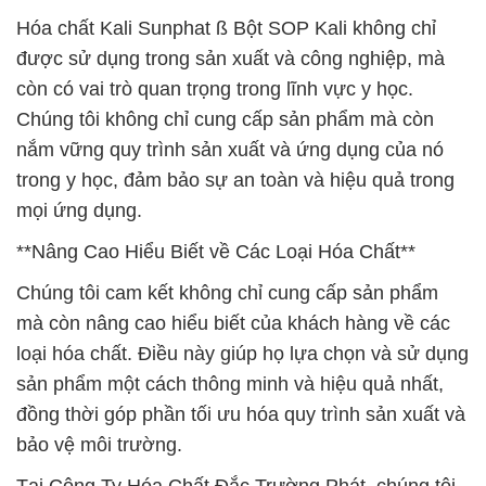
Hóa chất Kali Sunphat ß Bột SOP Kali không chỉ
được sử dụng trong sản xuất và công nghiệp, mà
còn có vai trò quan trọng trong lĩnh vực y học.
Chúng tôi không chỉ cung cấp sản phẩm mà còn
nắm vững quy trình sản xuất và ứng dụng của nó
trong y học, đảm bảo sự an toàn và hiệu quả trong
mọi ứng dụng.
**Nâng Cao Hiểu Biết về Các Loại Hóa Chất**
Chúng tôi cam kết không chỉ cung cấp sản phẩm
mà còn nâng cao hiểu biết của khách hàng về các
loại hóa chất. Điều này giúp họ lựa chọn và sử dụng
sản phẩm một cách thông minh và hiệu quả nhất,
đồng thời góp phần tối ưu hóa quy trình sản xuất và
bảo vệ môi trường.