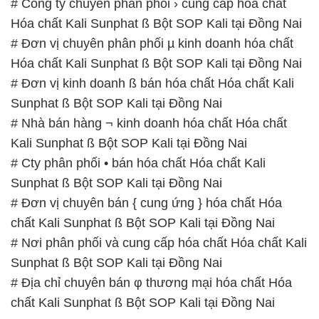
# Công ty chuyên phân phối › cung cấp hóa chất
Hóa chất Kali Sunphat ß Bột SOP Kali tại Đồng Nai
# Đơn vị chuyên phân phối µ kinh doanh hóa chất
Hóa chất Kali Sunphat ß Bột SOP Kali tại Đồng Nai
# Đơn vị kinh doanh ß bán hóa chất Hóa chất Kali
Sunphat ß Bột SOP Kali tại Đồng Nai
# Nhà bán hàng ¬ kinh doanh hóa chất Hóa chất
Kali Sunphat ß Bột SOP Kali tại Đồng Nai
# Cty phân phối • bán hóa chất Hóa chất Kali
Sunphat ß Bột SOP Kali tại Đồng Nai
# Đơn vị chuyên bán { cung ứng } hóa chất Hóa
chất Kali Sunphat ß Bột SOP Kali tại Đồng Nai
# Nơi phân phối và cung cấp hóa chất Hóa chất Kali
Sunphat ß Bột SOP Kali tại Đồng Nai
# Địa chỉ chuyên bán φ thương mại hóa chất Hóa
chất Kali Sunphat ß Bột SOP Kali tại Đồng Nai