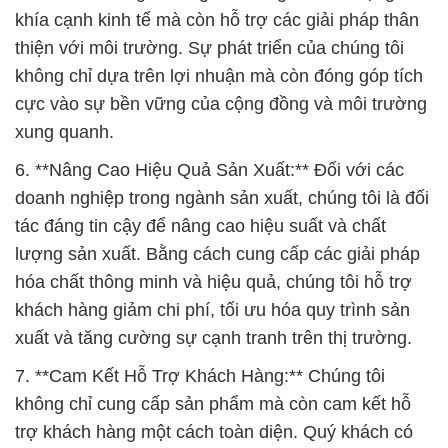
khía cạnh kinh tế mà còn hỗ trợ các giải pháp thân
thiện với môi trường. Sự phát triển của chúng tôi
không chỉ dựa trên lợi nhuận mà còn đóng góp tích
cực vào sự bền vững của cộng đồng và môi trường
xung quanh.
6. **Nâng Cao Hiệu Quả Sản Xuất:** Đối với các
doanh nghiệp trong ngành sản xuất, chúng tôi là đối
tác đáng tin cậy để nâng cao hiệu suất và chất
lượng sản xuất. Bằng cách cung cấp các giải pháp
hóa chất thông minh và hiệu quả, chúng tôi hỗ trợ
khách hàng giảm chi phí, tối ưu hóa quy trình sản
xuất và tăng cường sự cạnh tranh trên thị trường.
7. **Cam Kết Hỗ Trợ Khách Hàng:** Chúng tôi
không chỉ cung cấp sản phẩm mà còn cam kết hỗ
trợ khách hàng một cách toàn diện. Quý khách có