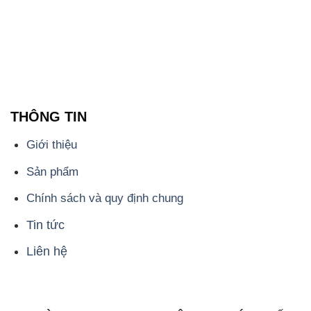
THÔNG TIN
Giới thiệu
Sản phẩm
Chính sách và quy định chung
Tin tức
Liên hệ