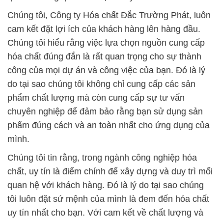
Chúng tôi, Công ty Hóa chất Đắc Trường Phát, luôn
cam kết đặt lợi ích của khách hàng lên hàng đầu.
Chúng tôi hiểu rằng việc lựa chọn nguồn cung cấp
hóa chất đúng đắn là rất quan trọng cho sự thành
công của mọi dự án và công việc của bạn. Đó là lý
do tại sao chúng tôi không chỉ cung cấp các sản
phẩm chất lượng mà còn cung cấp sự tư vấn
chuyên nghiệp để đảm bảo rằng bạn sử dụng sản
phẩm đúng cách và an toàn nhất cho ứng dụng của
mình.
Chúng tôi tin rằng, trong ngành công nghiệp hóa
chất, uy tín là điểm chính để xây dựng và duy trì mối
quan hệ với khách hàng. Đó là lý do tại sao chúng
tôi luôn đặt sứ mệnh của mình là đem đến hóa chất
uy tín nhất cho bạn. Với cam kết về chất lượng và