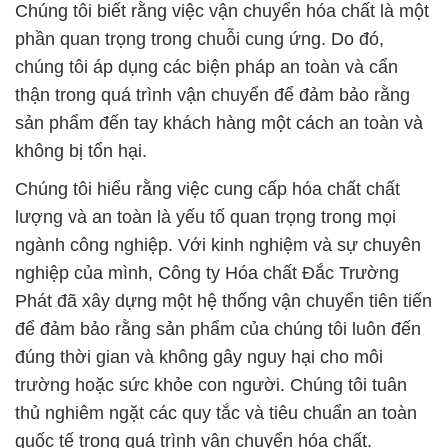
Chúng tôi biết rằng việc vận chuyển hóa chất là một
phần quan trọng trong chuỗi cung ứng. Do đó,
chúng tôi áp dụng các biện pháp an toàn và cẩn
thận trong quá trình vận chuyển để đảm bảo rằng
sản phẩm đến tay khách hàng một cách an toàn và
không bị tổn hại.
Chúng tôi hiểu rằng việc cung cấp hóa chất chất
lượng và an toàn là yếu tố quan trọng trong mọi
ngành công nghiệp. Với kinh nghiệm và sự chuyên
nghiệp của mình, Công ty Hóa chất Đắc Trường
Phát đã xây dựng một hệ thống vận chuyển tiên tiến
để đảm bảo rằng sản phẩm của chúng tôi luôn đến
đúng thời gian và không gây nguy hại cho môi
trường hoặc sức khỏe con người. Chúng tôi tuân
thủ nghiêm ngặt các quy tắc và tiêu chuẩn an toàn
quốc tế trong quá trình vận chuyển hóa chất.