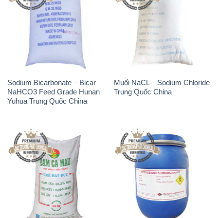
Sodium Bicarbonate – Bicar
Muối NaCL – Sodium Chloride
NaHCO3 Feed Grade Hunan
Trung Quốc China
Yuhua Trung Quốc China