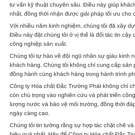
tư vấn kỹ thuật chuyên sâu. Điều này giúp khá
nhất, đồng thời nhận được giải pháp tối ưu cho 
Với nhiều năm kinh nghiệm, chúng tôi đã xây dự
Điều này đặt chúng tôi ở vị thế là đối tác tin c
công nghiệp sản xuất.
Chúng tôi tự hào về đội ngũ nhân sự giàu kinh n
khách hàng. Chúng tôi không chỉ cung cấp sản 
đồng hành cùng khách hàng trong hành trình phá
Công ty Hóa chất Đắc Trường Phát không chỉ c
còn chú trọng vào nghiên cứu và phát triển công
lượng nước và bảo vệ môi trường, đồng thời đá
ngày càng cao.
Chúng tôi tin tưởng rằng sự hợp tác chặt chẽ và
hiệu quả nhất. Hãy để Công ty Hóa chất Đắc Trư