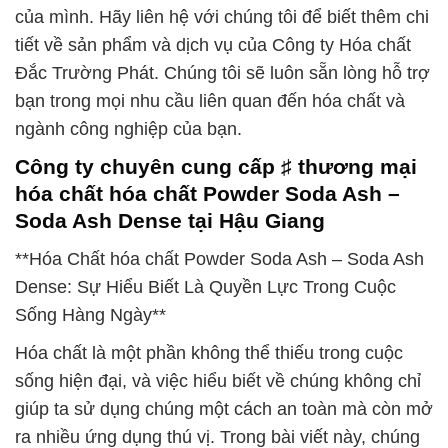
của mình. Hãy liên hệ với chúng tôi để biết thêm chi
tiết về sản phẩm và dịch vụ của Công ty Hóa chất
Đắc Trường Phát. Chúng tôi sẽ luôn sẵn lòng hỗ trợ
bạn trong mọi nhu cầu liên quan đến hóa chất và
ngành công nghiệp của bạn.
Công ty chuyên cung cấp ♯ thương mại
hóa chất hóa chất Powder Soda Ash –
Soda Ash Dense tại Hậu Giang
**Hóa Chất hóa chất Powder Soda Ash – Soda Ash
Dense: Sự Hiểu Biết Là Quyền Lực Trong Cuộc
Sống Hàng Ngày**
Hóa chất là một phần không thể thiếu trong cuộc
sống hiện đại, và việc hiểu biết về chúng không chỉ
giúp ta sử dụng chúng một cách an toàn mà còn mở
ra nhiều ứng dụng thú vị. Trong bài viết này, chúng