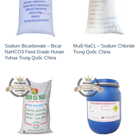
Sodium Bicarbonate – Bicar
Muối NaCL – Sodium Chloride
NaHCO3 Feed Grade Hunan
Trung Quốc China
Yuhua Trung Quốc China