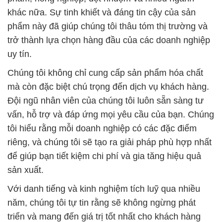
khác nữa. Sự tinh khiết và đáng tin cậy của sản
phẩm này đã giúp chúng tôi thâu tóm thị trường và
trở thành lựa chọn hàng đầu của các doanh nghiệp
uy tín.
Chúng tôi không chỉ cung cấp sản phẩm hóa chất
mà còn đặc biệt chú trọng đến dịch vụ khách hàng.
Đội ngũ nhân viên của chúng tôi luôn sẵn sàng tư
vấn, hỗ trợ và đáp ứng mọi yêu cầu của bạn. Chúng
tôi hiểu rằng mỗi doanh nghiệp có các đặc điểm
riêng, và chúng tôi sẽ tạo ra giải pháp phù hợp nhất
để giúp bạn tiết kiệm chi phí và gia tăng hiệu quả
sản xuất.
Với danh tiếng và kinh nghiệm tích luỹ qua nhiều
năm, chúng tôi tự tin rằng sẽ không ngừng phát
triển và mang đến giá trị tốt nhất cho khách hàng