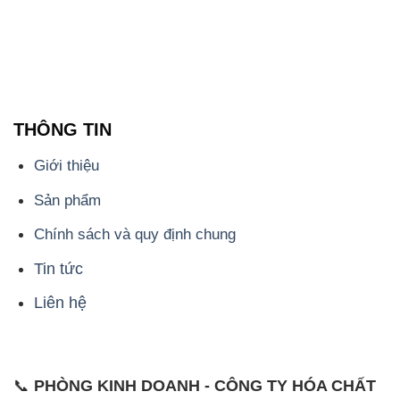
THÔNG TIN
Giới thiệu
Sản phẩm
Chính sách và quy định chung
Tin tức
Liên hệ
📞
PHÒNG KINH DOANH - CÔNG TY HÓA CHẤT