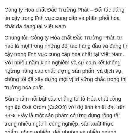
Công ty Hóa chất Đắc Trường Phát – Đối tác đáng
tin cậy trong lĩnh vực cung cấp và phân phối hóa
chất đa dạng tại Việt Nam
Chúng tôi, Công ty Hóa chất Đắc Trường Phát, tự
hào là một trong những đối tác hàng đầu và đáng tin
cậy trong lĩnh vực cung cấp hóa chất tại Việt Nam.
Với nhiều năm kinh nghiệm và sự cam kết không
ngừng nâng cao chất lượng sản phẩm và dịch vụ,
chúng tôi đã xây dựng một vị trí vững chắc trong thị
trường hóa chất.
Sản phẩm nổi bật của chúng tôi là Hóa chất công
nghiệp Oxit Crom (Cr2O3) với độ tinh khiết đạt trên
99%. Đây là một sản phẩm có ứng dụng rộng rãi
trong nhiều ngành công nghiệp, sản xuất thực
phẩm, nông nghiệp, dệt nhuộm và nhiều ngành