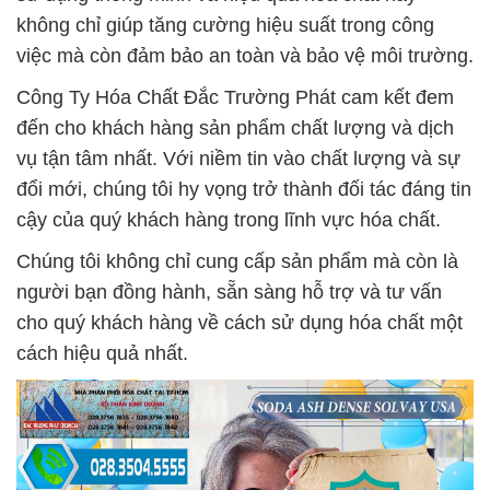
không chỉ giúp tăng cường hiệu suất trong công
việc mà còn đảm bảo an toàn và bảo vệ môi trường.
Công Ty Hóa Chất Đắc Trường Phát cam kết đem
đến cho khách hàng sản phẩm chất lượng và dịch
vụ tận tâm nhất. Với niềm tin vào chất lượng và sự
đổi mới, chúng tôi hy vọng trở thành đối tác đáng tin
cậy của quý khách hàng trong lĩnh vực hóa chất.
Chúng tôi không chỉ cung cấp sản phẩm mà còn là
người bạn đồng hành, sẵn sàng hỗ trợ và tư vấn
cho quý khách hàng về cách sử dụng hóa chất một
cách hiệu quả nhất.