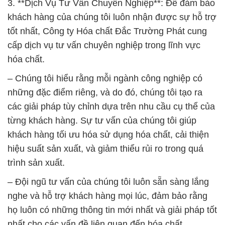
3. **Dịch Vụ Tư Vấn Chuyên Nghiệp**: Để đảm bảo
khách hàng của chúng tôi luôn nhận được sự hỗ trợ
tốt nhất, Công ty Hóa chất Đắc Trường Phát cung
cấp dịch vụ tư vấn chuyên nghiệp trong lĩnh vực
hóa chất.
– Chúng tôi hiểu rằng mỗi ngành công nghiệp có
những đặc điểm riêng, và do đó, chúng tôi tạo ra
các giải pháp tùy chỉnh dựa trên nhu cầu cụ thể của
từng khách hàng. Sự tư vấn của chúng tôi giúp
khách hàng tối ưu hóa sử dụng hóa chất, cải thiện
hiệu suất sản xuất, và giảm thiểu rủi ro trong quá
trình sản xuất.
– Đội ngũ tư vấn của chúng tôi luôn sẵn sàng lắng
nghe và hỗ trợ khách hàng mọi lúc, đảm bảo rằng
họ luôn có những thông tin mới nhất và giải pháp tốt
nhất cho các vấn đề liên quan đến hóa chất.