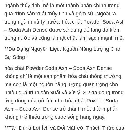
ngành thủy tinh, nó là một thành phần chính trong
quá trình sản xuất thủy tinh và gốm sứ. Ngoài ra,
trong ngành xử lý nước, hóa chất Powder Soda Ash
– Soda Ash Dense được sử dụng để tăng độ kiềm
trong nước và cũng là một chất làm sạch mạnh mẽ.
**Đa Dạng Nguyên Liệu: Nguồn Năng Lượng Cho
Sự Sống**
hóa chất Powder Soda Ash – Soda Ash Dense
không chỉ là một sản phẩm hóa chất thông thường
mà còn là một nguồn năng lượng quan trọng cho
nhiều quá trình sản xuất và xử lý. Sự đa dạng trong
ứng dụng của nó làm cho hóa chất Powder Soda
Ash – Soda Ash Dense trở thành một thành phần
không thể thiếu trong cuộc sống hàng ngày.
**Tận Dụng Lợi Ích và Đối Mặt Với Thách Thức của