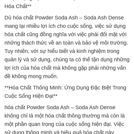
Hóa Chất**
Dù hóa chất Powder Soda Ash – Soda Ash Dense
mang lại nhiều lợi ích cho cuộc sống, việc sử dụng
hóa chất cũng đồng nghĩa với việc phải đối mặt với
những thách thức về an toàn và bảo vệ môi trường.
Tuy nhiên, với sự hiểu biết và kinh nghiệm trong
quản lý và sử dụng, chúng ta có thể tận dụng những
lợi ích của hóa chất mà không gặp phải những vấn
đề không mong muốn.
**Hóa Chất Thông Minh: Ứng Dụng Đặc Biệt Trong
Cuộc Sống Hiện Đại**
hóa chất Powder Soda Ash – Soda Ash Dense
không chỉ là một hóa chất thông thường mà còn là
một phần quan trọng của cuộc sống hiện đại. Việc
sử dụng thông minh và hiệu quả hóa chất này