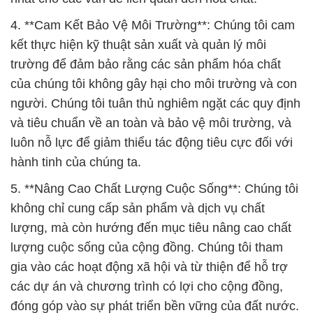
4. **Cam Kết Bảo Vệ Môi Trường**: Chúng tôi cam
kết thực hiện kỹ thuật sản xuất và quản lý môi
trường để đảm bảo rằng các sản phẩm hóa chất
của chúng tôi không gây hại cho môi trường và con
người. Chúng tôi tuân thủ nghiêm ngặt các quy định
và tiêu chuẩn về an toàn và bảo vệ môi trường, và
luôn nỗ lực để giảm thiểu tác động tiêu cực đối với
hành tinh của chúng ta.
5. **Nâng Cao Chất Lượng Cuộc Sống**: Chúng tôi
không chỉ cung cấp sản phẩm và dịch vụ chất
lượng, mà còn hướng đến mục tiêu nâng cao chất
lượng cuộc sống của cộng đồng. Chúng tôi tham
gia vào các hoạt động xã hội và từ thiện để hỗ trợ
các dự án và chương trình có lợi cho cộng đồng,
đóng góp vào sự phát triển bền vững của đất nước.