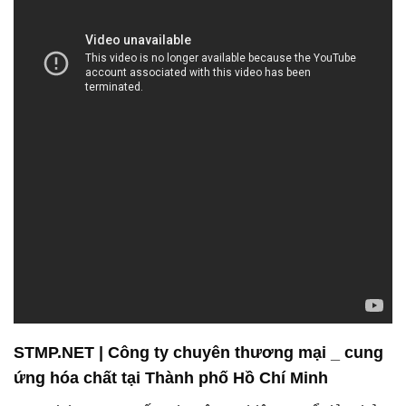
STMP.NET | Công ty chuyên thương mại _ cung
ứng hóa chất tại Thành phố Hồ Chí Minh