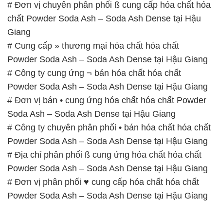
# Đơn vị chuyên phân phối ß cung cấp hóa chất hóa
chất Powder Soda Ash – Soda Ash Dense tại Hậu
Giang
# Cung cấp » thương mại hóa chất hóa chất
Powder Soda Ash – Soda Ash Dense tại Hậu Giang
# Công ty cung ứng ¬ bán hóa chất hóa chất
Powder Soda Ash – Soda Ash Dense tại Hậu Giang
# Đơn vị bán • cung ứng hóa chất hóa chất Powder
Soda Ash – Soda Ash Dense tại Hậu Giang
# Công ty chuyên phân phối • bán hóa chất hóa chất
Powder Soda Ash – Soda Ash Dense tại Hậu Giang
# Địa chỉ phân phối ß cung ứng hóa chất hóa chất
Powder Soda Ash – Soda Ash Dense tại Hậu Giang
# Đơn vị phân phối ♥ cung cấp hóa chất hóa chất
Powder Soda Ash – Soda Ash Dense tại Hậu Giang