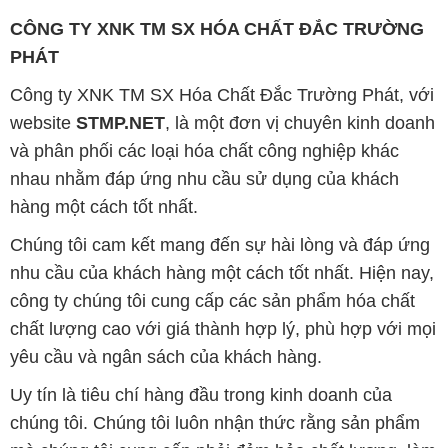
CÔNG TY XNK TM SX HÓA CHẤT ĐẮC TRƯỜNG
PHÁT
Công ty XNK TM SX Hóa Chất Đắc Trường Phát, với
website
STMP.NET
, là một đơn vị chuyên kinh doanh
và phân phối các loại hóa chất công nghiệp khác
nhau nhằm đáp ứng nhu cầu sử dụng của khách
hàng một cách tốt nhất.
Chúng tôi cam kết mang đến sự hài lòng và đáp ứng
nhu cầu của khách hàng một cách tốt nhất. Hiện nay,
công ty chúng tôi cung cấp các sản phẩm hóa chất
chất lượng cao với giá thành hợp lý, phù hợp với mọi
yêu cầu và ngân sách của khách hàng.
Uy tín là tiêu chí hàng đầu trong kinh doanh của
chúng tôi. Chúng tôi luôn nhận thức rằng sản phẩm