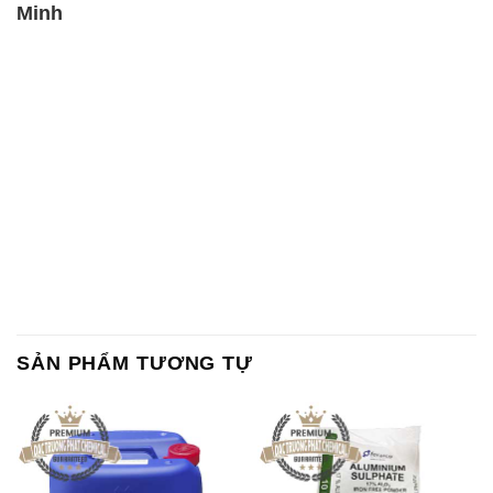
Minh
SẢN PHẨM TƯƠNG TỰ