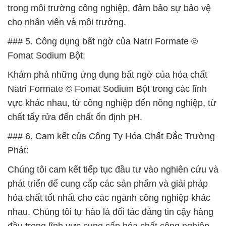
trong môi trường công nghiệp, đảm bảo sự bảo vệ
cho nhân viên và môi trường.
### 5. Công dụng bất ngờ của Natri Formate ©
Fomat Sodium Bột:
Khám phá những ứng dụng bất ngờ của hóa chất
Natri Formate © Fomat Sodium Bột trong các lĩnh
vực khác nhau, từ công nghiệp đến nông nghiệp, từ
chất tẩy rửa đến chất ổn định pH.
### 6. Cam kết của Công Ty Hóa Chất Đắc Trường
Phát:
Chúng tôi cam kết tiếp tục đầu tư vào nghiên cứu và
phát triển để cung cấp các sản phẩm và giải pháp
hóa chất tốt nhất cho các ngành công nghiệp khác
nhau. Chúng tôi tự hào là đối tác đáng tin cậy hàng