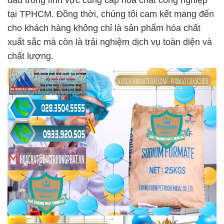
đầu trong lĩnh vực cung cấp hóa chất công nghiệp
tại TPHCM. Đồng thời, chúng tôi cam kết mang đến
cho khách hàng không chỉ là sản phẩm hóa chất
xuất sắc mà còn là trải nghiệm dịch vụ toàn diện và
chất lượng.