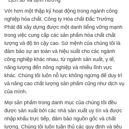
**Lịch sử và định hướng**
Với hơn một thập kỷ hoạt động trong ngành công
nghiệp hóa chất, Công ty Hóa chất Đắc Trường
Phát đã xây dựng được một danh tiếng vững mạnh
trong việc cung cấp các sản phẩm hóa chất chất
lượng và độ tin cậy cao. Sứ mệnh của chúng tôi là
đảm bảo sự an toàn và hiệu suất cho các ngành
công nghiệp khác nhau, từ ngành sản xuất, y tế,
năng lượng đến nông nghiệp và nhiều lĩnh vực
khác. Chúng tôi luôn nỗ lực không ngừng để duy trì
và nâng cao chất lượng sản phẩm cũng như dịch vụ
của mình.
Mọi sản phẩm trong danh mục của chúng tôi đều
được sản xuất bởi các nhà sản xuất uy tín và được
nhập khẩu trực tiếp, đảm bảo nguồn gốc và chất
lượng. Chúng tôi luôn tuân thủ các quy định và tiêu