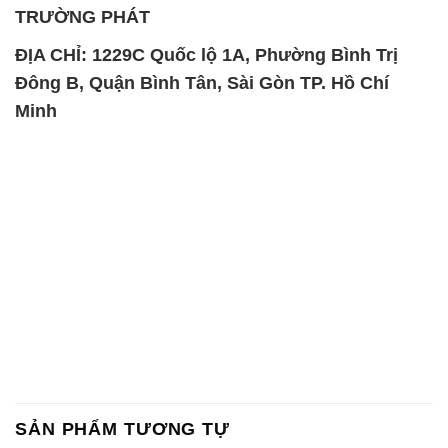
SẢN PHẨM TƯƠNG TỰ