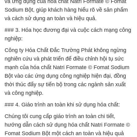
và ứng dụng của hóa chất Natri Formate © Fomat
Sodium Bột, giúp khách hàng hiểu rõ về sản phẩm
và cách sử dụng an toàn và hiệu quả.
### 3. Hóa học đương đại và cuộc cách mạng công
nghiệp:
Công ty Hóa Chất Đắc Trường Phát không ngừng
nghiên cứu và phát triển để điều chỉnh hội tụ sức
mạnh của hóa chất Natri Formate © Fomat Sodium
Bột vào các ứng dụng công nghiệp hiện đại, đồng
thời thúc đẩy sự tiến bộ trong các ngành sản xuất
và công nghiệp.
### 4. Giáo trình an toàn khi sử dụng hóa chất:
Chúng tôi cung cấp giáo trình an toàn chi tiết,
hướng dẫn cách sử dụng hóa chất Natri Formate ©
Fomat Sodium Bột một cách an toàn và hiệu quả