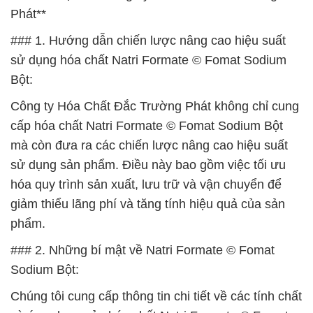
Phát**
### 1. Hướng dẫn chiến lược nâng cao hiệu suất
sử dụng hóa chất Natri Formate © Fomat Sodium
Bột:
Công ty Hóa Chất Đắc Trường Phát không chỉ cung
cấp hóa chất Natri Formate © Fomat Sodium Bột
mà còn đưa ra các chiến lược nâng cao hiệu suất
sử dụng sản phẩm. Điều này bao gồm việc tối ưu
hóa quy trình sản xuất, lưu trữ và vận chuyển để
giảm thiểu lãng phí và tăng tính hiệu quả của sản
phẩm.
### 2. Những bí mật về Natri Formate © Fomat
Sodium Bột:
Chúng tôi cung cấp thông tin chi tiết về các tính chất