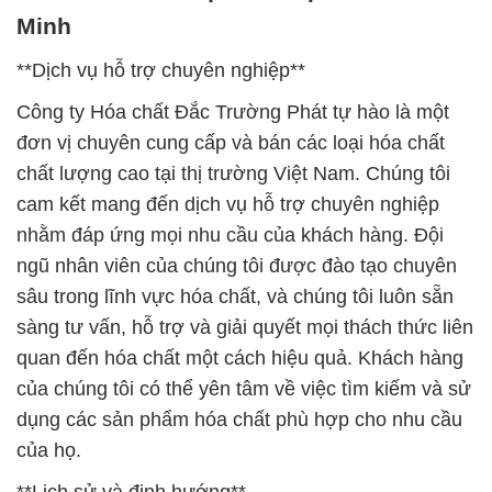
Minh
**Dịch vụ hỗ trợ chuyên nghiệp**
Công ty Hóa chất Đắc Trường Phát tự hào là một
đơn vị chuyên cung cấp và bán các loại hóa chất
chất lượng cao tại thị trường Việt Nam. Chúng tôi
cam kết mang đến dịch vụ hỗ trợ chuyên nghiệp
nhằm đáp ứng mọi nhu cầu của khách hàng. Đội
ngũ nhân viên của chúng tôi được đào tạo chuyên
sâu trong lĩnh vực hóa chất, và chúng tôi luôn sẵn
sàng tư vấn, hỗ trợ và giải quyết mọi thách thức liên
quan đến hóa chất một cách hiệu quả. Khách hàng
của chúng tôi có thể yên tâm về việc tìm kiếm và sử
dụng các sản phẩm hóa chất phù hợp cho nhu cầu
của họ.