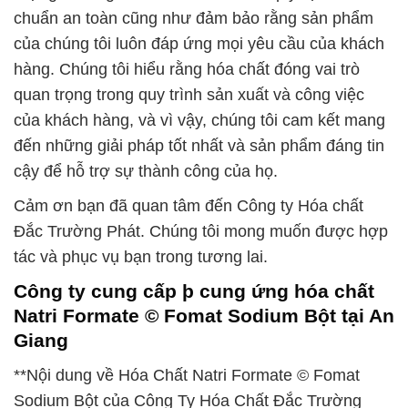
chuẩn an toàn cũng như đảm bảo rằng sản phẩm
của chúng tôi luôn đáp ứng mọi yêu cầu của khách
hàng. Chúng tôi hiểu rằng hóa chất đóng vai trò
quan trọng trong quy trình sản xuất và công việc
của khách hàng, và vì vậy, chúng tôi cam kết mang
đến những giải pháp tốt nhất và sản phẩm đáng tin
cậy để hỗ trợ sự thành công của họ.
Cảm ơn bạn đã quan tâm đến Công ty Hóa chất
Đắc Trường Phát. Chúng tôi mong muốn được hợp
tác và phục vụ bạn trong tương lai.
Công ty cung cấp þ cung ứng hóa chất
Natri Formate © Fomat Sodium Bột tại An
Giang
**Nội dung về Hóa Chất Natri Formate © Fomat
Sodium Bột của Công Ty Hóa Chất Đắc Trường