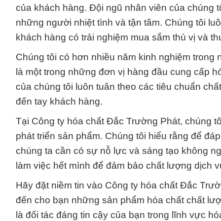
của khách hàng. Đội ngũ nhân viên của chúng tô
những người nhiệt tình và tận tâm. Chúng tôi lu
khách hàng có trải nghiệm mua sắm thú vị và thu
Chúng tôi có hơn nhiều năm kinh nghiệm trong 
là một trong những đơn vị hàng đầu cung cấp hó
của chúng tôi luôn tuân theo các tiêu chuẩn chấ
đến tay khách hàng.
Tại Công ty hóa chất Đắc Trường Phát, chúng t
phát triển sản phẩm. Chúng tôi hiểu rằng để đ
chúng ta cần có sự nỗ lực và sáng tạo không n
làm việc hết mình để đảm bảo chất lượng dịch v
Hãy đặt niềm tin vào Công ty hóa chất Đắc Tr
đến cho bạn những sản phẩm hóa chất chất lượng 
là đối tác đáng tin cậy của bạn trong lĩnh vực hó