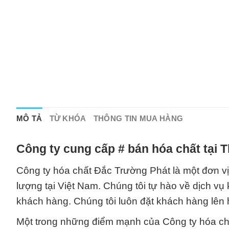
MÔ TẢ
TỪ KHÓA
THÔNG TIN MUA HÀNG
Công ty cung cấp # bán hóa chất tại 
Công ty hóa chất Đắc Trường Phát là một đơn v
lượng tại Việt Nam. Chúng tôi tự hào về dịch vụ
khách hàng. Chúng tôi luôn đặt khách hàng lên
Một trong những điểm mạnh của Công ty hóa chấ