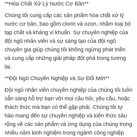
**Hóa Chất Xử Lý Nước Cơ Bản**
Chúng tôi cung cấp các sản phẩm hóa chất xử lý
nước cơ bản, bao gồm clorin và ozon, nhằm loại bỏ
tạp chất và kháng vi khuẩn. Sự chuyên nghiệp của
đội ngũ nhân viên và sự sáng tạo của đội ngũ
chuyên gia giúp chúng tôi không ngừng phát triển
và cung cấp những giải pháp đột phá trong tương
lai.
**Đội Ngũ Chuyên Nghiệp và Sự Đổi Mới**
Đội ngũ nhân viên chuyên nghiệp của chúng tôi luôn
sẵn sàng hỗ trợ bạn với mọi câu hỏi, yêu cầu, hoặc
thách thức mà bạn có thể gặp phải. Chúng tôi tự
hào mang đến sự chuyên nghiệp và kiến thức sâu
rộng về các sản phẩm và ứng dụng của chúng trong
nhiều năm kinh nghiệm trong ngành công nghiệp