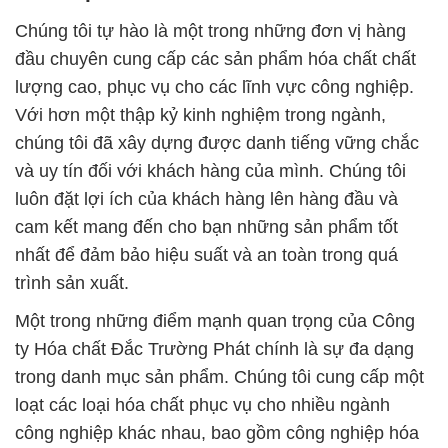
Chúng tôi tự hào là một trong những đơn vị hàng
đầu chuyên cung cấp các sản phẩm hóa chất chất
lượng cao, phục vụ cho các lĩnh vực công nghiệp.
Với hơn một thập kỷ kinh nghiệm trong ngành,
chúng tôi đã xây dựng được danh tiếng vững chắc
và uy tín đối với khách hàng của mình. Chúng tôi
luôn đặt lợi ích của khách hàng lên hàng đầu và
cam kết mang đến cho bạn những sản phẩm tốt
nhất để đảm bảo hiệu suất và an toàn trong quá
trình sản xuất.
Một trong những điểm mạnh quan trọng của Công
ty Hóa chất Đắc Trường Phát chính là sự đa dạng
trong danh mục sản phẩm. Chúng tôi cung cấp một
loạt các loại hóa chất phục vụ cho nhiều ngành
công nghiệp khác nhau, bao gồm công nghiệp hóa