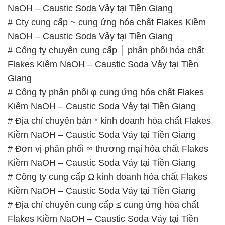
NaOH – Caustic Soda Vảy tại Tiền Giang
# Cty cung cấp ~ cung ứng hóa chất Flakes Kiềm
NaOH – Caustic Soda Vảy tại Tiền Giang
# Công ty chuyên cung cấp │ phân phối hóa chất
Flakes Kiềm NaOH – Caustic Soda Vảy tại Tiền
Giang
# Công ty phân phối φ cung ứng hóa chất Flakes
Kiềm NaOH – Caustic Soda Vảy tại Tiền Giang
# Địa chỉ chuyên bán * kinh doanh hóa chất Flakes
Kiềm NaOH – Caustic Soda Vảy tại Tiền Giang
# Đơn vị phân phối ∞ thương mại hóa chất Flakes
Kiềm NaOH – Caustic Soda Vảy tại Tiền Giang
# Công ty cung cấp Ω kinh doanh hóa chất Flakes
Kiềm NaOH – Caustic Soda Vảy tại Tiền Giang
# Địa chỉ chuyên cung cấp ≤ cung ứng hóa chất
Flakes Kiềm NaOH – Caustic Soda Vảy tại Tiền