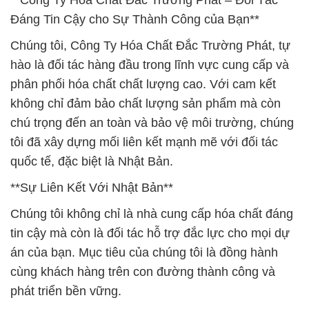
**Công Ty Hóa Chất Đắc Trường Phát – Đối Tác
Đáng Tin Cậy cho Sự Thành Công của Bạn**
Chúng tôi, Công Ty Hóa Chất Đắc Trường Phát, tự
hào là đối tác hàng đầu trong lĩnh vực cung cấp và
phân phối hóa chất chất lượng cao. Với cam kết
không chỉ đảm bảo chất lượng sản phẩm mà còn
chú trọng đến an toàn và bảo vệ môi trường, chúng
tôi đã xây dựng mối liên kết mạnh mẽ với đối tác
quốc tế, đặc biệt là Nhật Bản.
**Sự Liên Kết Với Nhật Bản**
Chúng tôi không chỉ là nhà cung cấp hóa chất đáng
tin cậy mà còn là đối tác hỗ trợ đắc lực cho mọi dự
án của bạn. Mục tiêu của chúng tôi là đồng hành
cùng khách hàng trên con đường thành công và
phát triển bền vững.