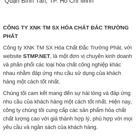
Quận Bình Tân, TP. Hồ Chí Minh
CÔNG TY XNK TM SX HÓA CHẤT ĐẮC TRƯỜNG
PHÁT
Công ty XNK TM SX Hóa Chất Đắc Trường Phát, với
website
STMP.NET
, là một đơn vị chuyên kinh doanh
và phân phối các loại hóa chất công nghiệp khác
nhau nhằm đáp ứng nhu cầu sử dụng của khách
hàng một cách tốt nhất.
Chúng tôi cam kết mang đến sự hài lòng và đáp ứng
nhu cầu của khách hàng một cách tốt nhất. Hiện nay,
công ty chúng tôi cung cấp các sản phẩm hóa chất
chất lượng cao với giá thành hợp lý, phù hợp với mọi
yêu cầu và ngân sách của khách hàng.