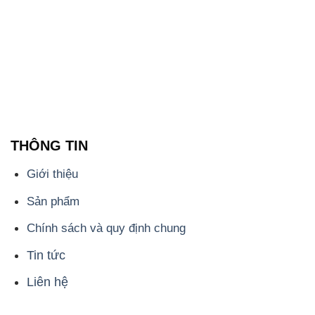
THÔNG TIN
Giới thiệu
Sản phẩm
Chính sách và quy định chung
Tin tức
Liên hệ