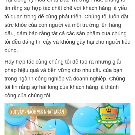
tin rằng sự hợp tác chặt chẽ với khách hàng là yếu
tố quan trọng để cùng phát triển. Chúng tôi luôn đặt
sức khỏe của con người và môi trường lên hàng
đầu, đảm bảo rằng tất cả các sản phẩm của chúng
tôi đều đáng tin cậy và không gây hại cho người tiêu
dùng.
Hãy hợp tác cùng chúng tôi để tạo ra những giải
pháp hiệu quả và bền vững cho nhu cầu của bạn
trong ngành công nghiệp và doanh nghiệp. Chúng
tôi tin rằng sự hài lòng của khách hàng là thành
công của chúng tôi.