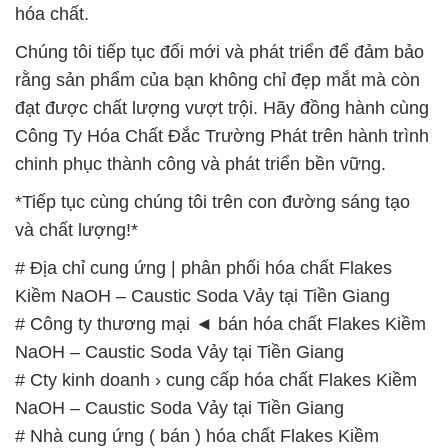
hóa chất.
Chúng tôi tiếp tục đổi mới và phát triển để đảm bảo
rằng sản phẩm của bạn không chỉ đẹp mắt mà còn
đạt được chất lượng vượt trội. Hãy đồng hành cùng
Công Ty Hóa Chất Đắc Trường Phát trên hành trình
chinh phục thành công và phát triển bền vững.
*Tiếp tục cùng chúng tôi trên con đường sáng tạo
và chất lượng!*
# Địa chỉ cung ứng | phân phối hóa chất Flakes
Kiềm NaOH – Caustic Soda Vảy tại Tiền Giang
# Công ty thương mại ◄ bán hóa chất Flakes Kiềm
NaOH – Caustic Soda Vảy tại Tiền Giang
# Cty kinh doanh › cung cấp hóa chất Flakes Kiềm
NaOH – Caustic Soda Vảy tại Tiền Giang
# Nhà cung ứng ( bán ) hóa chất Flakes Kiềm