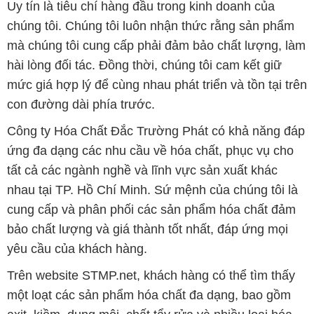
Uy tín là tiêu chí hàng đầu trong kinh doanh của
chúng tôi. Chúng tôi luôn nhận thức rằng sản phẩm
mà chúng tôi cung cấp phải đảm bảo chất lượng, làm
hài lòng đối tác. Đồng thời, chúng tôi cam kết giữ
mức giá hợp lý để cùng nhau phát triển và tồn tại trên
con đường dài phía trước.
Công ty Hóa Chất Đắc Trường Phát có khả năng đáp
ứng đa dạng các nhu cầu về hóa chất, phục vụ cho
tất cả các ngành nghề và lĩnh vực sản xuất khác
nhau tại TP. Hồ Chí Minh. Sứ mệnh của chúng tôi là
cung cấp và phân phối các sản phẩm hóa chất đảm
bảo chất lượng và giá thành tốt nhất, đáp ứng mọi
yêu cầu của khách hàng.
Trên website STMP.net, khách hàng có thể tìm thấy
một loạt các sản phẩm hóa chất đa dạng, bao gồm