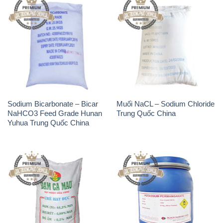
Sodium Bicarbonate – Bicar
Muối NaCL – Sodium Chloride
NaHCO3 Feed Grade Hunan
Trung Quốc China
Yuhua Trung Quốc China