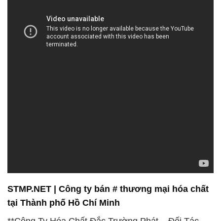
STMP.NET | Công ty bán # thương mại hóa chất
tại Thành phố Hồ Chí Minh