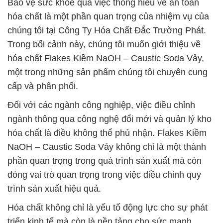
Bảo vệ sức khỏe qua việc thông hiểu về an toàn
hóa chất là một phần quan trọng của nhiệm vụ của
chúng tôi tại Công Ty Hóa Chất Đắc Trường Phát.
Trong bối cảnh này, chúng tôi muốn giới thiệu về
hóa chất Flakes Kiềm NaOH – Caustic Soda Vảy,
một trong những sản phẩm chúng tôi chuyên cung
cấp và phân phối.
Đối với các ngành công nghiệp, việc điều chỉnh
ngành thông qua công nghệ đổi mới và quản lý kho
hóa chất là điều không thể phủ nhận. Flakes Kiềm
NaOH – Caustic Soda Vảy không chỉ là một thành
phần quan trọng trong quá trình sản xuất mà còn
đóng vai trò quan trọng trong việc điều chỉnh quy
trình sản xuất hiệu quả.
Hóa chất không chỉ là yếu tố động lực cho sự phát
triển kinh tế mà còn là nền tảng cho sức mạnh