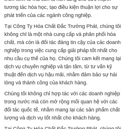
tương tác hóa học, tạo điều kiện thuận lợi cho sự
phát triển của các ngành công nghiệp.
Tại Công Ty Hóa Chất Đắc Trường Phát, chúng tôi
không chỉ là một nhà cung cấp và phân phối hóa
chất, mà còn là đối tác đáng tin cậy của các doanh
nghiệp trong việc cung cấp giải pháp tốt nhất cho
nhu cầu cụ thể của họ. Chúng tôi cam kết mang lại
dịch vụ chuyên nghiệp và tận tâm, từ tư vấn kỹ
thuật đến dịch vụ hậu mãi, nhằm đảm bảo sự hài
lòng và thành công của khách hàng.
Chúng tôi không chỉ hợp tác với các doanh nghiệp
trong nước mà còn mở rộng mối quan hệ với các
đối tác quốc tế, nhằm mang lại các sản phẩm chất
lượng và dịch vụ tốt nhất cho khách hàng.
Tại Công Ty Hóa Chất Đắc Trường Phát, chúng tôi