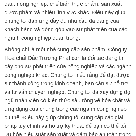
dầu, nông nghiệp, chế biến thực phẩm, sản xuất
dược phẩm và nhiều lĩnh vực khác. Điều này giúp
chúng tôi đáp ứng đầy đủ nhu cầu đa dạng của
khách hàng và đóng góp vào sự phát triển của các
ngành công nghiệp quan trọng.
Không chỉ là một nhà cung cấp sản phẩm, Công ty
Hóa chất Đắc Trường Phát còn là đối tác đáng tin
cậy cho sự phát triển của nông nghiệp và các ngành
công nghiệp khác. Chúng tôi hiểu rằng để đạt được
sự thành công trong kinh doanh, bạn cần sự hỗ trợ
và tư vấn chuyên nghiệp. Chúng tôi đã xây dựng đội
ngũ nhân viên có kiến thức sâu rộng về hóa chất và
ứng dụng của chúng trong các ngành công nghiệp
cụ thể. Điều này giúp chúng tôi cung cấp các giải
pháp tùy chỉnh và hỗ trợ kỹ thuật để bạn có thể tối
ưu hóa hiệu suất sản xuất và đảm bảo an toàn trong