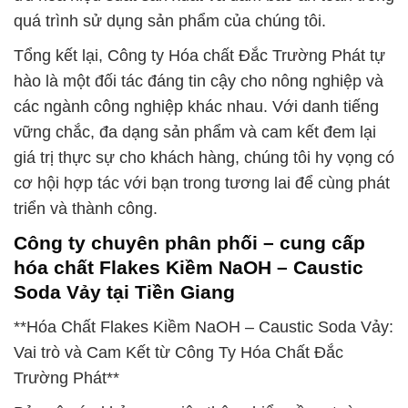
quá trình sử dụng sản phẩm của chúng tôi.
Tổng kết lại, Công ty Hóa chất Đắc Trường Phát tự
hào là một đối tác đáng tin cậy cho nông nghiệp và
các ngành công nghiệp khác nhau. Với danh tiếng
vững chắc, đa dạng sản phẩm và cam kết đem lại
giá trị thực sự cho khách hàng, chúng tôi hy vọng có
cơ hội hợp tác với bạn trong tương lai để cùng phát
triển và thành công.
Công ty chuyên phân phối – cung cấp
hóa chất Flakes Kiềm NaOH – Caustic
Soda Vảy tại Tiền Giang
**Hóa Chất Flakes Kiềm NaOH – Caustic Soda Vảy:
Vai trò và Cam Kết từ Công Ty Hóa Chất Đắc
Trường Phát**